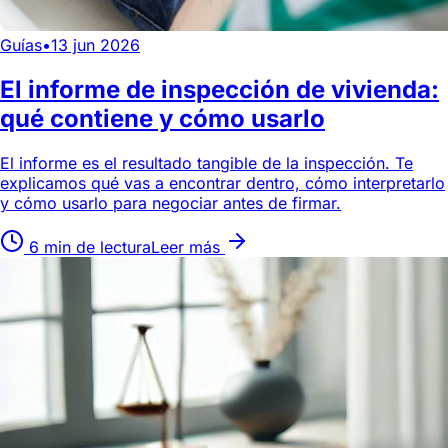
Guías
•
13 jun 2026
El informe de inspección de vivienda:
qué contiene y cómo usarlo
El informe es el resultado tangible de la inspección. Te
explicamos qué vas a encontrar dentro, cómo interpretarlo
y cómo usarlo para negociar antes de firmar.
6 min de lectura
Leer más