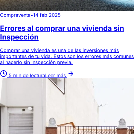
Compraventa
•
14 feb 2025
Errores al comprar una vivienda sin
Inspección
Comprar una vivienda es una de las inversiones más
importantes de tu vida. Estos son los errores más comunes
al hacerlo sin inspección previa.
5 min de lectura
Leer más