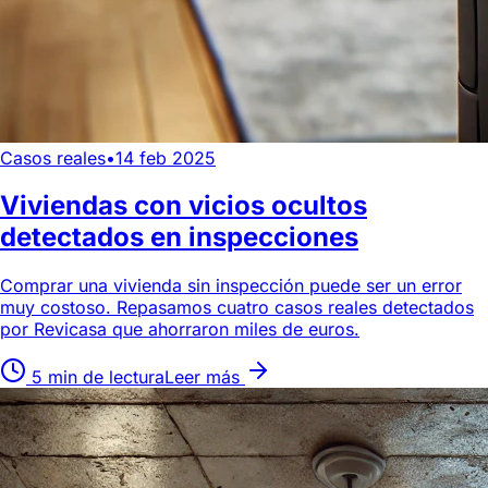
Casos reales
•
14 feb 2025
Viviendas con vicios ocultos
detectados en inspecciones
Comprar una vivienda sin inspección puede ser un error
muy costoso. Repasamos cuatro casos reales detectados
por Revicasa que ahorraron miles de euros.
5 min de lectura
Leer más