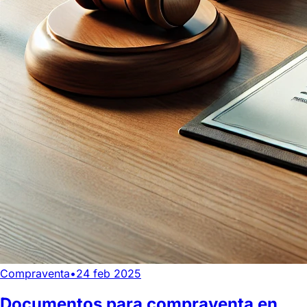
Compraventa
•
24 feb 2025
Documentos para compraventa en