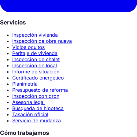
Servicios
Inspección vivienda
Inspección de obra nueva
Vicios ocultos
Peritaje de vivienda
Inspección de chalet
Inspección de local
Informe de situación
Certificado energético
Planimetría
Presupuesto de reforma
Inspección con dron
Asesoría legal
Búsqueda de hipoteca
Tasación oficial
Servicio de mudanza
Cómo trabajamos