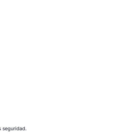
s seguridad.