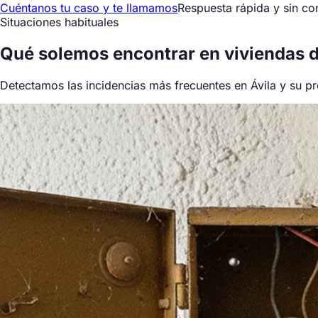
Cuéntanos tu caso y te llamamos
Respuesta rápida y sin c
Situaciones habituales
Qué
solemos encontrar
en viviendas d
Detectamos las incidencias más frecuentes en Ávila y su pr