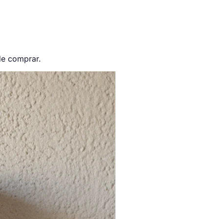
de comprar.