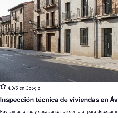
4,9/5 en Google
Inspección técnica de viviendas
en Áv
Revisamos pisos y casas antes de comprar para detectar in