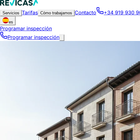
Tarifas
Contacto
+34 919 930 9
Servicios
Cómo trabajamos
es
Programar inspección
Programar inspección