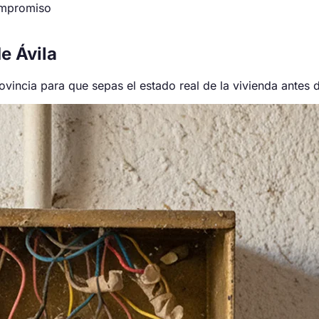
ompromiso
e Ávila
ovincia para que sepas el estado real de la vivienda antes 