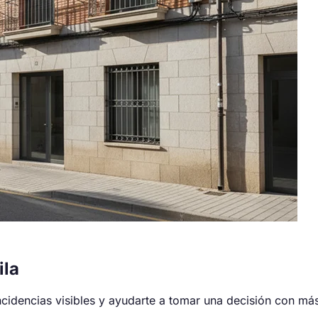
ila
cidencias visibles y ayudarte a tomar una decisión con má