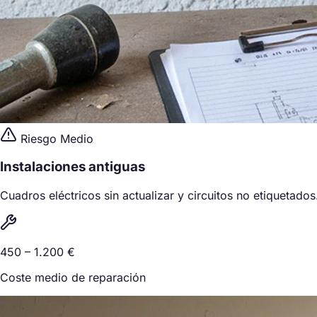
Riesgo Medio
Instalaciones antiguas
Cuadros eléctricos sin actualizar y circuitos no etiquetados
450 – 1.200 €
Coste medio de reparación