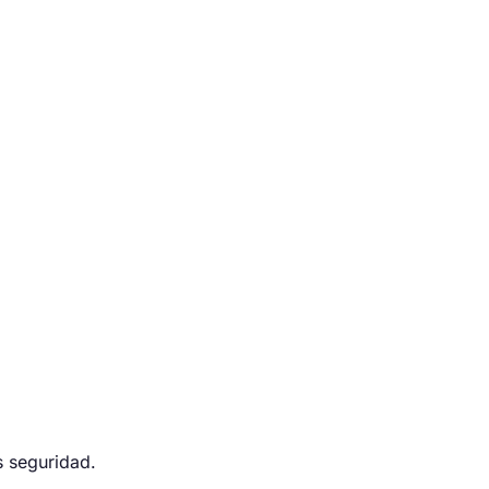
s seguridad.