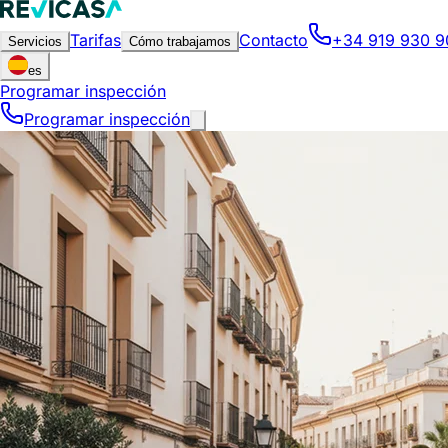
Tarifas
Contacto
+34 919 930 9
Servicios
Cómo trabajamos
es
Programar inspección
Programar inspección