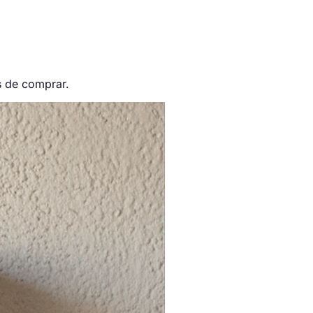
s de comprar.