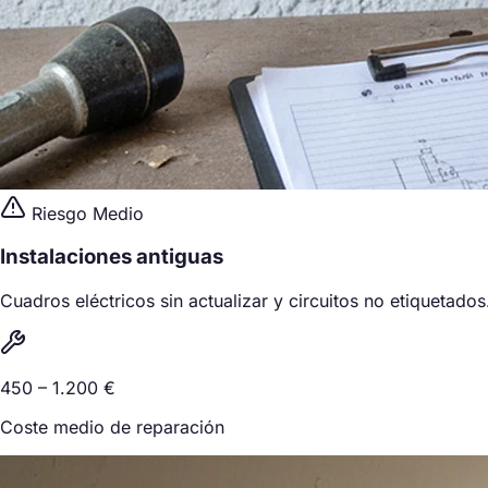
Riesgo Medio
Instalaciones antiguas
Cuadros eléctricos sin actualizar y circuitos no etiquetados
450 – 1.200 €
Coste medio de reparación