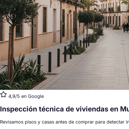
4,9/5 en Google
Inspección técnica de viviendas
en Mu
Revisamos pisos y casas antes de comprar para detectar in