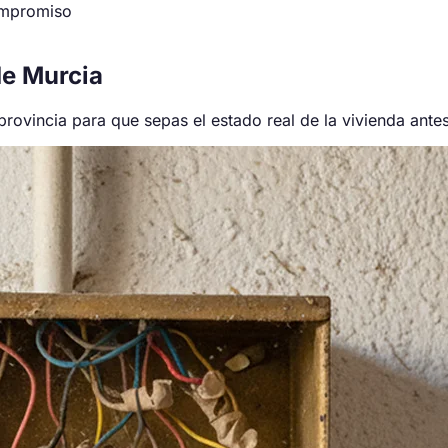
ompromiso
de Murcia
rovincia para que sepas el estado real de la vivienda ante