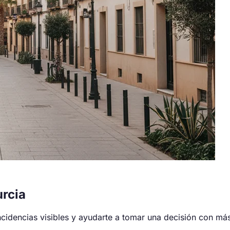
rcia
cidencias visibles y ayudarte a tomar una decisión con má