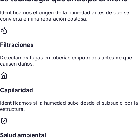
Identificamos el origen de la humedad antes de que se
convierta en una reparación costosa.
Filtraciones
Detectamos fugas en tuberías empotradas antes de que
causen daños.
Capilaridad
Identificamos si la humedad sube desde el subsuelo por la
estructura.
Salud ambiental