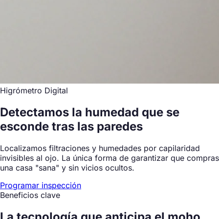
Higrómetro Digital
Detectamos la humedad que se
esconde tras las paredes
Localizamos filtraciones y humedades por capilaridad
invisibles al ojo. La única forma de garantizar que compras
una casa "sana" y sin vicios ocultos.
Programar inspección
Beneficios clave
La tecnología que
anticipa el moho