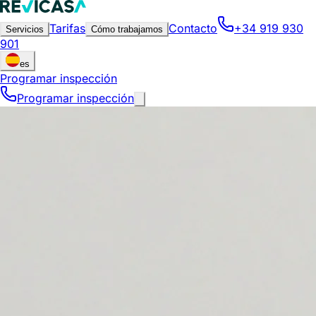
Tarifas
Contacto
+34 919 930
Servicios
Cómo trabajamos
901
es
Programar inspección
Programar inspección