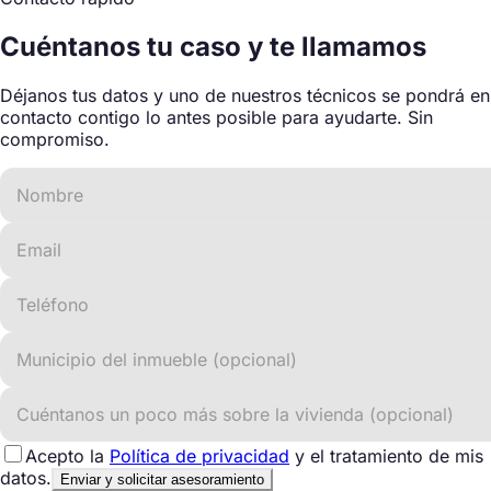
Cuéntanos tu caso y
te llamamos
Déjanos tus datos y uno de nuestros técnicos se pondrá en
contacto contigo lo antes posible para ayudarte. Sin
compromiso.
Acepto la
Política de privacidad
y el tratamiento de mis
datos.
Enviar y solicitar asesoramiento