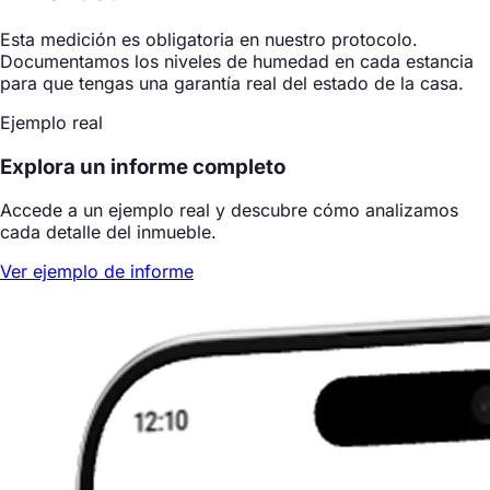
Esta medición es obligatoria en nuestro protocolo.
Documentamos los niveles de humedad en cada estancia
para que tengas una garantía real del estado de la casa.
Ejemplo real
Explora un informe completo
Accede a un ejemplo real y descubre cómo analizamos
cada detalle del inmueble.
Ver ejemplo de informe