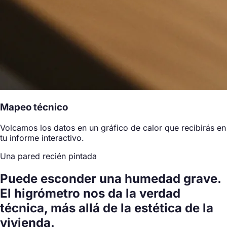
Mapeo técnico
Volcamos los datos en un gráfico de calor que recibirás en
tu informe interactivo.
Una pared recién pintada
Puede esconder una humedad grave.
El higrómetro nos da la verdad
técnica, más allá de la estética de la
vivienda.