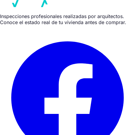
Inspecciones profesionales realizadas por arquitectos.
Conoce el estado real de tu vivienda antes de comprar.