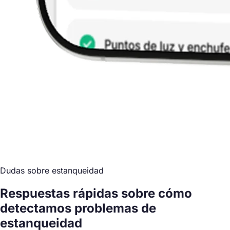
Dudas sobre estanqueidad
Respuestas rápidas sobre cómo
detectamos problemas de
estanqueidad