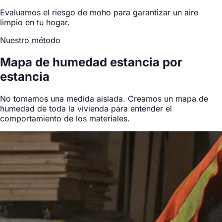
Evaluamos el riesgo de moho para garantizar un aire
limpio en tu hogar.
Nuestro método
Mapa de humedad estancia por
estancia
No tomamos una medida aislada. Creamos un mapa de
humedad de toda la vivienda para entender el
comportamiento de los materiales.