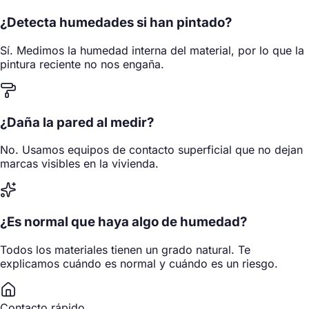
¿Detecta humedades si han pintado?
Sí. Medimos la humedad interna del material, por lo que la
pintura reciente no nos engaña.
¿Daña la pared al medir?
No. Usamos equipos de contacto superficial que no dejan
marcas visibles en la vivienda.
¿Es normal que haya algo de humedad?
Todos los materiales tienen un grado natural. Te
explicamos cuándo es normal y cuándo es un riesgo.
Contacto rápido