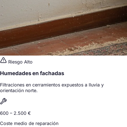
Riesgo Alto
Humedades en fachadas
Filtraciones en cerramientos expuestos a lluvia y
orientación norte.
600 – 2.500 €
Coste medio de reparación