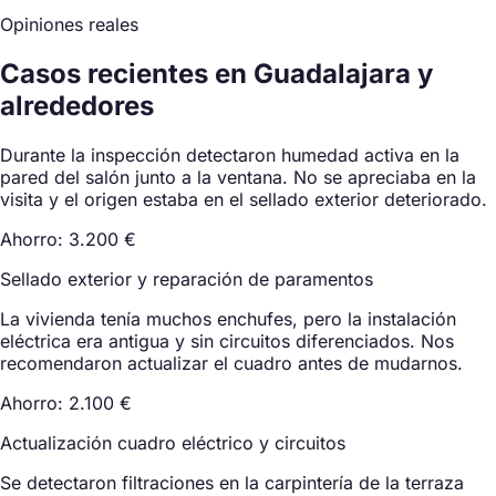
Opiniones reales
Casos recientes en Guadalajara y
alrededores
Durante la inspección detectaron humedad activa en la
pared del salón junto a la ventana. No se apreciaba en la
visita y el origen estaba en el sellado exterior deteriorado.
Ahorro: 3.200 €
Sellado exterior y reparación de paramentos
La vivienda tenía muchos enchufes, pero la instalación
eléctrica era antigua y sin circuitos diferenciados. Nos
recomendaron actualizar el cuadro antes de mudarnos.
Ahorro: 2.100 €
Actualización cuadro eléctrico y circuitos
Se detectaron filtraciones en la carpintería de la terraza