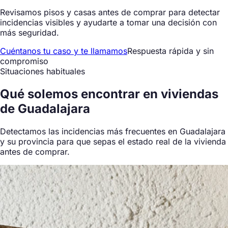
Revisamos pisos y casas antes de comprar para detectar
incidencias visibles y ayudarte a tomar una decisión con
más seguridad.
Cuéntanos tu caso y te llamamos
Respuesta rápida y sin
compromiso
Situaciones habituales
Qué
solemos encontrar
en viviendas
de Guadalajara
Detectamos las incidencias más frecuentes en Guadalajara
y su provincia para que sepas el estado real de la vivienda
antes de comprar.