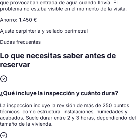
que provocaban entrada de agua cuando llovía. El
problema no estaba visible en el momento de la visita.
Ahorro: 1.450 €
Ajuste carpintería y sellado perimetral
Dudas frecuentes
Lo que necesitas saber
antes de
reservar
¿Qué incluye la inspección y cuánto dura?
La inspección incluye la revisión de más de 250 puntos
técnicos, como estructura, instalaciones, humedades y
acabados. Suele durar entre 2 y 3 horas, dependiendo del
tamaño de la vivienda.