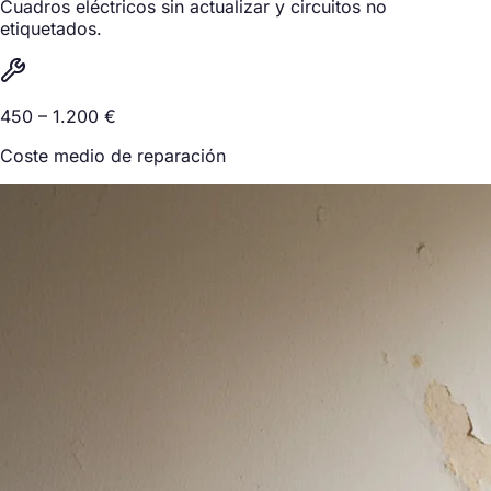
Cuadros eléctricos sin actualizar y circuitos no
etiquetados.
450 – 1.200 €
Coste medio de reparación