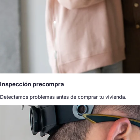
Inspección precompra
Detectamos problemas antes de comprar tu vivienda.