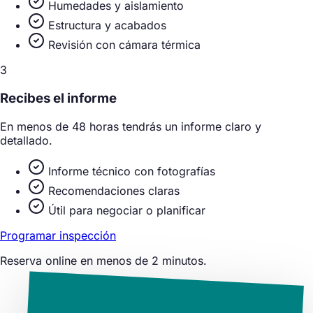
Humedades y aislamiento
Estructura y acabados
Revisión con cámara térmica
3
Recibes el informe
En menos de 48 horas tendrás un informe claro y
detallado.
Informe técnico con fotografías
Recomendaciones claras
Útil para negociar o planificar
Programar inspección
Reserva online en menos de 2 minutos.