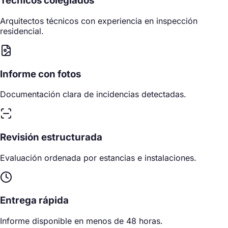
Técnicos colegiados
Arquitectos técnicos con experiencia en inspección
residencial.
Informe con fotos
Documentación clara de incidencias detectadas.
Revisión estructurada
Evaluación ordenada por estancias e instalaciones.
Entrega rápida
Informe disponible en menos de 48 horas.