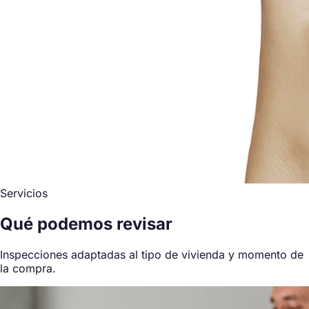
Servicios
Qué podemos revisar
Inspecciones adaptadas al tipo de vivienda y momento de
la compra.