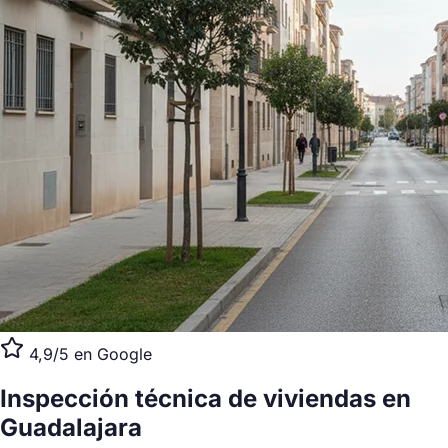
4,9/5 en Google
Inspección técnica de viviendas
en
Guadalajara