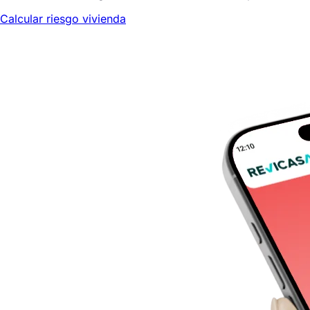
Calcular riesgo vivienda