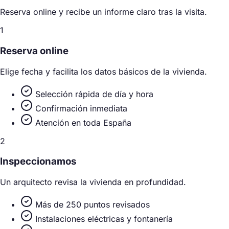
Reserva online y recibe un informe claro tras la visita.
1
Reserva online
Elige fecha y facilita los datos básicos de la vivienda.
Selección rápida de día y hora
Confirmación inmediata
Atención en toda España
2
Inspeccionamos
Un arquitecto revisa la vivienda en profundidad.
Más de 250 puntos revisados
Instalaciones eléctricas y fontanería