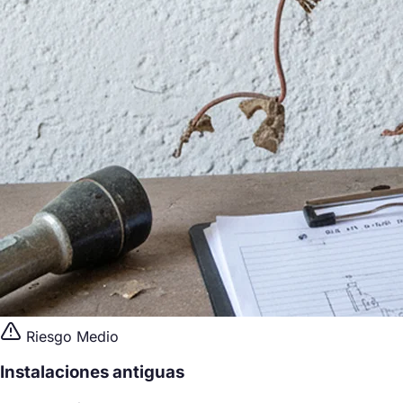
Riesgo Medio
Instalaciones antiguas