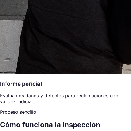
Informe pericial
Evaluamos daños y defectos para reclamaciones con
validez judicial.
Proceso sencillo
Cómo funciona la inspección