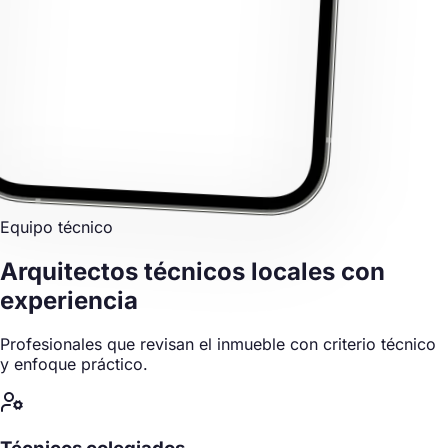
Equipo técnico
Arquitectos técnicos locales
con
experiencia
Profesionales que revisan el inmueble con criterio técnico
y enfoque práctico.