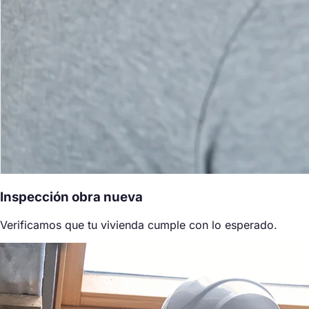
Inspección obra nueva
Verificamos que tu vivienda cumple con lo esperado.