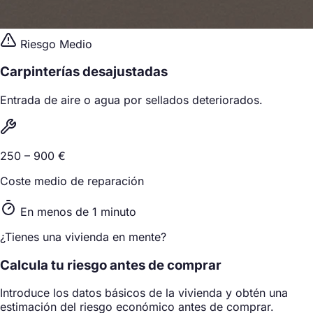
Riesgo Medio
Carpinterías desajustadas
Entrada de aire o agua por sellados deteriorados.
250 – 900 €
Coste medio de reparación
En menos de 1 minuto
¿Tienes una vivienda en mente?
Calcula tu riesgo antes de comprar
Introduce los datos básicos de la vivienda y obtén una
estimación del riesgo económico antes de comprar.