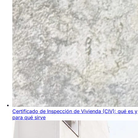
Certificado de Inspección de Vivienda (CIV): qué es y
para qué sirve