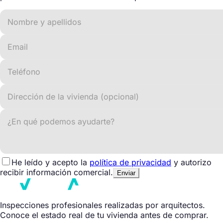
He leído y acepto la
política de privacidad
y autorizo
recibir información comercial.
Enviar
Inspecciones profesionales realizadas por arquitectos.
Conoce el estado real de tu vivienda antes de comprar.