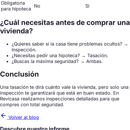
Obligatoria
No
Sí
para hipoteca
¿Cuál necesitas antes de comprar una
vivienda?
¿Quieres saber si la casa tiene problemas ocultos? →
Inspección.
¿Necesitas pedir una hipoteca? → Tasación.
¿Buscas la máxima seguridad? → Ambas.
Conclusión
Una tasación te dirá cuánto vale la vivienda, pero solo una
inspección te garantizará que está en buen estado. En
Revicasa realizamos inspecciones detalladas para que
compres con total seguridad.
Volver al blog
Descubre nuestro informe