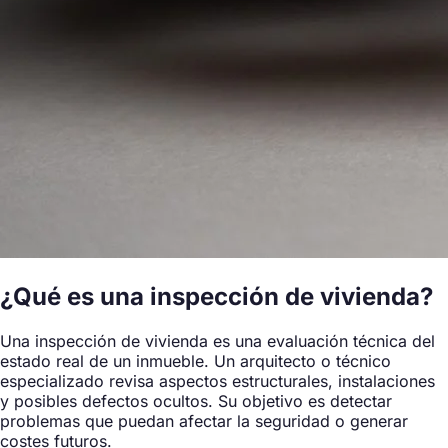
¿Qué es una inspección de vivienda?
Una inspección de vivienda es una evaluación técnica del
estado real de un inmueble. Un arquitecto o técnico
especializado revisa aspectos estructurales, instalaciones
y posibles defectos ocultos. Su objetivo es detectar
problemas que puedan afectar la seguridad o generar
costes futuros.