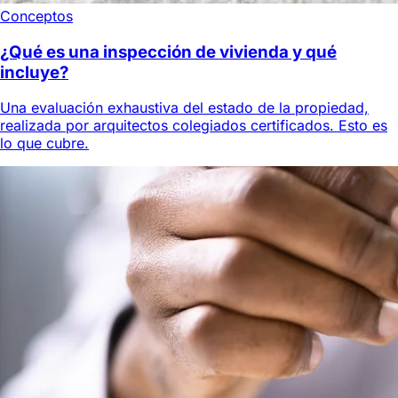
Conceptos
¿Qué es una inspección de vivienda y qué
incluye?
Una evaluación exhaustiva del estado de la propiedad,
realizada por arquitectos colegiados certificados. Esto es
lo que cubre.