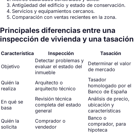
Antigüedad del edificio y estado de conservación.
Servicios y equipamientos cercanos.
Comparación con ventas recientes en la zona.
Principales diferencias entre una
inspección de vivienda y una tasación
Característica
Inspección
Tasación
Detectar problemas y
Determinar el valor
Objetivo
evaluar el estado del
de mercado
inmueble
Tasador
Quién la
Arquitecto o
homologado por el
realiza
arquitecto técnico
Banco de España
Revisión técnica
Análisis de precio,
En qué se
completa del estado
ubicación y
basa
general
características
Banco o
Quién la
Comprador o
comprador, para
solicita
vendedor
hipoteca