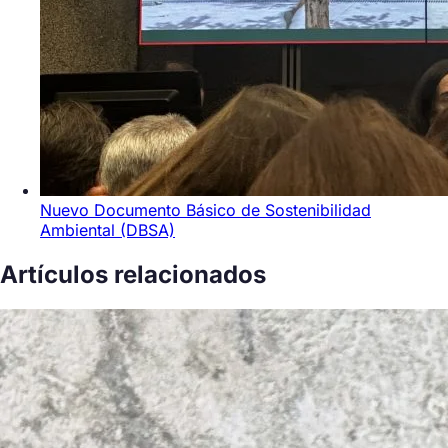
Nuevo Documento Básico de Sostenibilidad
Ambiental (DBSA)
Artículos relacionados