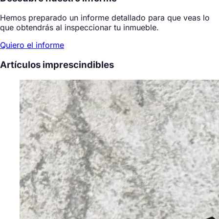
Hemos preparado un informe detallado para que veas lo
que obtendrás al inspeccionar tu inmueble.
Quiero el informe
Artículos imprescindibles