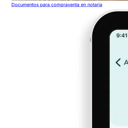
Documentos para compraventa en notaría