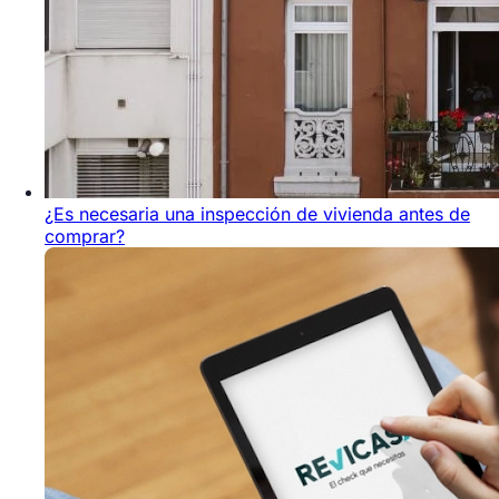
¿Es necesaria una inspección de vivienda antes de
comprar?