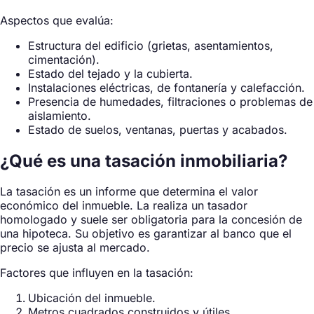
Aspectos que evalúa:
Estructura del edificio (grietas, asentamientos,
cimentación).
Estado del tejado y la cubierta.
Instalaciones eléctricas, de fontanería y calefacción.
Presencia de humedades, filtraciones o problemas de
aislamiento.
Estado de suelos, ventanas, puertas y acabados.
¿Qué es una tasación inmobiliaria?
La tasación es un informe que determina el valor
económico del inmueble. La realiza un tasador
homologado y suele ser obligatoria para la concesión de
una hipoteca. Su objetivo es garantizar al banco que el
precio se ajusta al mercado.
Factores que influyen en la tasación:
Ubicación del inmueble.
Metros cuadrados construidos y útiles.