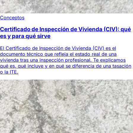
Conceptos
Certificado de Inspección de Vivienda (CIV): qué
es y para qué sirve
El Certificado de Inspección de Vivienda (CIV) es el
documento técnico que refleja el estado real de una
vivienda tras una inspección profesional. Te explicamos
qué es, qué incluye y en qué se diferencia de una tasación
o la ITE.