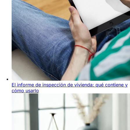
El informe de inspección de vivienda: qué contiene y
cómo usarlo