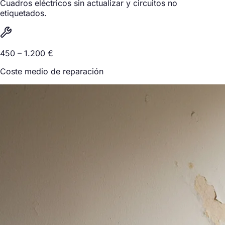
Cuadros eléctricos sin actualizar y circuitos no
etiquetados.
450 – 1.200 €
Coste medio de reparación