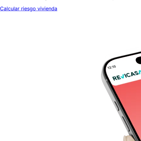
Calcular riesgo vivienda