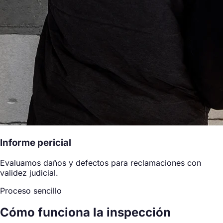
Informe pericial
Evaluamos daños y defectos para reclamaciones con
validez judicial.
Proceso sencillo
Cómo funciona la inspección