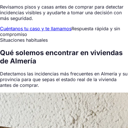
Revisamos pisos y casas antes de comprar para detectar
incidencias visibles y ayudarte a tomar una decisión con
más seguridad.
Cuéntanos tu caso y te llamamos
Respuesta rápida y sin
compromiso
Situaciones habituales
Qué
solemos encontrar
en viviendas
de Almería
Detectamos las incidencias más frecuentes en Almería y su
provincia para que sepas el estado real de la vivienda
antes de comprar.