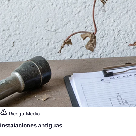
Riesgo Medio
Instalaciones antiguas