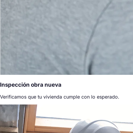
Inspección obra nueva
Verificamos que tu vivienda cumple con lo esperado.