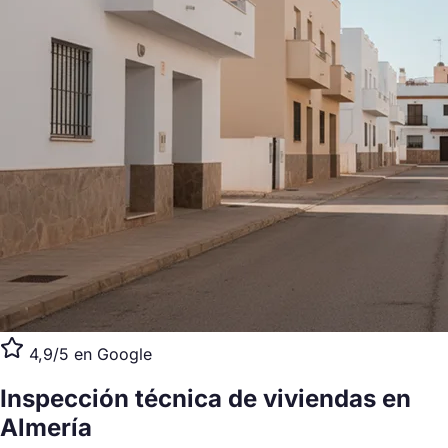
4,9/5 en Google
Inspección técnica de viviendas
en
Almería