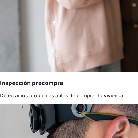
Inspección precompra
Detectamos problemas antes de comprar tu vivienda.