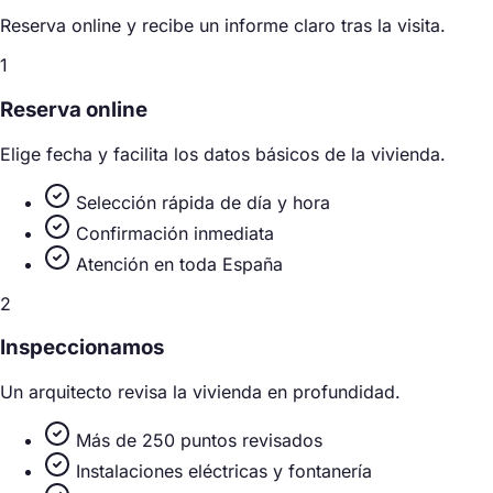
Reserva online y recibe un informe claro tras la visita.
1
Reserva online
Elige fecha y facilita los datos básicos de la vivienda.
Selección rápida de día y hora
Confirmación inmediata
Atención en toda España
2
Inspeccionamos
Un arquitecto revisa la vivienda en profundidad.
Más de 250 puntos revisados
Instalaciones eléctricas y fontanería