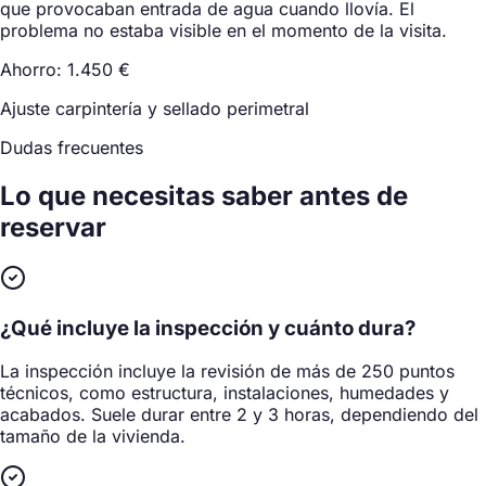
que provocaban entrada de agua cuando llovía. El
problema no estaba visible en el momento de la visita.
Ahorro: 1.450 €
Ajuste carpintería y sellado perimetral
Dudas frecuentes
Lo que necesitas saber
antes de
reservar
¿Qué incluye la inspección y cuánto dura?
La inspección incluye la revisión de más de 250 puntos
técnicos, como estructura, instalaciones, humedades y
acabados. Suele durar entre 2 y 3 horas, dependiendo del
tamaño de la vivienda.