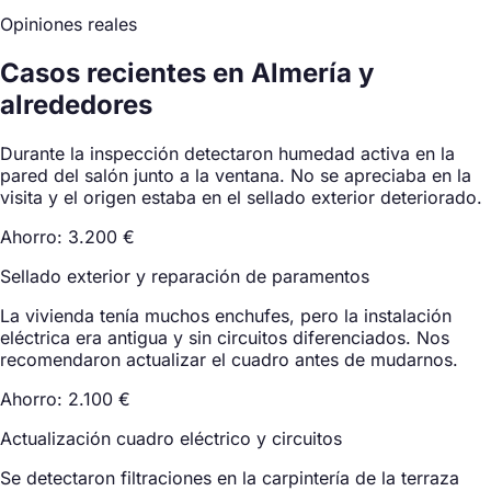
Opiniones reales
Casos recientes en Almería y
alrededores
Durante la inspección detectaron humedad activa en la
pared del salón junto a la ventana. No se apreciaba en la
visita y el origen estaba en el sellado exterior deteriorado.
Ahorro: 3.200 €
Sellado exterior y reparación de paramentos
La vivienda tenía muchos enchufes, pero la instalación
eléctrica era antigua y sin circuitos diferenciados. Nos
recomendaron actualizar el cuadro antes de mudarnos.
Ahorro: 2.100 €
Actualización cuadro eléctrico y circuitos
Se detectaron filtraciones en la carpintería de la terraza