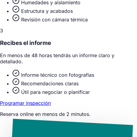
Humedades y aislamiento
Estructura y acabados
Revisión con cámara térmica
3
Recibes el informe
En menos de 48 horas tendrás un informe claro y
detallado.
Informe técnico con fotografías
Recomendaciones claras
Útil para negociar o planificar
Programar inspección
Reserva online en menos de 2 minutos.