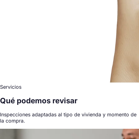
Servicios
Qué podemos revisar
Inspecciones adaptadas al tipo de vivienda y momento de
la compra.