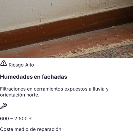
Riesgo Alto
Humedades en fachadas
Filtraciones en cerramientos expuestos a lluvia y
orientación norte.
600 – 2.500 €
Coste medio de reparación