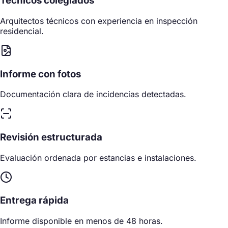
Técnicos colegiados
Arquitectos técnicos con experiencia en inspección
residencial.
Informe con fotos
Documentación clara de incidencias detectadas.
Revisión estructurada
Evaluación ordenada por estancias e instalaciones.
Entrega rápida
Informe disponible en menos de 48 horas.