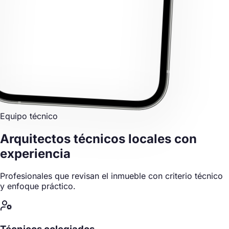
Equipo técnico
Arquitectos técnicos locales
con
experiencia
Profesionales que revisan el inmueble con criterio técnico
y enfoque práctico.