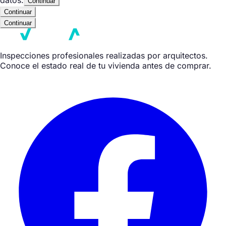
Continuar
Continuar
Continuar
Inspecciones profesionales realizadas por arquitectos.
Conoce el estado real de tu vivienda antes de comprar.