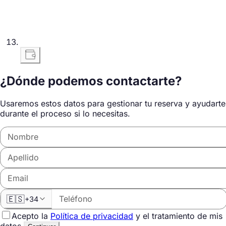
¿Dónde podemos contactarte?
Usaremos estos datos para gestionar tu reserva y ayudarte
durante el proceso si lo necesitas.
🇪🇸
+34
Acepto la
Política de privacidad
y el tratamiento de mis
datos.