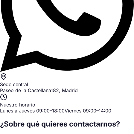
Sede central
Paseo de la Castellana
182, Madrid
Nuestro horario
Lunes a Jueves 09:00–18:00
Viernes 09:00–14:00
¿Sobre qué quieres contactarnos?