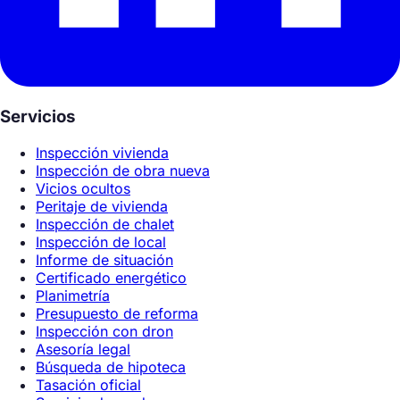
Servicios
Inspección vivienda
Inspección de obra nueva
Vicios ocultos
Peritaje de vivienda
Inspección de chalet
Inspección de local
Informe de situación
Certificado energético
Planimetría
Presupuesto de reforma
Inspección con dron
Asesoría legal
Búsqueda de hipoteca
Tasación oficial