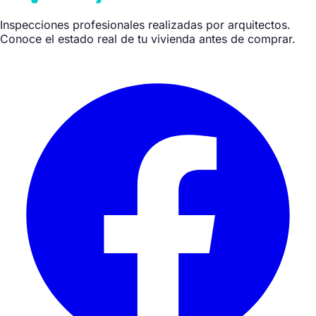
Inspecciones profesionales realizadas por arquitectos.
Conoce el estado real de tu vivienda antes de comprar.