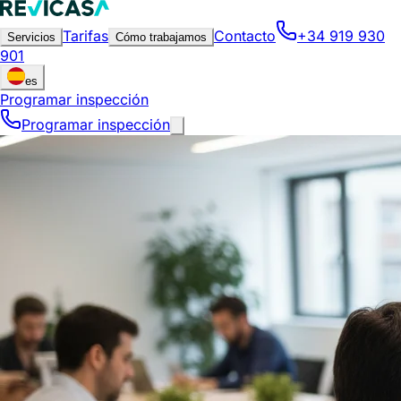
Tarifas
Contacto
+34 919 930
Servicios
Cómo trabajamos
901
es
Programar inspección
Programar inspección