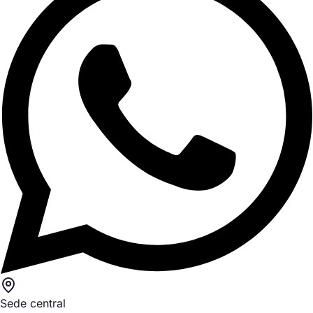
Sede central