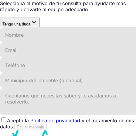
Selecciona el motivo de tu consulta para ayudarte más
rápido y derivarte al equipo adecuado.
Tengo una duda
Acepto la
Política de privacidad
y el tratamiento de mis
datos.
Enviar mensaje