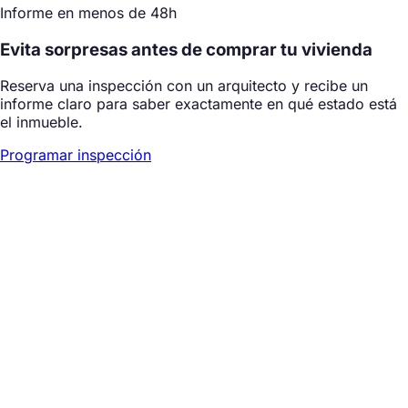
Informe en menos de 48h
Evita sorpresas antes de comprar tu vivienda
Reserva una inspección con un arquitecto y recibe un
informe claro para saber exactamente en qué estado está
el inmueble.
Programar inspección