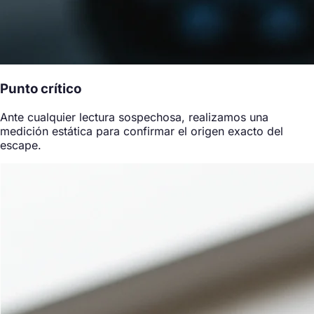
Punto crítico
Ante cualquier lectura sospechosa, realizamos una
medición estática para confirmar el origen exacto del
escape.