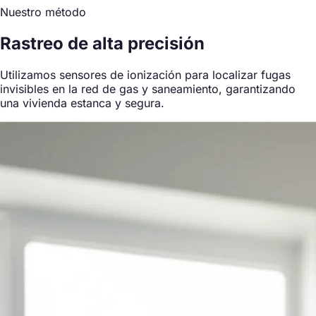
Nuestro método
Rastreo de alta precisión
Utilizamos sensores de ionización para localizar fugas
invisibles en la red de gas y saneamiento, garantizando
una vivienda estanca y segura.