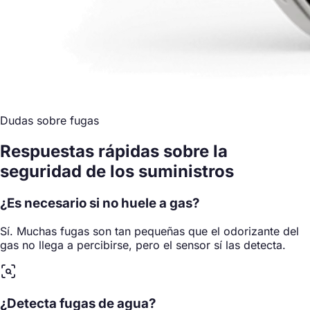
Dudas sobre fugas
Respuestas rápidas sobre
la
seguridad de los suministros
¿Es necesario si no huele a gas?
Sí. Muchas fugas son tan pequeñas que el odorizante del
gas no llega a percibirse, pero el sensor sí las detecta.
¿Detecta fugas de agua?