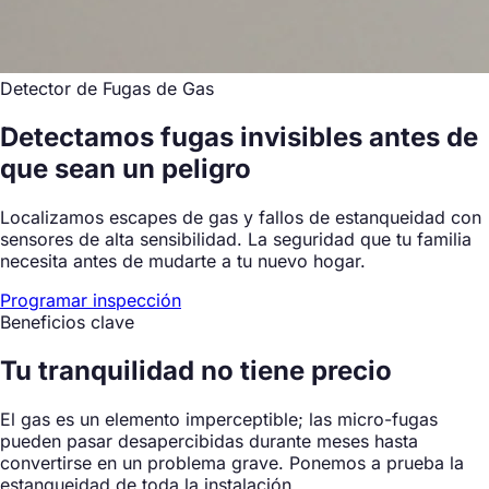
Detector de Fugas de Gas
Detectamos fugas invisibles antes de
que sean un peligro
Localizamos escapes de gas y fallos de estanqueidad con
sensores de alta sensibilidad. La seguridad que tu familia
necesita antes de mudarte a tu nuevo hogar.
Programar inspección
Beneficios clave
Tu tranquilidad
no tiene
precio
El gas es un elemento imperceptible; las micro-fugas
pueden pasar desapercibidas durante meses hasta
convertirse en un problema grave. Ponemos a prueba la
estanqueidad de toda la instalación.