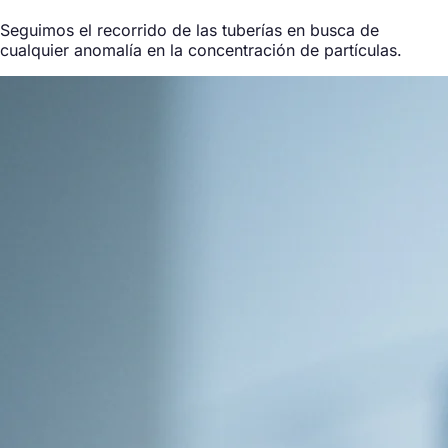
Seguimos el recorrido de las tuberías en busca de
cualquier anomalía en la concentración de partículas.