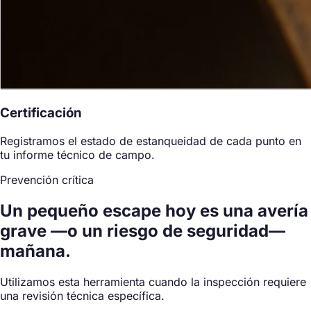
Certificación
Registramos el estado de estanqueidad de cada punto en
tu informe técnico de campo.
Prevención crítica
Un pequeño escape hoy es una avería
grave —o un riesgo de seguridad—
mañana.
Utilizamos esta herramienta cuando la inspección requiere
una revisión técnica específica.