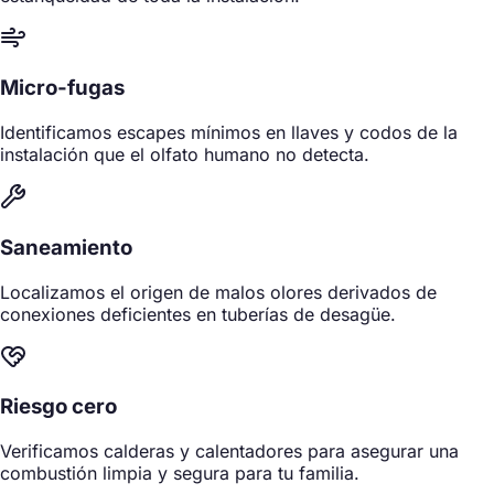
Micro-fugas
Identificamos escapes mínimos en llaves y codos de la
instalación que el olfato humano no detecta.
Saneamiento
Localizamos el origen de malos olores derivados de
conexiones deficientes en tuberías de desagüe.
Riesgo cero
Verificamos calderas y calentadores para asegurar una
combustión limpia y segura para tu familia.