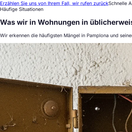
Erzählen Sie uns von Ihrem Fall, wir rufen zurück
Schnelle A
Häufige Situationen
Was wir in Wohnungen in
üblicherwei
Wir erkennen die häufigsten Mängel in Pamplona und seiner