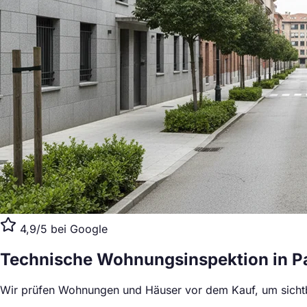
4,9/5 bei Google
Technische Wohnungsinspektion
in 
Wir prüfen Wohnungen und Häuser vor dem Kauf, um sichtb