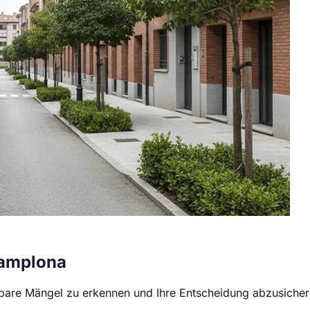
Pamplona
are Mängel zu erkennen und Ihre Entscheidung abzusicher