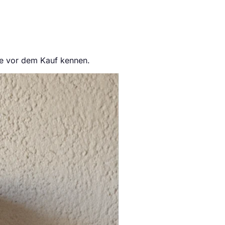
ie vor dem Kauf kennen.