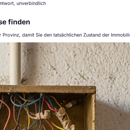
ntwort, unverbindlich
se finden
 Provinz, damit Sie den tatsächlichen Zustand der Immobil