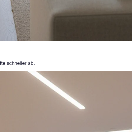
te schneller ab.