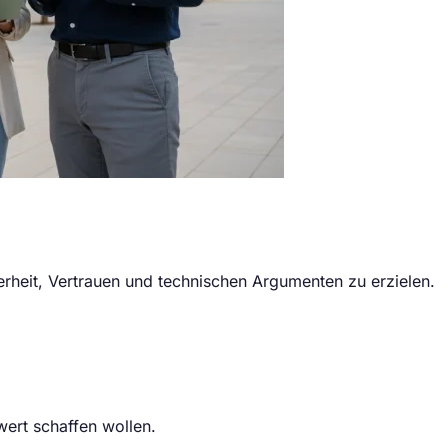
erheit, Vertrauen und technischen Argumenten zu erzielen.
wert schaffen wollen.