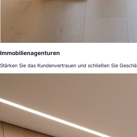
Immobilienagenturen
Stärken Sie das Kundenvertrauen und schließen Sie Geschäf