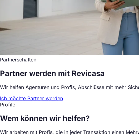
Partnerschaften
Partner werden mit Revicasa
Wir helfen Agenturen und Profis, Abschlüsse mit mehr Sich
Ich möchte Partner werden
Profile
Wem
können wir helfen?
Wir arbeiten mit Profis, die in jeder Transaktion einen Mehr