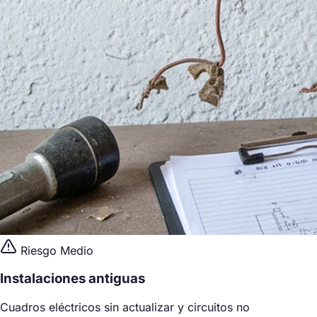
Riesgo Medio
Instalaciones antiguas
Cuadros eléctricos sin actualizar y circuitos no