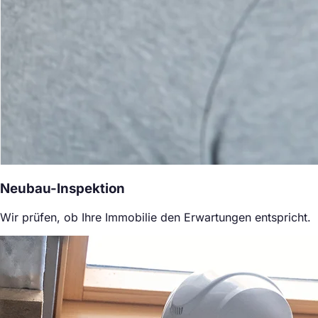
Neubau-Inspektion
Wir prüfen, ob Ihre Immobilie den Erwartungen entspricht.