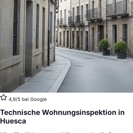
4,9/5 bei Google
Technische Wohnungsinspektion
in
Huesca