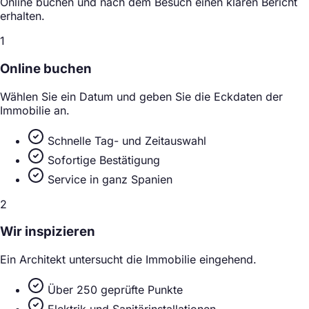
Online buchen und nach dem Besuch einen klaren Bericht
erhalten.
1
Online buchen
Wählen Sie ein Datum und geben Sie die Eckdaten der
Immobilie an.
Schnelle Tag- und Zeitauswahl
Sofortige Bestätigung
Service in ganz Spanien
2
Wir inspizieren
Ein Architekt untersucht die Immobilie eingehend.
Über 250 geprüfte Punkte