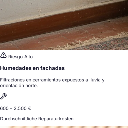
Riesgo Alto
Humedades en fachadas
Filtraciones en cerramientos expuestos a lluvia y
orientación norte.
600 – 2.500 €
Durchschnittliche Reparaturkosten