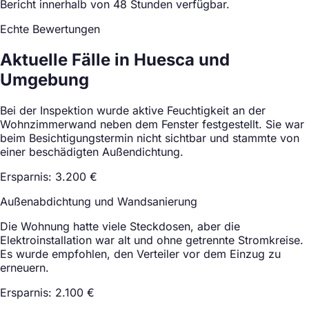
Bericht innerhalb von 48 Stunden verfügbar.
Echte Bewertungen
Aktuelle Fälle in Huesca und
Umgebung
Bei der Inspektion wurde aktive Feuchtigkeit an der
Wohnzimmerwand neben dem Fenster festgestellt. Sie war
beim Besichtigungstermin nicht sichtbar und stammte von
einer beschädigten Außendichtung.
Ersparnis: 3.200 €
Außenabdichtung und Wandsanierung
Die Wohnung hatte viele Steckdosen, aber die
Elektroinstallation war alt und ohne getrennte Stromkreise.
Es wurde empfohlen, den Verteiler vor dem Einzug zu
erneuern.
Ersparnis: 2.100 €