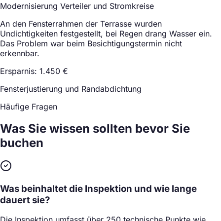
Modernisierung Verteiler und Stromkreise
An den Fensterrahmen der Terrasse wurden
Undichtigkeiten festgestellt, bei Regen drang Wasser ein.
Das Problem war beim Besichtigungstermin nicht
erkennbar.
Ersparnis: 1.450 €
Fensterjustierung und Randabdichtung
Häufige Fragen
Was Sie wissen sollten
bevor Sie
buchen
Was beinhaltet die Inspektion und wie lange
dauert sie?
Die Inspektion umfasst über 250 technische Punkte wie