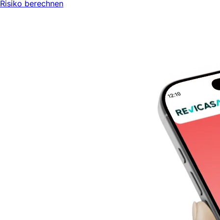
Risiko berechnen