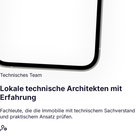
Technisches Team
Lokale technische Architekten
mit
Erfahrung
Fachleute, die die Immobilie mit technischem Sachverstand
und praktischem Ansatz prüfen.