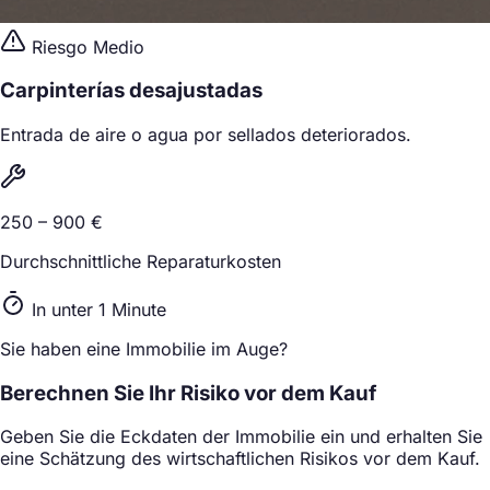
Riesgo Medio
Carpinterías desajustadas
Entrada de aire o agua por sellados deteriorados.
250 – 900 €
Durchschnittliche Reparaturkosten
In unter 1 Minute
Sie haben eine Immobilie im Auge?
Berechnen Sie Ihr Risiko vor dem Kauf
Geben Sie die Eckdaten der Immobilie ein und erhalten Sie
eine Schätzung des wirtschaftlichen Risikos vor dem Kauf.