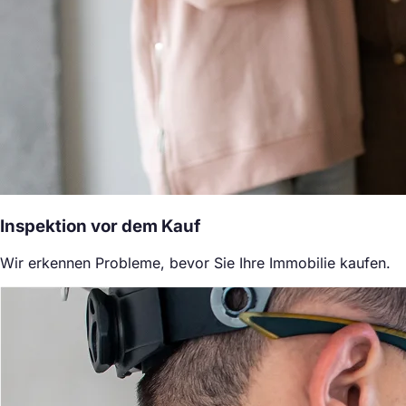
Inspektion vor dem Kauf
Wir erkennen Probleme, bevor Sie Ihre Immobilie kaufen.