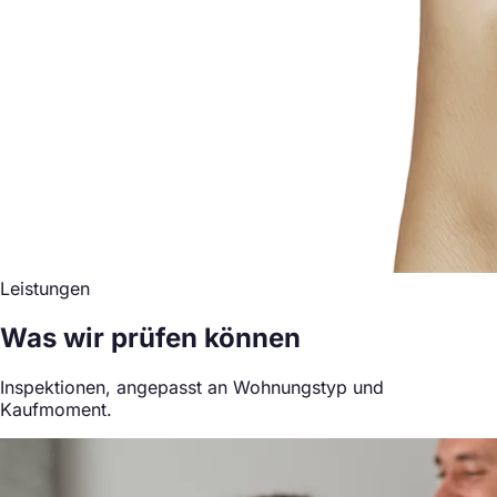
Leistungen
Was wir prüfen können
Inspektionen, angepasst an Wohnungstyp und
Kaufmoment.