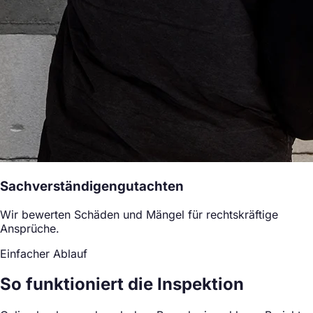
Sachverständigengutachten
Wir bewerten Schäden und Mängel für rechtskräftige
Ansprüche.
Einfacher Ablauf
So funktioniert die Inspektion