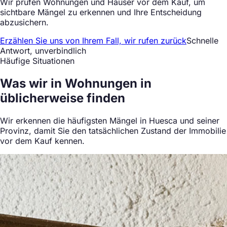
Wir prüfen Wohnungen und Häuser vor dem Kauf, um
sichtbare Mängel zu erkennen und Ihre Entscheidung
abzusichern.
Erzählen Sie uns von Ihrem Fall, wir rufen zurück
Schnelle
Antwort, unverbindlich
Häufige Situationen
Was wir in Wohnungen in
üblicherweise finden
Wir erkennen die häufigsten Mängel in Huesca und seiner
Provinz, damit Sie den tatsächlichen Zustand der Immobilie
vor dem Kauf kennen.