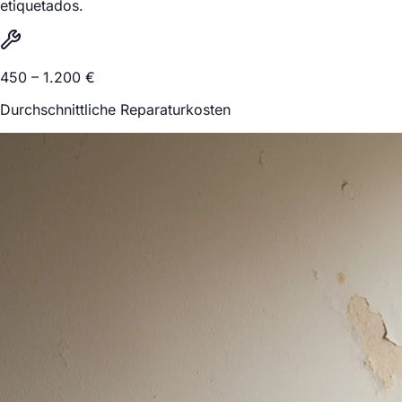
etiquetados.
450 – 1.200 €
Durchschnittliche Reparaturkosten