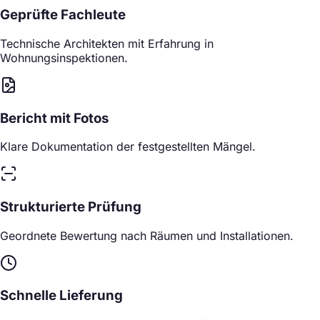
Geprüfte Fachleute
Technische Architekten mit Erfahrung in
Wohnungsinspektionen.
Bericht mit Fotos
Klare Dokumentation der festgestellten Mängel.
Strukturierte Prüfung
Geordnete Bewertung nach Räumen und Installationen.
Schnelle Lieferung