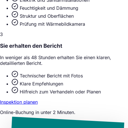
Elektrik und Sanitärinstallationen
Feuchtigkeit und Dämmung
Struktur und Oberflächen
Prüfung mit Wärmebildkamera
3
Sie erhalten den Bericht
In weniger als 48 Stunden erhalten Sie einen klaren,
detaillierten Bericht.
Technischer Bericht mit Fotos
Klare Empfehlungen
Hilfreich zum Verhandeln oder Planen
Inspektion planen
Online-Buchung in unter 2 Minuten.