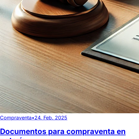
Compraventa
•
24. Feb. 2025
Documentos para compraventa en