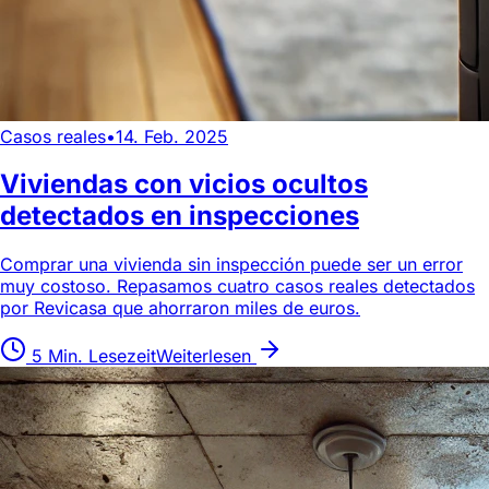
Casos reales
•
14. Feb. 2025
Viviendas con vicios ocultos
detectados en inspecciones
Comprar una vivienda sin inspección puede ser un error
muy costoso. Repasamos cuatro casos reales detectados
por Revicasa que ahorraron miles de euros.
5 Min. Lesezeit
Weiterlesen