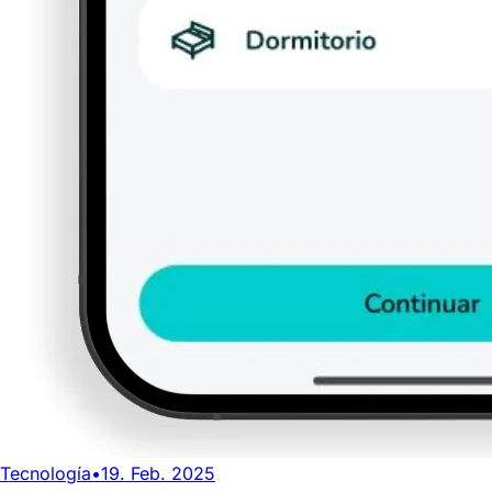
Tecnología
•
19. Feb. 2025