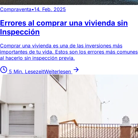
Compraventa
•
14. Feb. 2025
Errores al comprar una vivienda sin
Inspección
Comprar una vivienda es una de las inversiones más
importantes de tu vida. Estos son los errores más comunes
al hacerlo sin inspección previa.
5 Min. Lesezeit
Weiterlesen