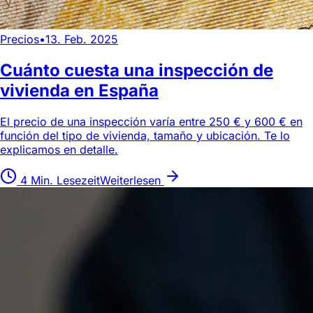
Precios
•
13. Feb. 2025
Cuánto cuesta una inspección de
vivienda en España
El precio de una inspección varía entre 250 € y 600 € en
función del tipo de vivienda, tamaño y ubicación. Te lo
explicamos en detalle.
4 Min. Lesezeit
Weiterlesen