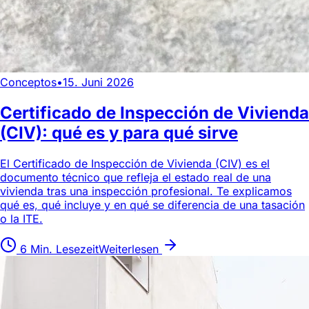
Conceptos
•
15. Juni 2026
Certificado de Inspección de Vivienda
(CIV): qué es y para qué sirve
El Certificado de Inspección de Vivienda (CIV) es el
documento técnico que refleja el estado real de una
vivienda tras una inspección profesional. Te explicamos
qué es, qué incluye y en qué se diferencia de una tasación
o la ITE.
6 Min. Lesezeit
Weiterlesen