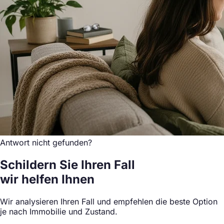
Antwort nicht gefunden?
Schildern Sie Ihren Fall
wir helfen Ihnen
Wir analysieren Ihren Fall und empfehlen die beste Option
je nach Immobilie und Zustand.