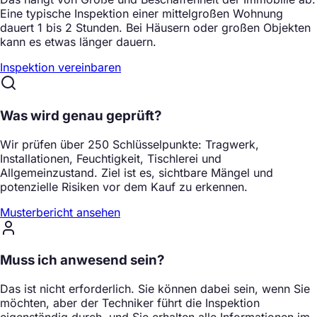
Eine typische Inspektion einer mittelgroßen Wohnung
dauert 1 bis 2 Stunden. Bei Häusern oder großen Objekten
kann es etwas länger dauern.
Inspektion vereinbaren
Was wird genau geprüft?
Wir prüfen über 250 Schlüsselpunkte: Tragwerk,
Installationen, Feuchtigkeit, Tischlerei und
Allgemeinzustand. Ziel ist es, sichtbare Mängel und
potenzielle Risiken vor dem Kauf zu erkennen.
Musterbericht ansehen
Muss ich anwesend sein?
Das ist nicht erforderlich. Sie können dabei sein, wenn Sie
möchten, aber der Techniker führt die Inspektion