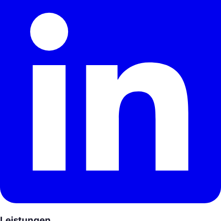
Leistungen