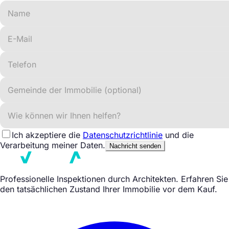
Ich akzeptiere die
Datenschutzrichtlinie
und die
Verarbeitung meiner Daten.
Nachricht senden
Professionelle Inspektionen durch Architekten. Erfahren Sie
den tatsächlichen Zustand Ihrer Immobilie vor dem Kauf.