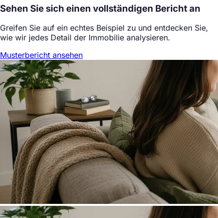
Sehen Sie sich einen vollständigen Bericht an
Greifen Sie auf ein echtes Beispiel zu und entdecken Sie,
wie wir jedes Detail der Immobilie analysieren.
Musterbericht ansehen