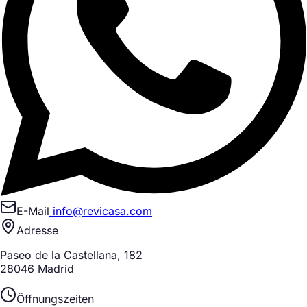
E-Mail
info@revicasa.com
Adresse
Paseo de la Castellana, 182
28046 Madrid
Öffnungszeiten