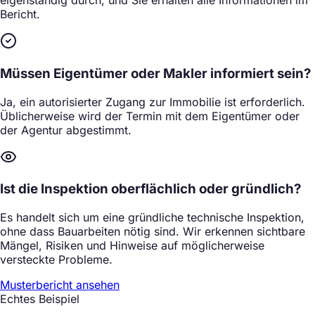
eigenständig durch, und Sie erhalten alle Informationen im
Bericht.
Müssen Eigentümer oder Makler informiert sein?
Ja, ein autorisierter Zugang zur Immobilie ist erforderlich.
Üblicherweise wird der Termin mit dem Eigentümer oder
der Agentur abgestimmt.
Ist die Inspektion oberflächlich oder gründlich?
Es handelt sich um eine gründliche technische Inspektion,
ohne dass Bauarbeiten nötig sind. Wir erkennen sichtbare
Mängel, Risiken und Hinweise auf möglicherweise
versteckte Probleme.
Musterbericht ansehen
Echtes Beispiel