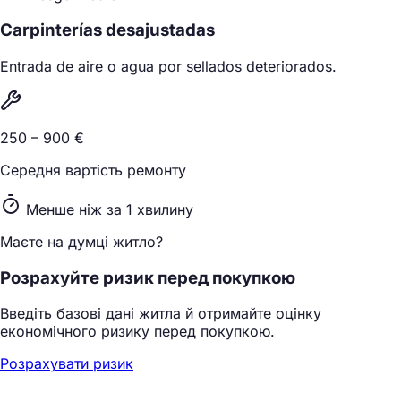
Carpinterías desajustadas
Entrada de aire o agua por sellados deteriorados.
250 – 900 €
Середня вартість ремонту
Менше ніж за 1 хвилину
Маєте на думці житло?
Розрахуйте ризик перед покупкою
Введіть базові дані житла й отримайте оцінку
економічного ризику перед покупкою.
Розрахувати ризик