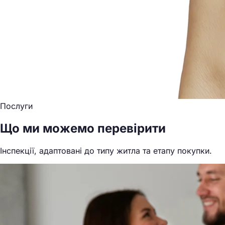
Послуги
Що ми можемо перевірити
Інспекції, адаптовані до типу житла та етапу покупки.