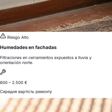
Riesgo Alto
Humedades en fachadas
Filtraciones en cerramientos expuestos a lluvia y
orientación norte.
600 – 2.500 €
Середня вартість ремонту