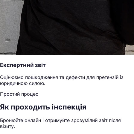
Експертний звіт
Оцінюємо пошкодження та дефекти для претензій із
юридичною силою.
Простий процес
Як проходить інспекція
Бронюйте онлайн і отримуйте зрозумілий звіт після
візиту.