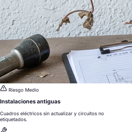
Riesgo Medio
Instalaciones antiguas
Cuadros eléctricos sin actualizar y circuitos no
etiquetados.