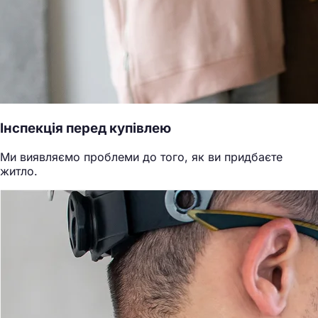
Інспекція перед купівлею
Ми виявляємо проблеми до того, як ви придбаєте
житло.