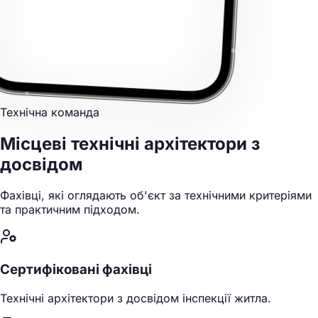
Технічна команда
Місцеві технічні архітектори
з
досвідом
Фахівці, які оглядають об'єкт за технічними критеріями
та практичним підходом.
Сертифіковані фахівці
Технічні архітектори з досвідом інспекції житла.