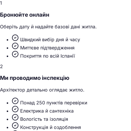
1
Бронюйте онлайн
Оберіть дату й надайте базові дані житла.
Швидкий вибір дня й часу
Миттєве підтвердження
Покриття по всій Іспанії
2
Ми проводимо інспекцію
Архітектор детально оглядає житло.
Понад 250 пунктів перевірки
Електрика й сантехніка
Вологість та ізоляція
Конструкція й оздоблення