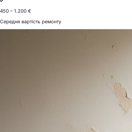
450 – 1.200 €
Середня вартість ремонту