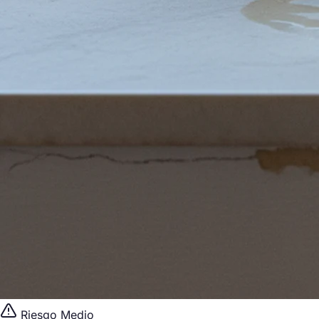
Riesgo Medio