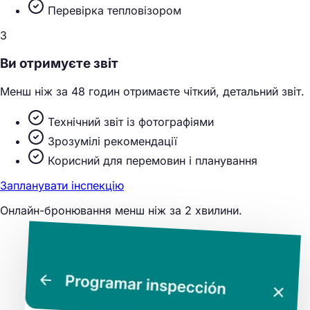
Перевірка тепловізором
3
Ви отримуєте звіт
Менш ніж за 48 годин отримаєте чіткий, детальний звіт.
Технічний звіт із фотографіями
Зрозумілі рекомендації
Корисний для перемовин і планування
Запланувати інспекцію
Онлайн-бронювання менш ніж за 2 хвилини.