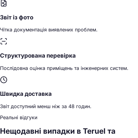
Звіт із фото
Чітка документація виявлених проблем.
Структурована перевірка
Послідовна оцінка приміщень та інженерних систем.
Швидка доставка
Звіт доступний менш ніж за 48 годин.
Реальні відгуки
Нещодавні випадки в Teruel та