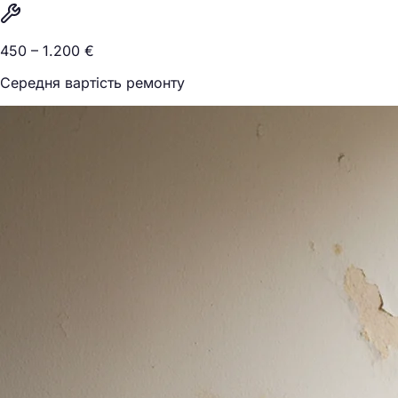
450 – 1.200 €
Середня вартість ремонту