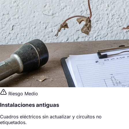
Riesgo Medio
Instalaciones antiguas
Cuadros eléctricos sin actualizar y circuitos no
etiquetados.