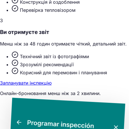
Конструкція й оздоблення
Перевірка тепловізором
3
Ви отримуєте звіт
Менш ніж за 48 годин отримаєте чіткий, детальний звіт.
Технічний звіт із фотографіями
Зрозумілі рекомендації
Корисний для перемовин і планування
Запланувати інспекцію
Онлайн-бронювання менш ніж за 2 хвилини.