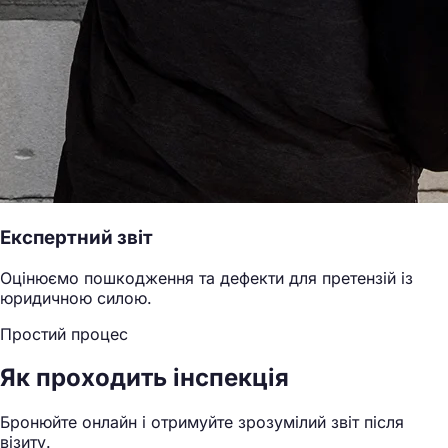
Експертний звіт
Оцінюємо пошкодження та дефекти для претензій із
юридичною силою.
Простий процес
Як проходить інспекція
Бронюйте онлайн і отримуйте зрозумілий звіт після
візиту.