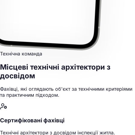
Технічна команда
Місцеві технічні архітектори
з
досвідом
Фахівці, які оглядають об'єкт за технічними критеріями
та практичним підходом.
Сертифіковані фахівці
Технічні архітектори з досвідом інспекції житла.