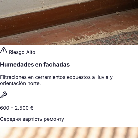
Riesgo Alto
Humedades en fachadas
Filtraciones en cerramientos expuestos a lluvia y
orientación norte.
600 – 2.500 €
Середня вартість ремонту