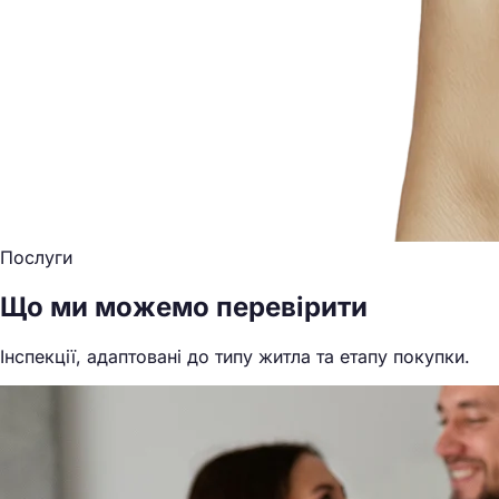
Послуги
Що ми можемо перевірити
Інспекції, адаптовані до типу житла та етапу покупки.