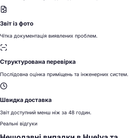
Звіт із фото
Чітка документація виявлених проблем.
Структурована перевірка
Послідовна оцінка приміщень та інженерних систем.
Швидка доставка
Звіт доступний менш ніж за 48 годин.
Реальні відгуки
Нещодавні випадки в Huelva та