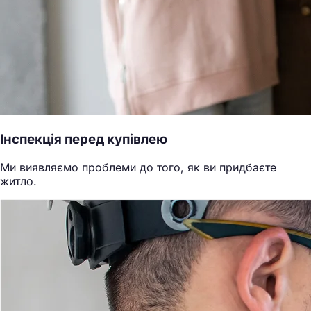
Інспекція перед купівлею
Ми виявляємо проблеми до того, як ви придбаєте
житло.