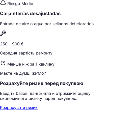
Riesgo Medio
Carpinterías desajustadas
Entrada de aire o agua por sellados deteriorados.
250 – 900 €
Середня вартість ремонту
Менше ніж за 1 хвилину
Маєте на думці житло?
Розрахуйте ризик перед покупкою
Введіть базові дані житла й отримайте оцінку
економічного ризику перед покупкою.
Розрахувати ризик