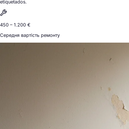
etiquetados.
450 – 1.200 €
Середня вартість ремонту