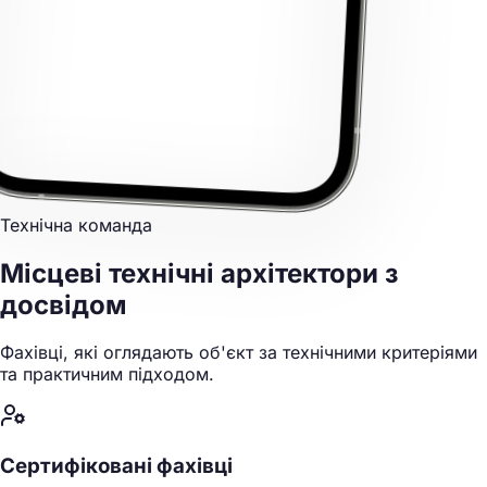
Технічна команда
Місцеві технічні архітектори
з
досвідом
Фахівці, які оглядають об'єкт за технічними критеріями
та практичним підходом.
Сертифіковані фахівці