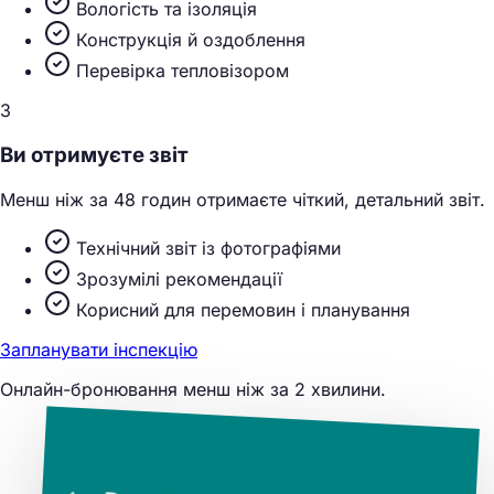
Вологість та ізоляція
Конструкція й оздоблення
Перевірка тепловізором
3
Ви отримуєте звіт
Менш ніж за 48 годин отримаєте чіткий, детальний звіт.
Технічний звіт із фотографіями
Зрозумілі рекомендації
Корисний для перемовин і планування
Запланувати інспекцію
Онлайн-бронювання менш ніж за 2 хвилини.