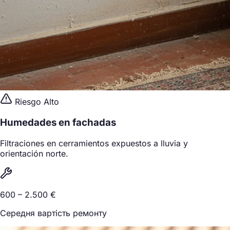
Riesgo Alto
Humedades en fachadas
Filtraciones en cerramientos expuestos a lluvia y
orientación norte.
600 – 2.500 €
Середня вартість ремонту