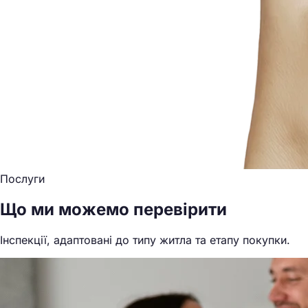
Послуги
Що ми можемо перевірити
Інспекції, адаптовані до типу житла та етапу покупки.