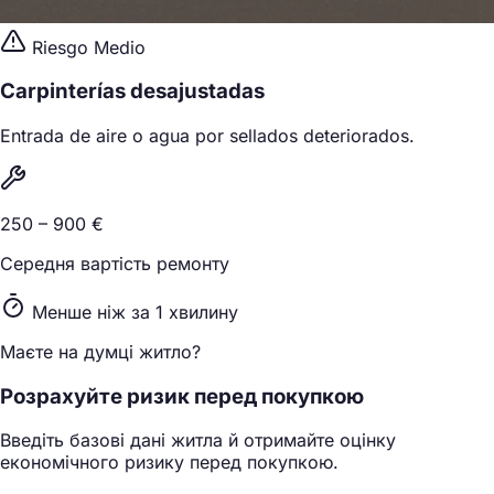
Riesgo Medio
Carpinterías desajustadas
Entrada de aire o agua por sellados deteriorados.
250 – 900 €
Середня вартість ремонту
Менше ніж за 1 хвилину
Маєте на думці житло?
Розрахуйте ризик перед покупкою
Введіть базові дані житла й отримайте оцінку
економічного ризику перед покупкою.