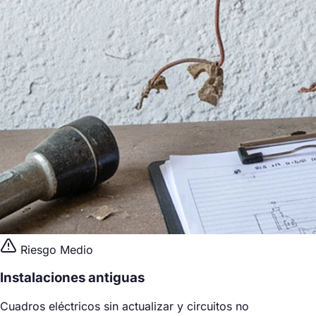
Riesgo Medio
Instalaciones antiguas
Cuadros eléctricos sin actualizar y circuitos no