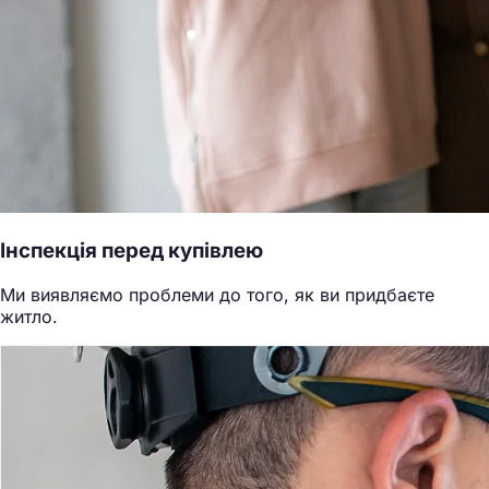
Інспекція перед купівлею
Ми виявляємо проблеми до того, як ви придбаєте
житло.