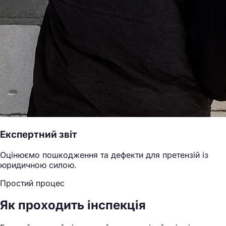
Експертний звіт
Оцінюємо пошкодження та дефекти для претензій із
юридичною силою.
Простий процес
Як проходить інспекція