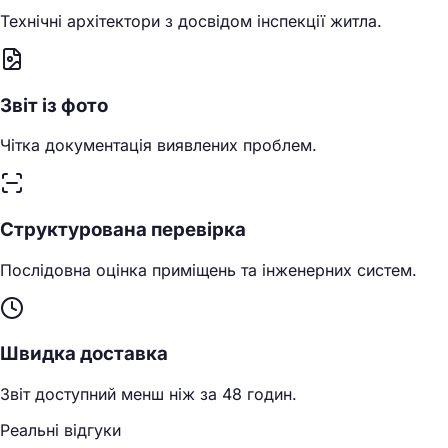
Технічні архітектори з досвідом інспекції житла.
Звіт із фото
Чітка документація виявлених проблем.
Структурована перевірка
Послідовна оцінка приміщень та інженерних систем.
Швидка доставка
Звіт доступний менш ніж за 48 годин.
Реальні відгуки