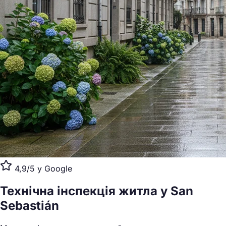
4,9/5 у Google
Технічна інспекція житла
у San
Sebastián