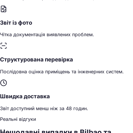
Звіт із фото
Чітка документація виявлених проблем.
Структурована перевірка
Послідовна оцінка приміщень та інженерних систем.
Швидка доставка
Звіт доступний менш ніж за 48 годин.
Реальні відгуки
Нещодавні випадки в Bilbao та