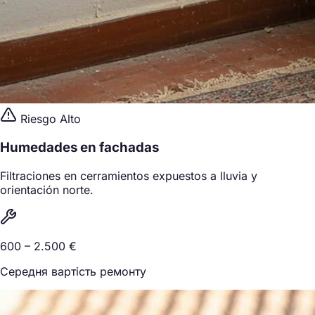
Riesgo Alto
Humedades en fachadas
Filtraciones en cerramientos expuestos a lluvia y
orientación norte.
600 – 2.500 €
Середня вартість ремонту