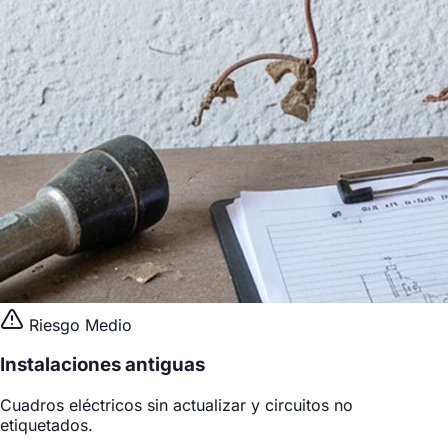
Riesgo Medio
Instalaciones antiguas
Cuadros eléctricos sin actualizar y circuitos no
etiquetados.