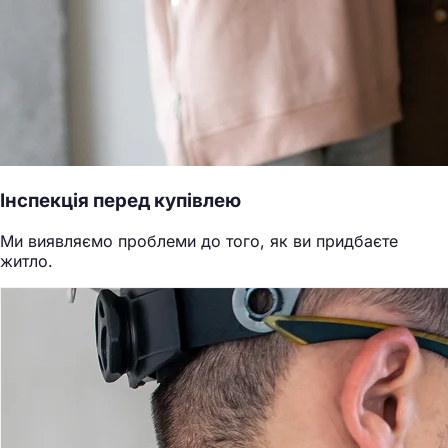
Інспекція перед купівлею
Ми виявляємо проблеми до того, як ви придбаєте
житло.