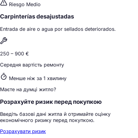
Riesgo Medio
Carpinterías desajustadas
Entrada de aire o agua por sellados deteriorados.
250 – 900 €
Середня вартість ремонту
Менше ніж за 1 хвилину
Маєте на думці житло?
Розрахуйте ризик перед покупкою
Введіть базові дані житла й отримайте оцінку
економічного ризику перед покупкою.
Розрахувати ризик