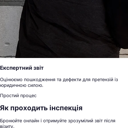
Експертний звіт
Оцінюємо пошкодження та дефекти для претензій із
юридичною силою.
Простий процес
Як проходить інспекція
Бронюйте онлайн і отримуйте зрозумілий звіт після
візиту.