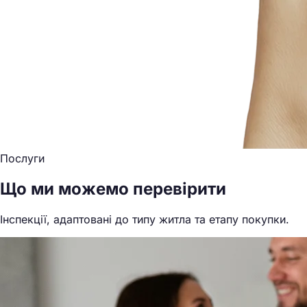
Послуги
Що ми можемо перевірити
Інспекції, адаптовані до типу житла та етапу покупки.