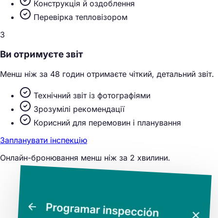
Конструкція й оздоблення
Перевірка тепловізором
3
Ви отримуєте звіт
Менш ніж за 48 годин отримаєте чіткий, детальний звіт.
Технічний звіт із фотографіями
Зрозумілі рекомендації
Корисний для перемовин і планування
Запланувати інспекцію
Онлайн-бронювання менш ніж за 2 хвилини.