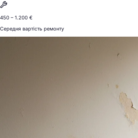
450 – 1.200 €
Середня вартість ремонту