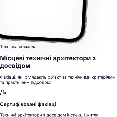
Технічна команда
Місцеві технічні архітектори
з
досвідом
Фахівці, які оглядають об'єкт за технічними критеріями
та практичним підходом.
Сертифіковані фахівці
Технічні архітектори з досвідом інспекції житла.