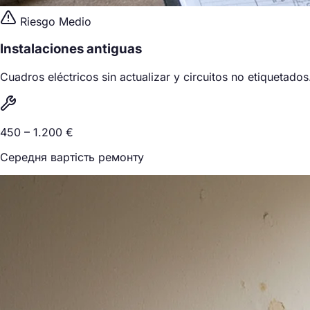
Riesgo Medio
Instalaciones antiguas
Cuadros eléctricos sin actualizar y circuitos no etiquetados
450 – 1.200 €
Середня вартість ремонту