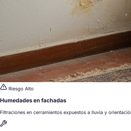
Riesgo Alto
Humedades en fachadas
Filtraciones en cerramientos expuestos a lluvia y orientació