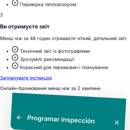
Перевірка тепловізором
3
Ви отримуєте звіт
Менш ніж за 48 годин отримаєте чіткий, детальний звіт.
Технічний звіт із фотографіями
Зрозумілі рекомендації
Корисний для перемовин і планування
Запланувати інспекцію
Онлайн-бронювання менш ніж за 2 хвилини.