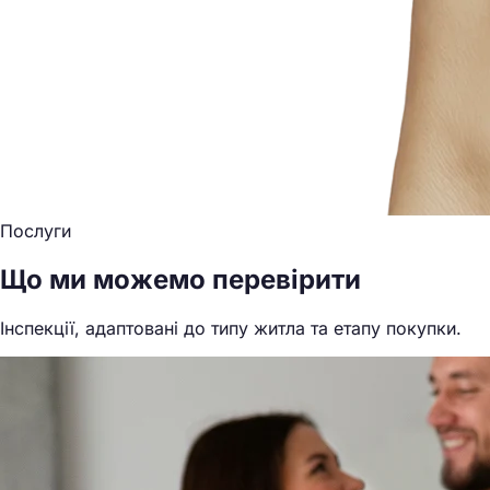
Послуги
Що ми можемо перевірити
Інспекції, адаптовані до типу житла та етапу покупки.