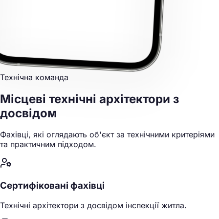
Технічна команда
Місцеві технічні архітектори
з
досвідом
Фахівці, які оглядають об'єкт за технічними критеріями
та практичним підходом.
Сертифіковані фахівці
Технічні архітектори з досвідом інспекції житла.