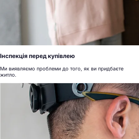
Інспекція перед купівлею
Ми виявляємо проблеми до того, як ви придбаєте
житло.