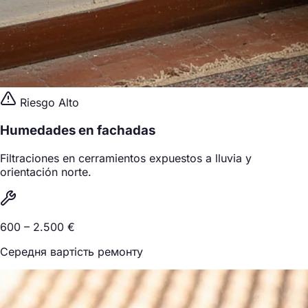
Riesgo Alto
Humedades en fachadas
Filtraciones en cerramientos expuestos a lluvia y
orientación norte.
600 – 2.500 €
Середня вартість ремонту