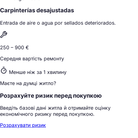
Carpinterías desajustadas
Entrada de aire o agua por sellados deteriorados.
250 – 900 €
Середня вартість ремонту
Менше ніж за 1 хвилину
Маєте на думці житло?
Розрахуйте ризик перед покупкою
Введіть базові дані житла й отримайте оцінку
економічного ризику перед покупкою.
Розрахувати ризик