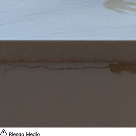
Riesgo Medio