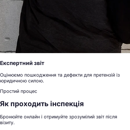
Експертний звіт
Оцінюємо пошкодження та дефекти для претензій із
юридичною силою.
Простий процес
Як проходить інспекція
Бронюйте онлайн і отримуйте зрозумілий звіт після
візиту.