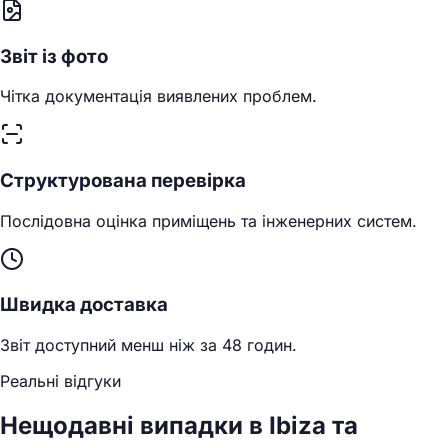
Звіт із фото
Чітка документація виявлених проблем.
Структурована перевірка
Послідовна оцінка приміщень та інженерних систем.
Швидка доставка
Звіт доступний менш ніж за 48 годин.
Реальні відгуки
Нещодавні випадки в Ibiza та