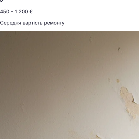
450 – 1.200 €
Середня вартість ремонту