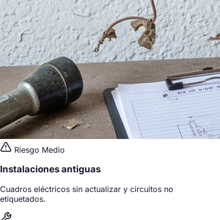
Riesgo Medio
Instalaciones antiguas
Cuadros eléctricos sin actualizar y circuitos no
etiquetados.