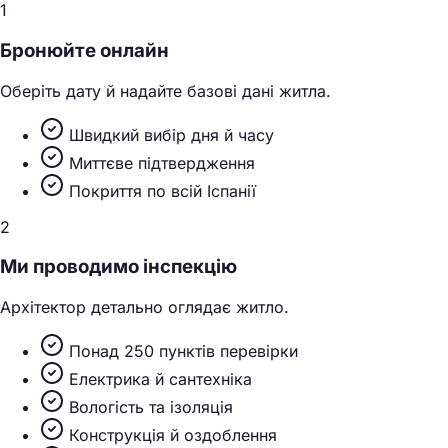
1
Бронюйте онлайн
Оберіть дату й надайте базові дані житла.
Швидкий вибір дня й часу
Миттєве підтвердження
Покриття по всій Іспанії
2
Ми проводимо інспекцію
Архітектор детально оглядає житло.
Понад 250 пунктів перевірки
Електрика й сантехніка
Вологість та ізоляція
Конструкція й оздоблення