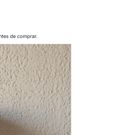
ntes de comprar.