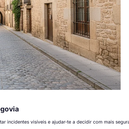
govia
 incidentes visíveis e ajudar-te a decidir com mais segur