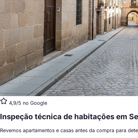
4,9/5 no Google
Inspeção técnica de habitações
em Se
Revemos apartamentos e casas antes da compra para detetar