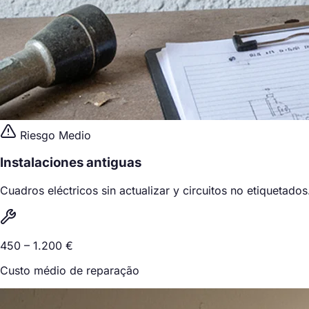
Riesgo Medio
Instalaciones antiguas
Cuadros eléctricos sin actualizar y circuitos no etiquetados
450 – 1.200 €
Custo médio de reparação