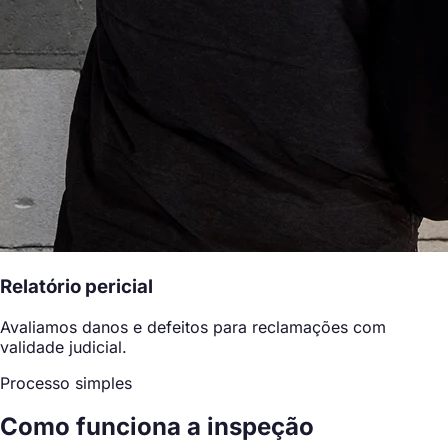
Relatório pericial
Avaliamos danos e defeitos para reclamações com
validade judicial.
Processo simples
Como funciona a inspeção