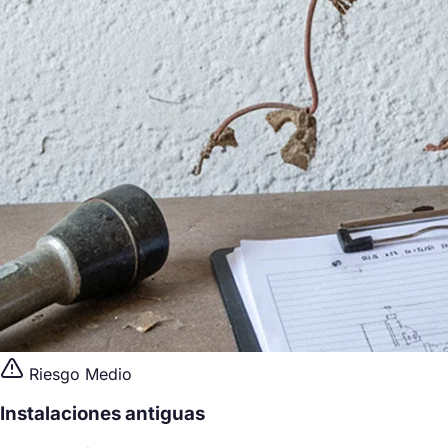
Riesgo Medio
Instalaciones antiguas