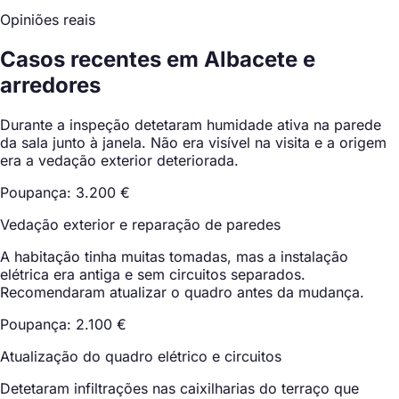
Opiniões reais
Casos recentes em Albacete e
arredores
Durante a inspeção detetaram humidade ativa na parede
da sala junto à janela. Não era visível na visita e a origem
era a vedação exterior deteriorada.
Poupança: 3.200 €
Vedação exterior e reparação de paredes
A habitação tinha muitas tomadas, mas a instalação
elétrica era antiga e sem circuitos separados.
Recomendaram atualizar o quadro antes da mudança.
Poupança: 2.100 €
Atualização do quadro elétrico e circuitos
Detetaram infiltrações nas caixilharias do terraço que