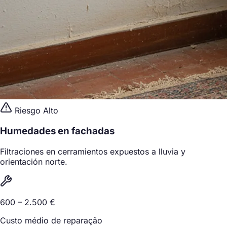
Riesgo Alto
Humedades en fachadas
Filtraciones en cerramientos expuestos a lluvia y
orientación norte.
600 – 2.500 €
Custo médio de reparação