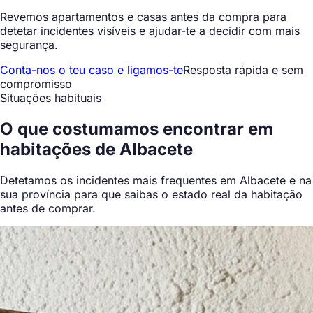
Revemos apartamentos e casas antes da compra para
detetar incidentes visíveis e ajudar-te a decidir com mais
segurança.
Conta-nos o teu caso e ligamos-te
Resposta rápida e sem
compromisso
Situações habituais
O que
costumamos encontrar
em
habitações de Albacete
Detetamos os incidentes mais frequentes em Albacete e na
sua província para que saibas o estado real da habitação
antes de comprar.