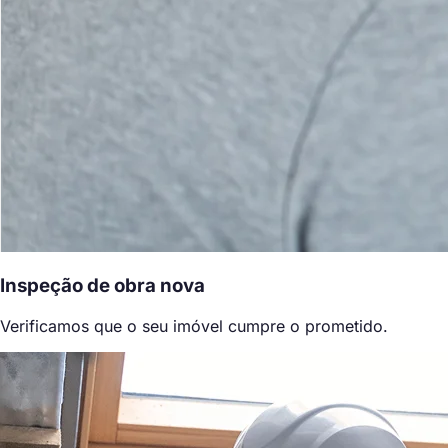
Inspeção de obra nova
Verificamos que o seu imóvel cumpre o prometido.