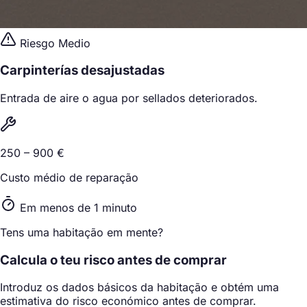
Riesgo Medio
Carpinterías desajustadas
Entrada de aire o agua por sellados deteriorados.
250 – 900 €
Custo médio de reparação
Em menos de 1 minuto
Tens uma habitação em mente?
Calcula o teu risco antes de comprar
Introduz os dados básicos da habitação e obtém uma
estimativa do risco económico antes de comprar.