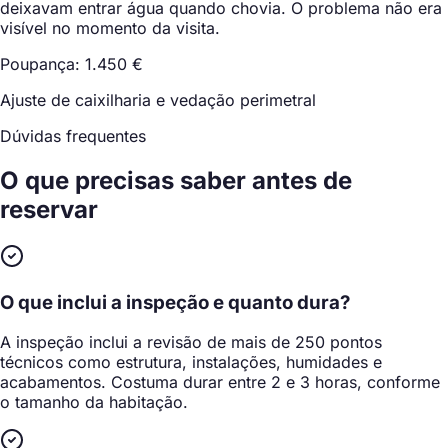
deixavam entrar água quando chovia. O problema não era
visível no momento da visita.
Poupança: 1.450 €
Ajuste de caixilharia e vedação perimetral
Dúvidas frequentes
O que precisas saber
antes de
reservar
O que inclui a inspeção e quanto dura?
A inspeção inclui a revisão de mais de 250 pontos
técnicos como estrutura, instalações, humidades e
acabamentos. Costuma durar entre 2 e 3 horas, conforme
o tamanho da habitação.