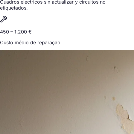
Cuadros eléctricos sin actualizar y circuitos no
etiquetados.
450 – 1.200 €
Custo médio de reparação