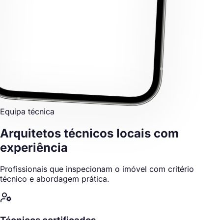
Equipa técnica
Arquitetos técnicos locais
com
experiência
Profissionais que inspecionam o imóvel com critério
técnico e abordagem prática.