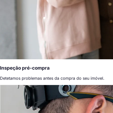
Inspeção pré-compra
Detetamos problemas antes da compra do seu imóvel.