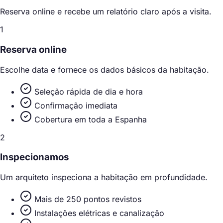
Reserva online e recebe um relatório claro após a visita.
1
Reserva online
Escolhe data e fornece os dados básicos da habitação.
Seleção rápida de dia e hora
Confirmação imediata
Cobertura em toda a Espanha
2
Inspecionamos
Um arquiteto inspeciona a habitação em profundidade.
Mais de 250 pontos revistos
Instalações elétricas e canalização