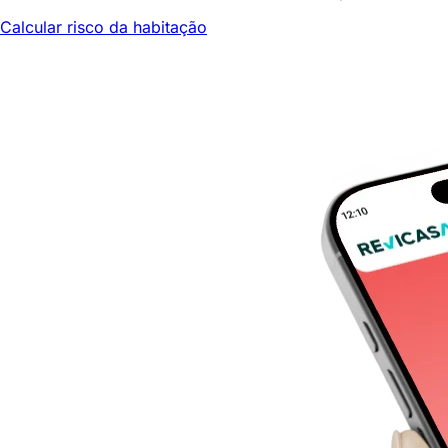
Calcular risco da habitação