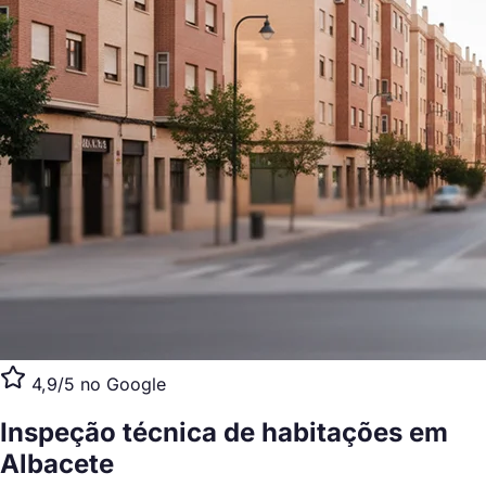
4,9/5 no Google
Inspeção técnica de habitações
em
Albacete