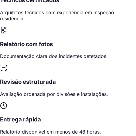
Técnicos certificados
Arquitetos técnicos com experiência em inspeção
residencial.
Relatório com fotos
Documentação clara dos incidentes detetados.
Revisão estruturada
Avaliação ordenada por divisões e instalações.
Entrega rápida
Relatório disponível em menos de 48 horas.