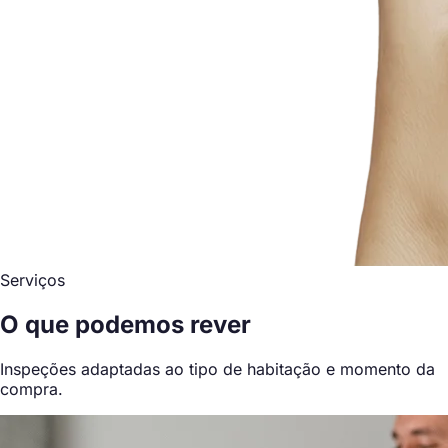
Serviços
O que podemos rever
Inspeções adaptadas ao tipo de habitação e momento da
compra.