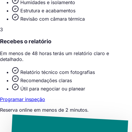
Humidades e isolamento
Estrutura e acabamentos
Revisão com câmara térmica
3
Recebes o relatório
Em menos de 48 horas terás um relatório claro e
detalhado.
Relatório técnico com fotografias
Recomendações claras
Útil para negociar ou planear
Programar inspeção
Reserva online em menos de 2 minutos.