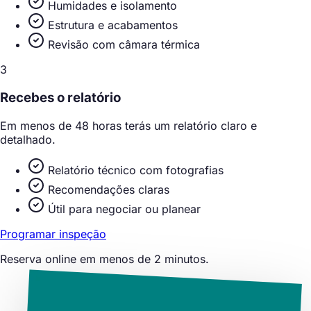
Humidades e isolamento
Estrutura e acabamentos
Revisão com câmara térmica
3
Recebes o relatório
Em menos de 48 horas terás um relatório claro e
detalhado.
Relatório técnico com fotografias
Recomendações claras
Útil para negociar ou planear
Programar inspeção
Reserva online em menos de 2 minutos.