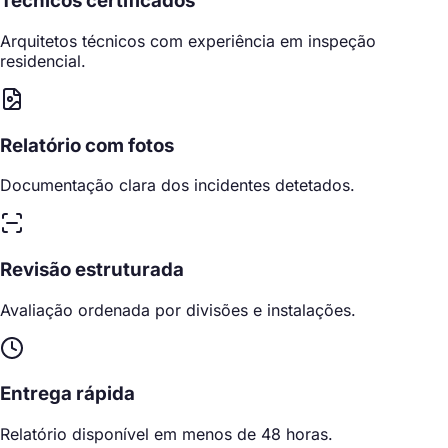
Técnicos certificados
Arquitetos técnicos com experiência em inspeção
residencial.
Relatório com fotos
Documentação clara dos incidentes detetados.
Revisão estruturada
Avaliação ordenada por divisões e instalações.
Entrega rápida
Relatório disponível em menos de 48 horas.