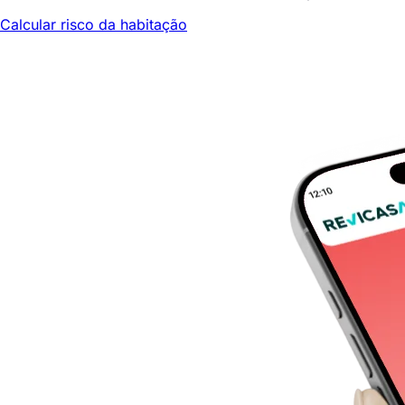
Calcular risco da habitação