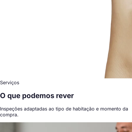
Serviços
O que podemos rever
Inspeções adaptadas ao tipo de habitação e momento da
compra.