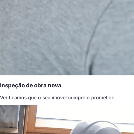
Inspeção de obra nova
Verificamos que o seu imóvel cumpre o prometido.