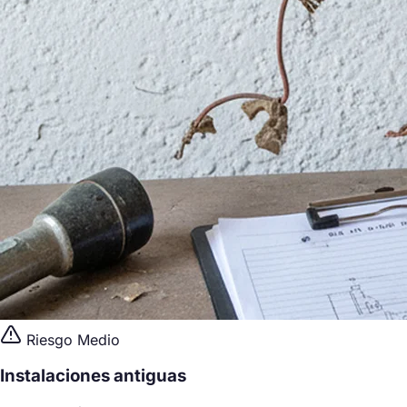
Riesgo Medio
Instalaciones antiguas