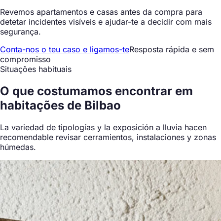
Revemos apartamentos e casas antes da compra para
detetar incidentes visíveis e ajudar-te a decidir com mais
segurança.
Conta-nos o teu caso e ligamos-te
Resposta rápida e sem
compromisso
Situações habituais
O que
costumamos encontrar
em
habitações de Bilbao
La variedad de tipologías y la exposición a lluvia hacen
recomendable revisar cerramientos, instalaciones y zonas
húmedas.