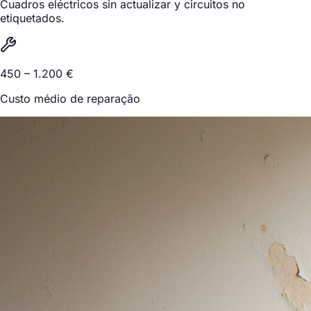
Cuadros eléctricos sin actualizar y circuitos no
etiquetados.
450 – 1.200 €
Custo médio de reparação