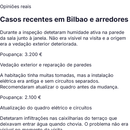
Opiniões reais
Casos recentes em Bilbao e arredores
Durante a inspeção detetaram humidade ativa na parede
da sala junto à janela. Não era visível na visita e a origem
era a vedação exterior deteriorada.
Poupança: 3.200 €
Vedação exterior e reparação de paredes
A habitação tinha muitas tomadas, mas a instalação
elétrica era antiga e sem circuitos separados.
Recomendaram atualizar o quadro antes da mudança.
Poupança: 2.100 €
Atualização do quadro elétrico e circuitos
Detetaram infiltrações nas caixilharias do terraço que
deixavam entrar água quando chovia. O problema não era
visível no momento da visita.