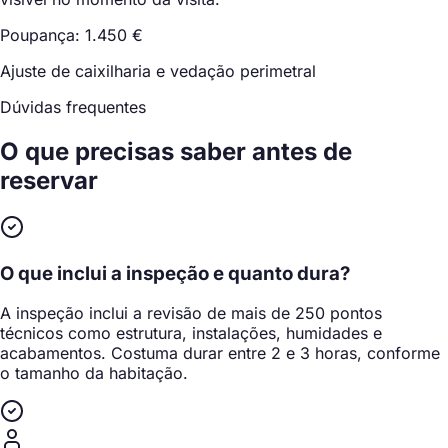
Poupança: 1.450 €
Ajuste de caixilharia e vedação perimetral
Dúvidas frequentes
O que precisas saber
antes de
reservar
O que inclui a inspeção e quanto dura?
A inspeção inclui a revisão de mais de 250 pontos
técnicos como estrutura, instalações, humidades e
acabamentos. Costuma durar entre 2 e 3 horas, conforme
o tamanho da habitação.