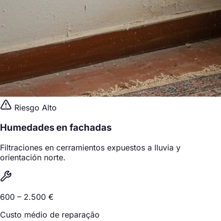
Riesgo Alto
Humedades en fachadas
Filtraciones en cerramientos expuestos a lluvia y
orientación norte.
600 – 2.500 €
Custo médio de reparação