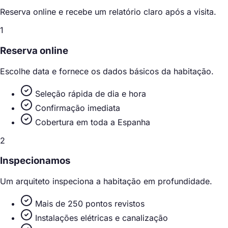
Reserva online e recebe um relatório claro após a visita.
1
Reserva online
Escolhe data e fornece os dados básicos da habitação.
Seleção rápida de dia e hora
Confirmação imediata
Cobertura em toda a Espanha
2
Inspecionamos
Um arquiteto inspeciona a habitação em profundidade.
Mais de 250 pontos revistos
Instalações elétricas e canalização