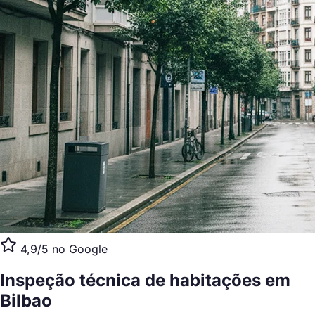
4,9/5 no Google
Inspeção técnica de habitações
em
Bilbao