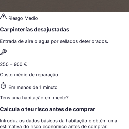
Riesgo Medio
Carpinterías desajustadas
Entrada de aire o agua por sellados deteriorados.
250 – 900 €
Custo médio de reparação
Em menos de 1 minuto
Tens uma habitação em mente?
Calcula o teu risco antes de comprar
Introduz os dados básicos da habitação e obtém uma
estimativa do risco económico antes de comprar.