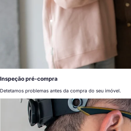
Inspeção pré-compra
Detetamos problemas antes da compra do seu imóvel.