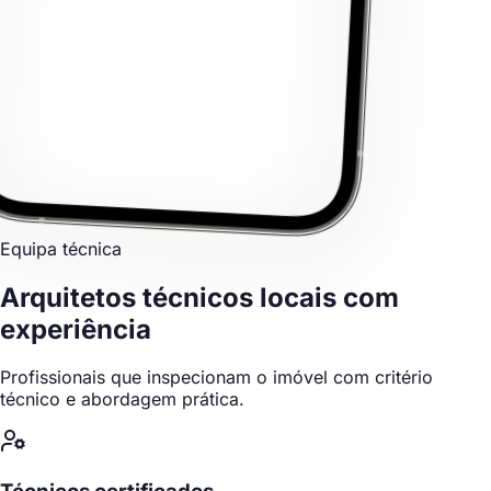
Equipa técnica
Arquitetos técnicos locais
com
experiência
Profissionais que inspecionam o imóvel com critério
técnico e abordagem prática.