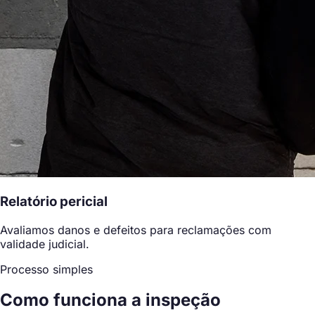
Relatório pericial
Avaliamos danos e defeitos para reclamações com
validade judicial.
Processo simples
Como funciona a inspeção