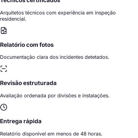
Técnicos certificados
Arquitetos técnicos com experiência em inspeção
residencial.
Relatório com fotos
Documentação clara dos incidentes detetados.
Revisão estruturada
Avaliação ordenada por divisões e instalações.
Entrega rápida
Relatório disponível em menos de 48 horas.