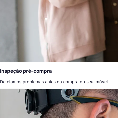
Inspeção pré-compra
Detetamos problemas antes da compra do seu imóvel.