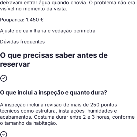
deixavam entrar água quando chovia. O problema não era
visível no momento da visita.
Poupança: 1.450 €
Ajuste de caixilharia e vedação perimetral
Dúvidas frequentes
O que precisas saber
antes de
reservar
O que inclui a inspeção e quanto dura?
A inspeção inclui a revisão de mais de 250 pontos
técnicos como estrutura, instalações, humidades e
acabamentos. Costuma durar entre 2 e 3 horas, conforme
o tamanho da habitação.