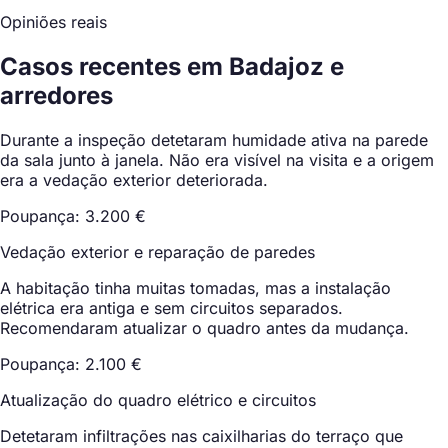
Opiniões reais
Casos recentes em Badajoz e
arredores
Durante a inspeção detetaram humidade ativa na parede
da sala junto à janela. Não era visível na visita e a origem
era a vedação exterior deteriorada.
Poupança: 3.200 €
Vedação exterior e reparação de paredes
A habitação tinha muitas tomadas, mas a instalação
elétrica era antiga e sem circuitos separados.
Recomendaram atualizar o quadro antes da mudança.
Poupança: 2.100 €
Atualização do quadro elétrico e circuitos
Detetaram infiltrações nas caixilharias do terraço que