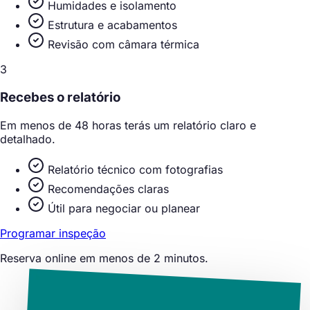
Humidades e isolamento
Estrutura e acabamentos
Revisão com câmara térmica
3
Recebes o relatório
Em menos de 48 horas terás um relatório claro e
detalhado.
Relatório técnico com fotografias
Recomendações claras
Útil para negociar ou planear
Programar inspeção
Reserva online em menos de 2 minutos.