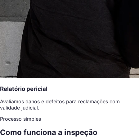
Relatório pericial
Avaliamos danos e defeitos para reclamações com
validade judicial.
Processo simples
Como funciona a inspeção