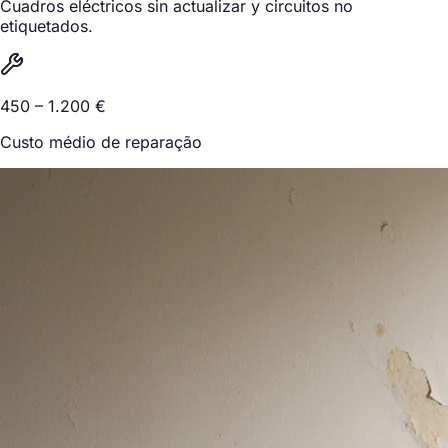
Cuadros eléctricos sin actualizar y circuitos no
etiquetados.
450 – 1.200 €
Custo médio de reparação