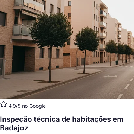
4,9/5 no Google
Inspeção técnica de habitações
em
Badajoz