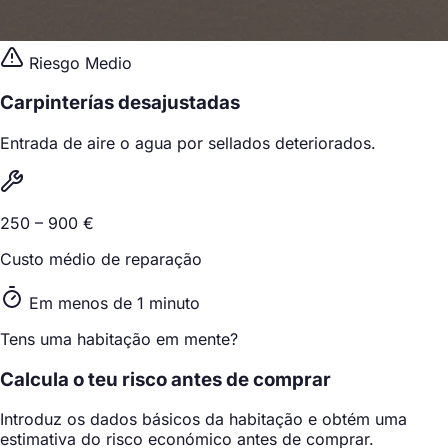
Riesgo Medio
Carpinterías desajustadas
Entrada de aire o agua por sellados deteriorados.
250 – 900 €
Custo médio de reparação
Em menos de 1 minuto
Tens uma habitação em mente?
Calcula o teu risco antes de comprar
Introduz os dados básicos da habitação e obtém uma
estimativa do risco económico antes de comprar.