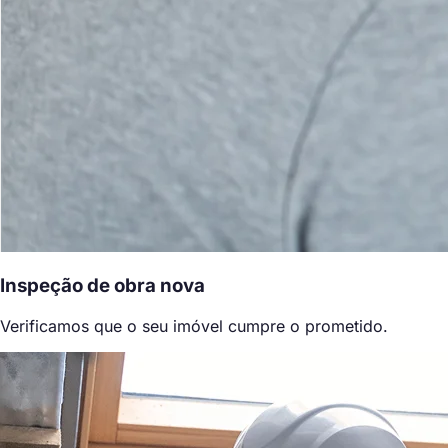
Inspeção de obra nova
Verificamos que o seu imóvel cumpre o prometido.