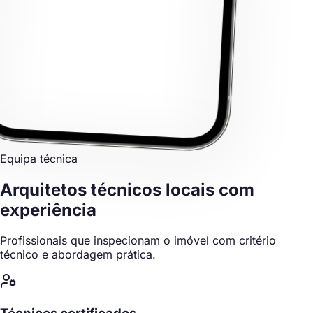
Equipa técnica
Arquitetos técnicos locais
com
experiência
Profissionais que inspecionam o imóvel com critério
técnico e abordagem prática.