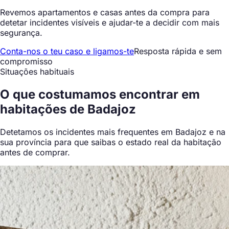
Revemos apartamentos e casas antes da compra para
detetar incidentes visíveis e ajudar-te a decidir com mais
segurança.
Conta-nos o teu caso e ligamos-te
Resposta rápida e sem
compromisso
Situações habituais
O que
costumamos encontrar
em
habitações de Badajoz
Detetamos os incidentes mais frequentes em Badajoz e na
sua província para que saibas o estado real da habitação
antes de comprar.