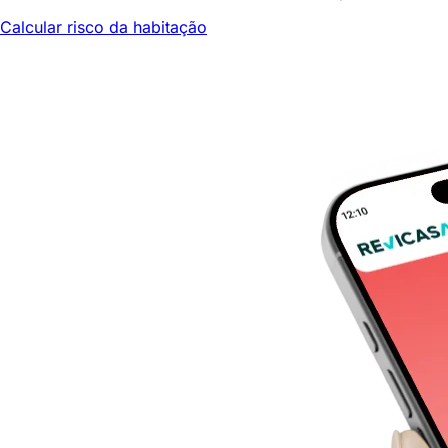
Calcular risco da habitação