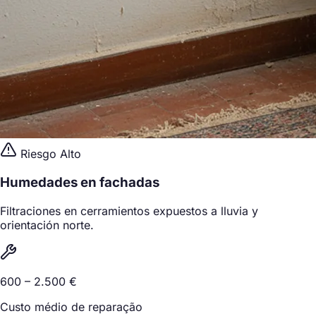
Riesgo Alto
Humedades en fachadas
Filtraciones en cerramientos expuestos a lluvia y
orientación norte.
600 – 2.500 €
Custo médio de reparação