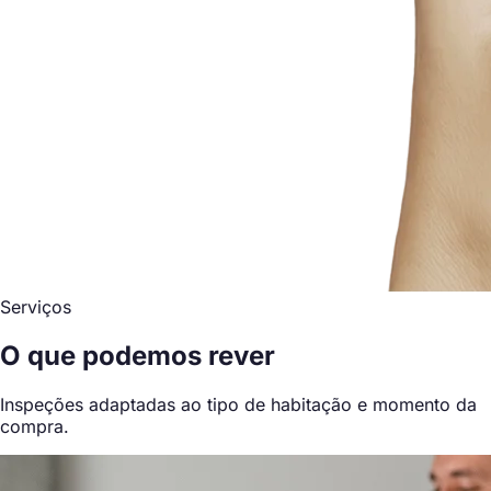
Serviços
O que podemos rever
Inspeções adaptadas ao tipo de habitação e momento da
compra.