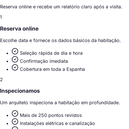
Reserva online e recebe um relatório claro após a visita.
1
Reserva online
Escolhe data e fornece os dados básicos da habitação.
Seleção rápida de dia e hora
Confirmação imediata
Cobertura em toda a Espanha
2
Inspecionamos
Um arquiteto inspeciona a habitação em profundidade.
Mais de 250 pontos revistos
Instalações elétricas e canalização