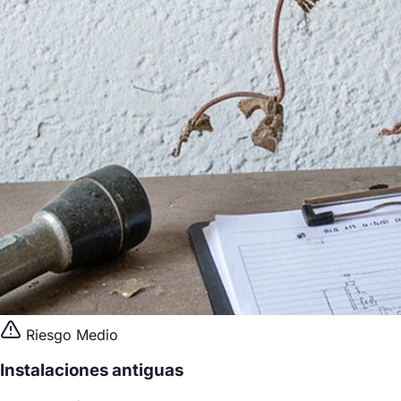
Riesgo Medio
Instalaciones antiguas