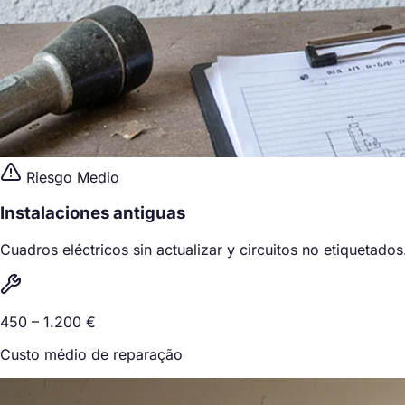
Riesgo Medio
Instalaciones antiguas
Cuadros eléctricos sin actualizar y circuitos no etiquetados
450 – 1.200 €
Custo médio de reparação