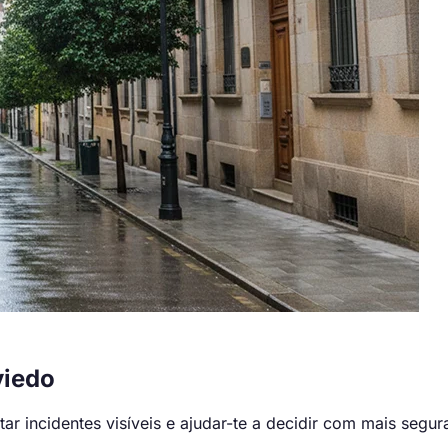
iedo
 incidentes visíveis e ajudar-te a decidir com mais segur