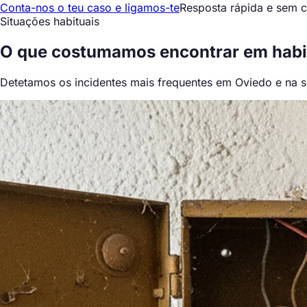
Conta-nos o teu caso e ligamos-te
Resposta rápida e sem
Situações habituais
O que
costumamos encontrar
em habi
Detetamos os incidentes mais frequentes em Oviedo e na s