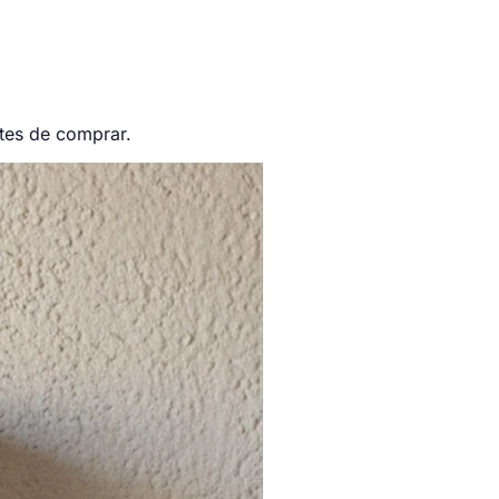
ntes de comprar.