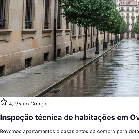
4,9/5 no Google
Inspeção técnica de habitações
em Ov
Revemos apartamentos e casas antes da compra para detetar