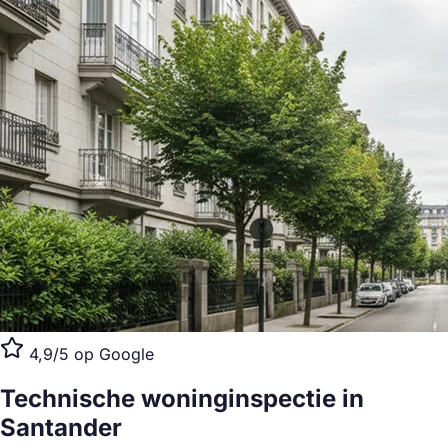
4,9/5 op Google
Technische woninginspectie
in
Santander