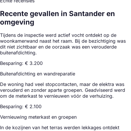
Echte recensies
Recente gevallen in Santander en
omgeving
Tijdens de inspectie werd actief vocht ontdekt op de
woonkamerwand naast het raam. Bij de bezichtiging was
dit niet zichtbaar en de oorzaak was een verouderde
buitenafdichting.
Besparing: € 3.200
Buitenafdichting en wandreparatie
De woning had veel stopcontacten, maar de elektra was
verouderd en zonder aparte groepen. Geadviseerd werd
om de meterkast te vernieuwen vóór de verhuizing.
Besparing: € 2.100
Vernieuwing meterkast en groepen
In de kozijnen van het terras werden lekkages ontdekt