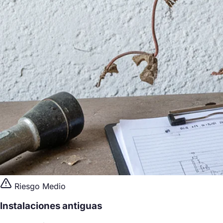
Riesgo Medio
Instalaciones antiguas