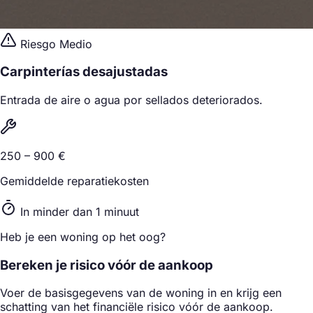
Riesgo Medio
Carpinterías desajustadas
Entrada de aire o agua por sellados deteriorados.
250 – 900 €
Gemiddelde reparatiekosten
In minder dan 1 minuut
Heb je een woning op het oog?
Bereken je risico vóór de aankoop
Voer de basisgegevens van de woning in en krijg een
schatting van het financiële risico vóór de aankoop.