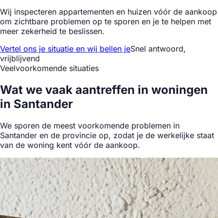
Wij inspecteren appartementen en huizen vóór de aankoop
om zichtbare problemen op te sporen en je te helpen met
meer zekerheid te beslissen.
Vertel ons je situatie en wij bellen je
Snel antwoord,
vrijblijvend
Veelvoorkomende situaties
Wat we
vaak aantreffen
in woningen
in Santander
We sporen de meest voorkomende problemen in
Santander en de provincie op, zodat je de werkelijke staat
van de woning kent vóór de aankoop.