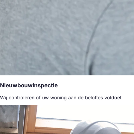
Nieuwbouwinspectie
Wij controleren of uw woning aan de beloftes voldoet.