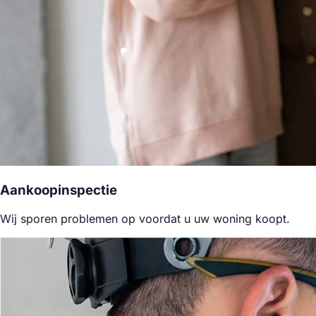
Aankoopinspectie
Wij sporen problemen op voordat u uw woning koopt.