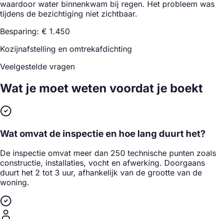
waardoor water binnenkwam bij regen. Het probleem was
tijdens de bezichtiging niet zichtbaar.
Besparing: € 1.450
Kozijnafstelling en omtrekafdichting
Veelgestelde vragen
Wat je moet weten
voordat je boekt
Wat omvat de inspectie en hoe lang duurt het?
De inspectie omvat meer dan 250 technische punten zoals
constructie, installaties, vocht en afwerking. Doorgaans
duurt het 2 tot 3 uur, afhankelijk van de grootte van de
woning.