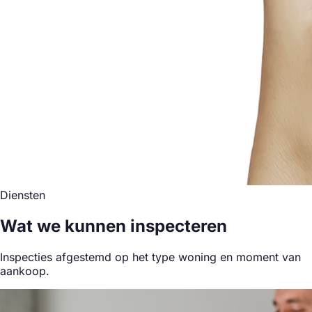
Diensten
Wat we kunnen inspecteren
Inspecties afgestemd op het type woning en moment van
aankoop.