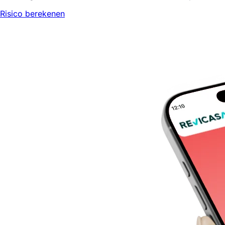
Risico berekenen