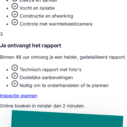
Elektra en sanitair
Vocht en isolatie
Constructie en afwerking
Controle met warmtebeeldcamera
3
Je ontvangt het rapport
Binnen 48 uur ontvang je een helder, gedetailleerd rapport.
Technisch rapport met foto's
Duidelijke aanbevelingen
Nuttig om te onderhandelen of te plannen
Inspectie plannen
Online boeken in minder dan 2 minuten.