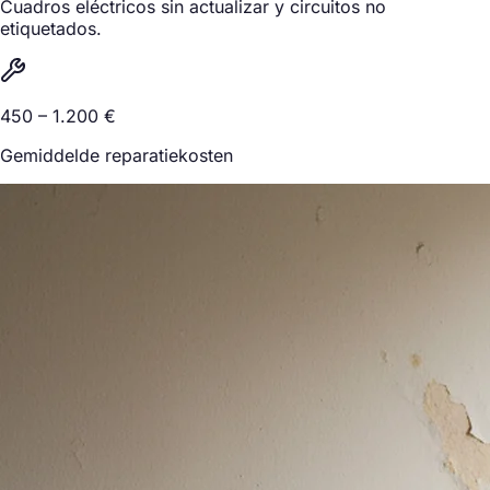
Cuadros eléctricos sin actualizar y circuitos no
etiquetados.
450 – 1.200 €
Gemiddelde reparatiekosten