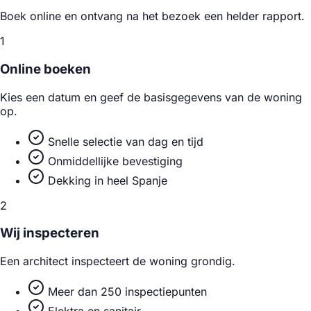
Boek online en ontvang na het bezoek een helder rapport.
1
Online boeken
Kies een datum en geef de basisgegevens van de woning
op.
Snelle selectie van dag en tijd
Onmiddellijke bevestiging
Dekking in heel Spanje
2
Wij inspecteren
Een architect inspecteert de woning grondig.
Meer dan 250 inspectiepunten