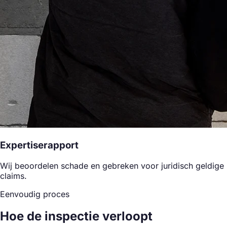
Expertiserapport
Wij beoordelen schade en gebreken voor juridisch geldige
claims.
Eenvoudig proces
Hoe de inspectie verloopt