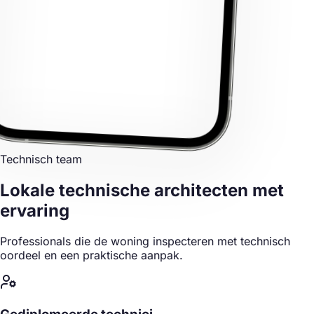
Technisch team
Lokale technische architecten
met
ervaring
Professionals die de woning inspecteren met technisch
oordeel en een praktische aanpak.