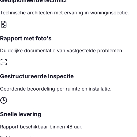
Gediplomeerde technici
Technische architecten met ervaring in woninginspectie.
Rapport met foto's
Duidelijke documentatie van vastgestelde problemen.
Gestructureerde inspectie
Geordende beoordeling per ruimte en installatie.
Snelle levering
Rapport beschikbaar binnen 48 uur.