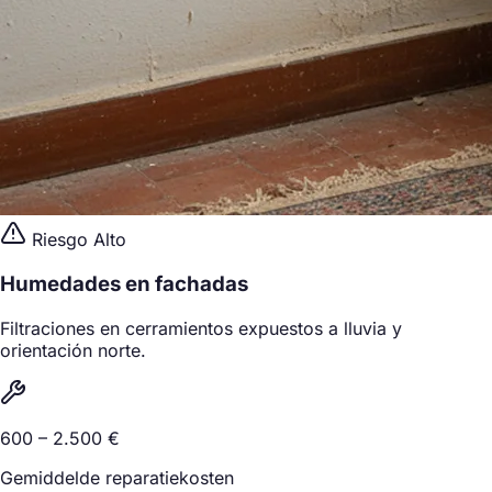
Riesgo Alto
Humedades en fachadas
Filtraciones en cerramientos expuestos a lluvia y
orientación norte.
600 – 2.500 €
Gemiddelde reparatiekosten