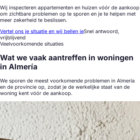
Wij inspecteren appartementen en huizen vóór de aankoop
om zichtbare problemen op te sporen en je te helpen met
meer zekerheid te beslissen.
Vertel ons je situatie en wij bellen je
Snel antwoord,
vrijblijvend
Veelvoorkomende situaties
Wat we
vaak aantreffen
in woningen
in Almería
We sporen de meest voorkomende problemen in Almería
en de provincie op, zodat je de werkelijke staat van de
woning kent vóór de aankoop.