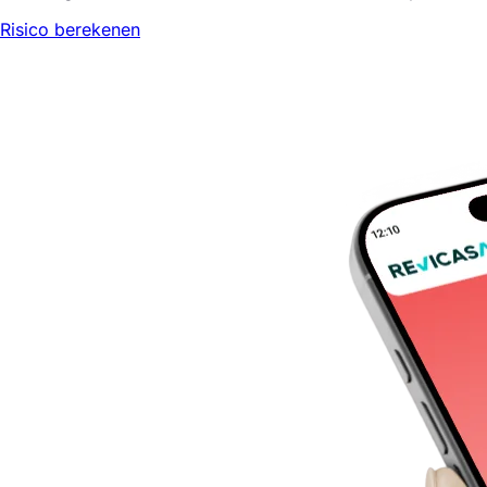
Risico berekenen