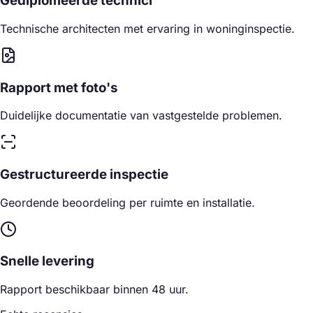
Gediplomeerde technici
Technische architecten met ervaring in woninginspectie.
Rapport met foto's
Duidelijke documentatie van vastgestelde problemen.
Gestructureerde inspectie
Geordende beoordeling per ruimte en installatie.
Snelle levering
Rapport beschikbaar binnen 48 uur.