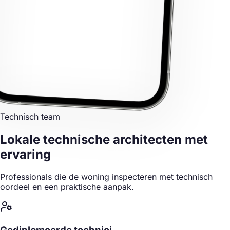
Technisch team
Lokale technische architecten
met
ervaring
Professionals die de woning inspecteren met technisch
oordeel en een praktische aanpak.