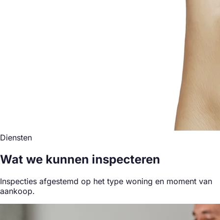
Diensten
Wat we kunnen inspecteren
Inspecties afgestemd op het type woning en moment van
aankoop.