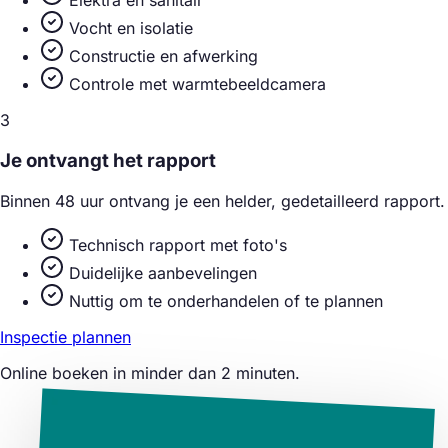
Elektra en sanitair
Vocht en isolatie
Constructie en afwerking
Controle met warmtebeeldcamera
3
Je ontvangt het rapport
Binnen 48 uur ontvang je een helder, gedetailleerd rapport.
Technisch rapport met foto's
Duidelijke aanbevelingen
Nuttig om te onderhandelen of te plannen
Inspectie plannen
Online boeken in minder dan 2 minuten.