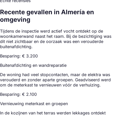
Echte recensies
Recente gevallen in Almería en
omgeving
Tijdens de inspectie werd actief vocht ontdekt op de
woonkamerwand naast het raam. Bij de bezichtiging was
dit niet zichtbaar en de oorzaak was een verouderde
buitenafdichting.
Besparing: € 3.200
Buitenafdichting en wandreparatie
De woning had veel stopcontacten, maar de elektra was
verouderd en zonder aparte groepen. Geadviseerd werd
om de meterkast te vernieuwen vóór de verhuizing.
Besparing: € 2.100
Vernieuwing meterkast en groepen
In de kozijnen van het terras werden lekkages ontdekt