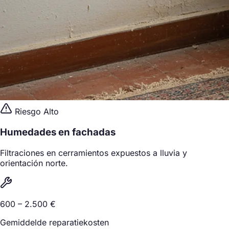
Riesgo Alto
Humedades en fachadas
Filtraciones en cerramientos expuestos a lluvia y
orientación norte.
600 – 2.500 €
Gemiddelde reparatiekosten