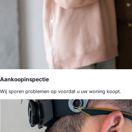
Aankoopinspectie
Wij sporen problemen op voordat u uw woning koopt.