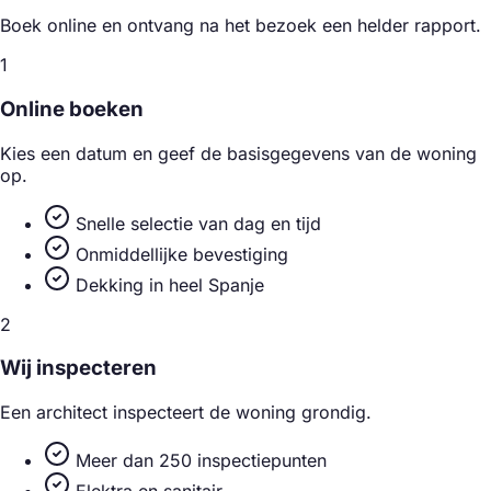
Boek online en ontvang na het bezoek een helder rapport.
1
Online boeken
Kies een datum en geef de basisgegevens van de woning
op.
Snelle selectie van dag en tijd
Onmiddellijke bevestiging
Dekking in heel Spanje
2
Wij inspecteren
Een architect inspecteert de woning grondig.
Meer dan 250 inspectiepunten