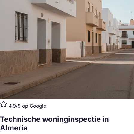
4,9/5 op Google
Technische woninginspectie
in
Almería