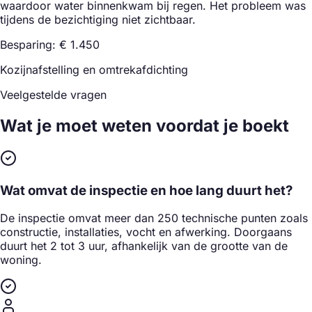
waardoor water binnenkwam bij regen. Het probleem was
tijdens de bezichtiging niet zichtbaar.
Besparing: € 1.450
Kozijnafstelling en omtrekafdichting
Veelgestelde vragen
Wat je moet weten
voordat je boekt
Wat omvat de inspectie en hoe lang duurt het?
De inspectie omvat meer dan 250 technische punten zoals
constructie, installaties, vocht en afwerking. Doorgaans
duurt het 2 tot 3 uur, afhankelijk van de grootte van de
woning.