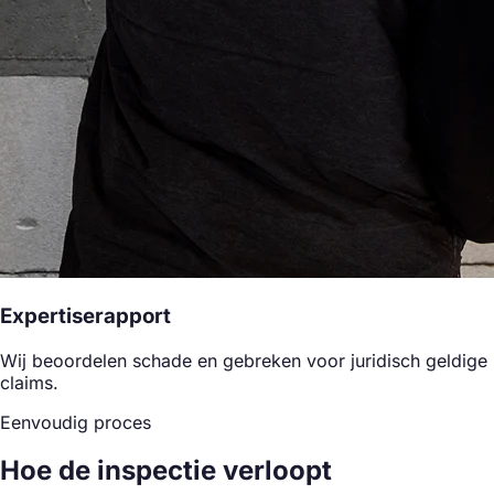
Expertiserapport
Wij beoordelen schade en gebreken voor juridisch geldige
claims.
Eenvoudig proces
Hoe de inspectie verloopt