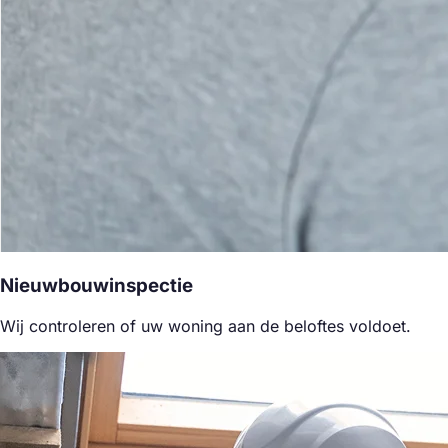
Nieuwbouwinspectie
Wij controleren of uw woning aan de beloftes voldoet.