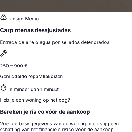
Riesgo Medio
Carpinterías desajustadas
Entrada de aire o agua por sellados deteriorados.
250 – 900 €
Gemiddelde reparatiekosten
In minder dan 1 minuut
Heb je een woning op het oog?
Bereken je risico vóór de aankoop
Voer de basisgegevens van de woning in en krijg een
schatting van het financiële risico vóór de aankoop.