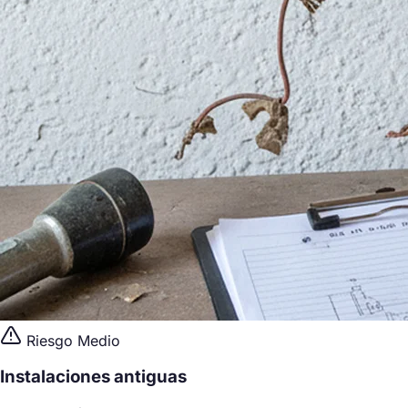
Riesgo Medio
Instalaciones antiguas