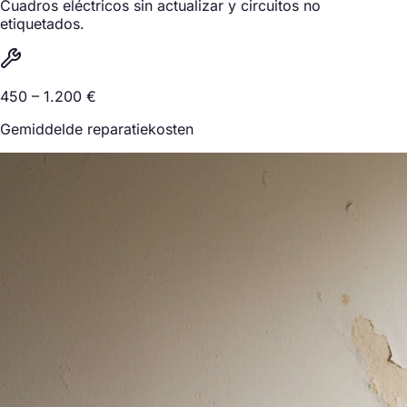
Cuadros eléctricos sin actualizar y circuitos no
etiquetados.
450 – 1.200 €
Gemiddelde reparatiekosten