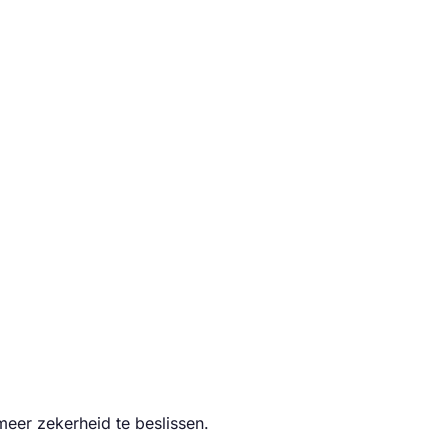
eer zekerheid te beslissen.