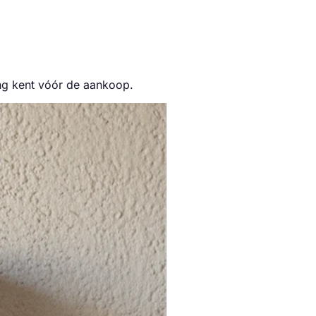
ng kent vóór de aankoop.