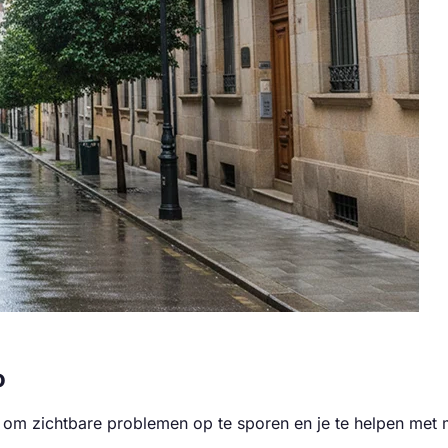
o
om zichtbare problemen op te sporen en je te helpen met m