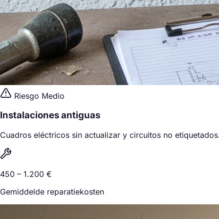
Riesgo Medio
Instalaciones antiguas
Cuadros eléctricos sin actualizar y circuitos no etiquetados
450 – 1.200 €
Gemiddelde reparatiekosten