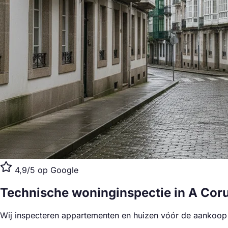
4,9/5 op Google
Technische woninginspectie
in A Cor
Wij inspecteren appartementen en huizen vóór de aankoop 