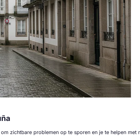
uña
om zichtbare problemen op te sporen en je te helpen met m