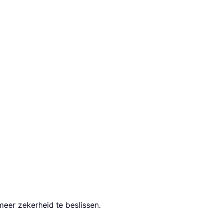
eer zekerheid te beslissen.