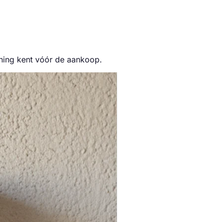
ning kent vóór de aankoop.