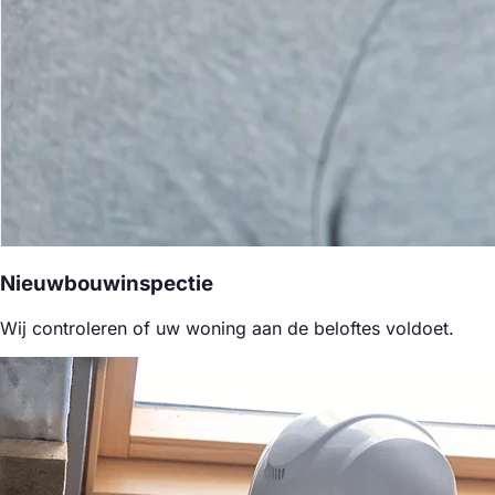
Nieuwbouwinspectie
Wij controleren of uw woning aan de beloftes voldoet.