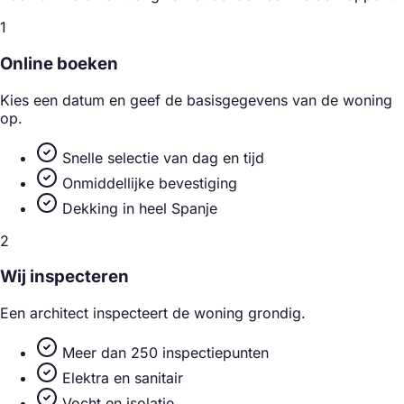
1
Online boeken
Kies een datum en geef de basisgegevens van de woning
op.
Snelle selectie van dag en tijd
Onmiddellijke bevestiging
Dekking in heel Spanje
2
Wij inspecteren
Een architect inspecteert de woning grondig.
Meer dan 250 inspectiepunten
Elektra en sanitair
Vocht en isolatie