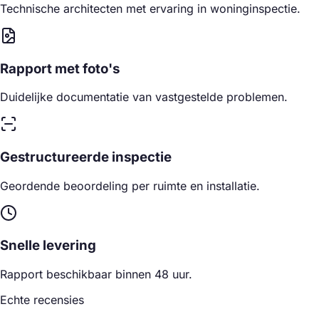
Technische architecten met ervaring in woninginspectie.
Rapport met foto's
Duidelijke documentatie van vastgestelde problemen.
Gestructureerde inspectie
Geordende beoordeling per ruimte en installatie.
Snelle levering
Rapport beschikbaar binnen 48 uur.
Echte recensies