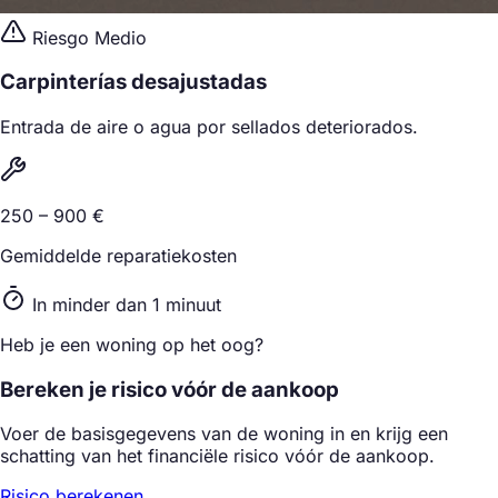
Riesgo Medio
Carpinterías desajustadas
Entrada de aire o agua por sellados deteriorados.
250 – 900 €
Gemiddelde reparatiekosten
In minder dan 1 minuut
Heb je een woning op het oog?
Bereken je risico vóór de aankoop
Voer de basisgegevens van de woning in en krijg een
schatting van het financiële risico vóór de aankoop.
Risico berekenen