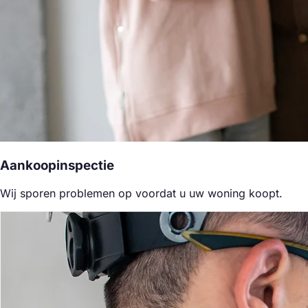
Aankoopinspectie
Wij sporen problemen op voordat u uw woning koopt.