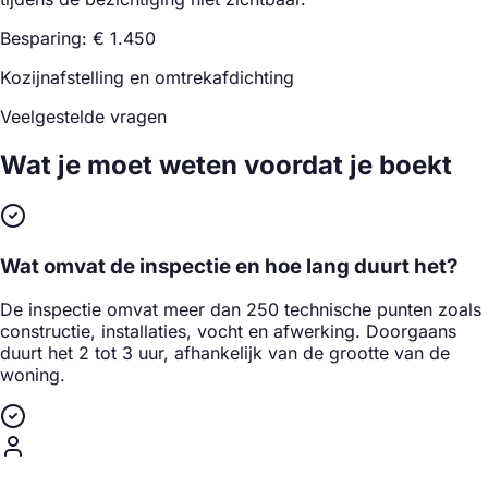
Besparing: € 1.450
Kozijnafstelling en omtrekafdichting
Veelgestelde vragen
Wat je moet weten
voordat je boekt
Wat omvat de inspectie en hoe lang duurt het?
De inspectie omvat meer dan 250 technische punten zoals
constructie, installaties, vocht en afwerking. Doorgaans
duurt het 2 tot 3 uur, afhankelijk van de grootte van de
woning.