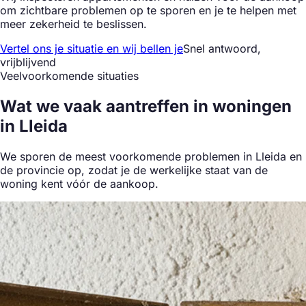
om zichtbare problemen op te sporen en je te helpen met
meer zekerheid te beslissen.
Vertel ons je situatie en wij bellen je
Snel antwoord,
vrijblijvend
Veelvoorkomende situaties
Wat we
vaak aantreffen
in woningen
in Lleida
We sporen de meest voorkomende problemen in Lleida en
de provincie op, zodat je de werkelijke staat van de
woning kent vóór de aankoop.