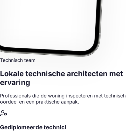
Technisch team
Lokale technische architecten
met
ervaring
Professionals die de woning inspecteren met technisch
oordeel en een praktische aanpak.
Gediplomeerde technici