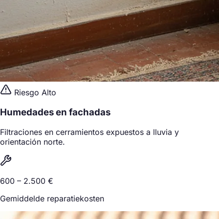
Riesgo Alto
Humedades en fachadas
Filtraciones en cerramientos expuestos a lluvia y
orientación norte.
600 – 2.500 €
Gemiddelde reparatiekosten