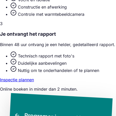
Constructie en afwerking
Controle met warmtebeeldcamera
3
Je ontvangt het rapport
Binnen 48 uur ontvang je een helder, gedetailleerd rapport.
Technisch rapport met foto's
Duidelijke aanbevelingen
Nuttig om te onderhandelen of te plannen
Inspectie plannen
Online boeken in minder dan 2 minuten.