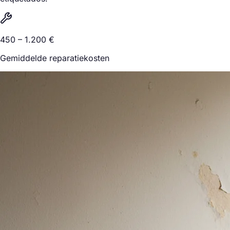
450 – 1.200 €
Gemiddelde reparatiekosten