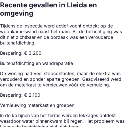
Recente gevallen in Lleida en
omgeving
Tijdens de inspectie werd actief vocht ontdekt op de
woonkamerwand naast het raam. Bij de bezichtiging was
dit niet zichtbaar en de oorzaak was een verouderde
buitenafdichting.
Besparing: € 3.200
Buitenafdichting en wandreparatie
De woning had veel stopcontacten, maar de elektra was
verouderd en zonder aparte groepen. Geadviseerd werd
om de meterkast te vernieuwen vóór de verhuizing.
Besparing: € 2.100
Vernieuwing meterkast en groepen
In de kozijnen van het terras werden lekkages ontdekt
waardoor water binnenkwam bij regen. Het probleem was
tijdens de bezichtiging niet zichtbaar.