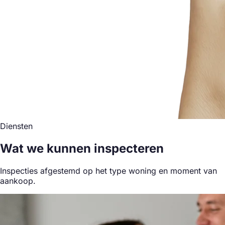
Diensten
Wat we kunnen inspecteren
Inspecties afgestemd op het type woning en moment van
aankoop.