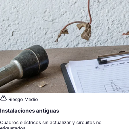
Riesgo Medio
Instalaciones antiguas
Cuadros eléctricos sin actualizar y circuitos no
etiquetados.