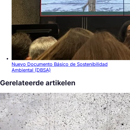
Nuevo Documento Básico de Sostenibilidad
Ambiental (DBSA)
Gerelateerde artikelen