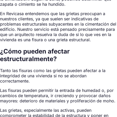
zapata o cimiento se ha hundido.
En Revicasa entendemos que las grietas preocupan a
nuestros clientes, ya que suelen ser indicativas de
problemas estructurales subyacentes en la cimentación del
edificio. Nuestro servicio está pensado precisamente para
que un arquitecto resuelva la duda de si lo que ves en la
vivienda es una fisura o una grieta estructural.
¿Cómo pueden afectar
estructuralmente?
Tanto las fisuras como las grietas pueden afectar a la
integridad de una vivienda si no se abordan
correctamente.
Las fisuras pueden permitir la entrada de humedad o, por
cambios de temperatura, ir creciendo y provocar daños
mayores: deterioro de materiales y proliferación de moho.
Las grietas, especialmente las activas, pueden
comprometer la estabilidad de la estructura y poner en