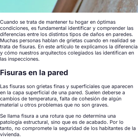
Cuando se trata de mantener tu hogar en óptimas
condiciones, es fundamental identificar y comprender las
diferencias entre los distintos tipos de daños en paredes.
Muchas personas hablan de grietas cuando en realidad se
trata de fisuras. En este artículo te explicamos la diferencia
y cómo nuestros arquitectos colegiados las identifican en
las inspecciones.
Fisuras en la pared
Las fisuras son grietas finas y superficiales que aparecen
en la capa superficial de una pared. Suelen deberse a
cambios de temperatura, falta de cohesión de algún
material u otros problemas que no son graves.
Se llama fisura a una rotura que no determina una
patología estructural, sino que es de acabado. Por lo
tanto, no compromete la seguridad de los habitantes de la
vivienda.