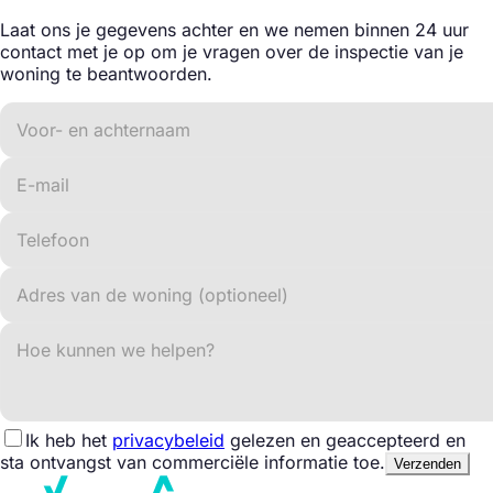
Laat ons je gegevens achter en we nemen binnen 24 uur
contact met je op om je vragen over de inspectie van je
woning te beantwoorden.
Ik heb het
privacybeleid
gelezen en geaccepteerd en
sta ontvangst van commerciële informatie toe.
Verzenden