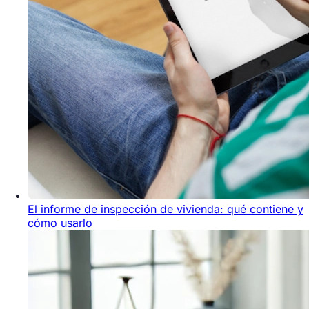
El informe de inspección de vivienda: qué contiene y
cómo usarlo