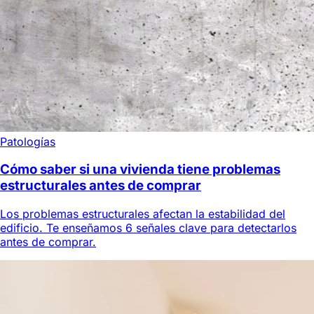
Patologías
Cómo saber si una vivienda tiene problemas
estructurales antes de comprar
Los problemas estructurales afectan la estabilidad del
edificio. Te enseñamos 6 señales clave para detectarlos
antes de comprar.