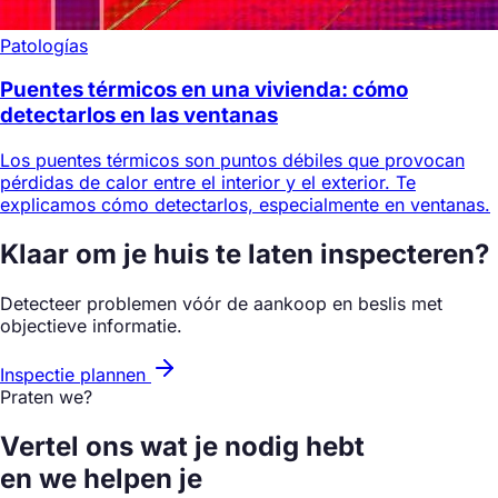
Patologías
Puentes térmicos en una vivienda: cómo
detectarlos en las ventanas
Los puentes térmicos son puntos débiles que provocan
pérdidas de calor entre el interior y el exterior. Te
explicamos cómo detectarlos, especialmente en ventanas.
Klaar om je huis te laten inspecteren?
Detecteer problemen vóór de aankoop en beslis met
objectieve informatie.
Inspectie plannen
Praten we?
Vertel ons wat je nodig hebt
en we helpen je