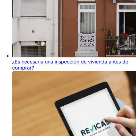
¿Es necesaria una inspección de vivienda antes de
comprar?