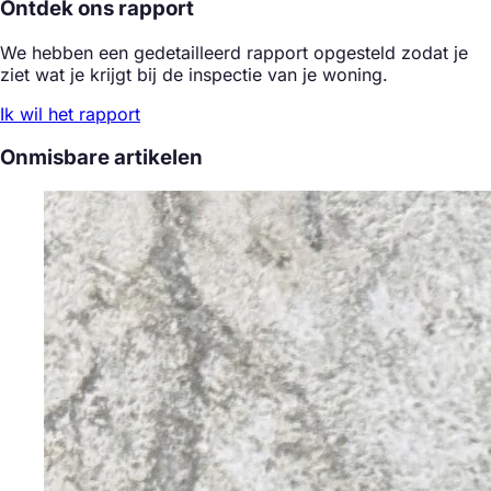
Ontdek ons rapport
We hebben een gedetailleerd rapport opgesteld zodat je
ziet wat je krijgt bij de inspectie van je woning.
Ik wil het rapport
Onmisbare artikelen