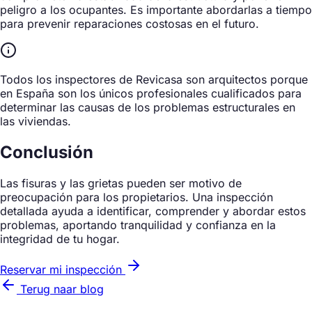
peligro a los ocupantes. Es importante abordarlas a tiempo
para prevenir reparaciones costosas en el futuro.
Todos los inspectores de Revicasa son arquitectos porque
en España son los únicos profesionales cualificados para
determinar las causas de los problemas estructurales en
las viviendas.
Conclusión
Las fisuras y las grietas pueden ser motivo de
preocupación para los propietarios. Una inspección
detallada ayuda a identificar, comprender y abordar estos
problemas, aportando tranquilidad y confianza en la
integridad de tu hogar.
Reservar mi inspección
Terug naar blog