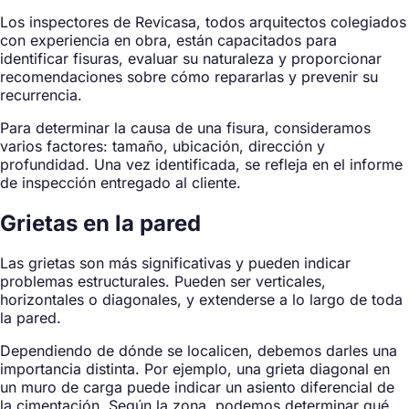
Los inspectores de Revicasa, todos arquitectos colegiados
con experiencia en obra, están capacitados para
identificar fisuras, evaluar su naturaleza y proporcionar
recomendaciones sobre cómo repararlas y prevenir su
recurrencia.
Para determinar la causa de una fisura, consideramos
varios factores: tamaño, ubicación, dirección y
profundidad. Una vez identificada, se refleja en el informe
de inspección entregado al cliente.
Grietas en la pared
Las grietas son más significativas y pueden indicar
problemas estructurales. Pueden ser verticales,
horizontales o diagonales, y extenderse a lo largo de toda
la pared.
Dependiendo de dónde se localicen, debemos darles una
importancia distinta. Por ejemplo, una grieta diagonal en
un muro de carga puede indicar un asiento diferencial de
la cimentación. Según la zona, podemos determinar qué