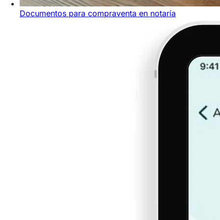
Documentos para compraventa en notaría