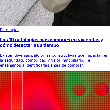
Patologías
Las 10 patologías más comunes en viviendas y
cómo detectarlas a tiempo
Existen diversas patologías constructivas que impactan en
la seguridad, comodidad y valor inmobiliario. Te
enseñamos a identificarlas antes de comprar.