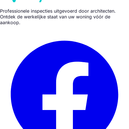
Professionele inspecties uitgevoerd door architecten.
Ontdek de werkelijke staat van uw woning vóór de
aankoop.