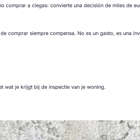
 no comprar a ciegas: convierte una decisión de miles de e
 de comprar siempre compensa. No es un gasto, es una inve
 wat je krijgt bij de inspectie van je woning.