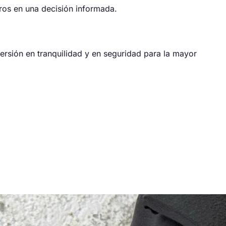
uros en una decisión informada.
rsión en tranquilidad y en seguridad para la mayor