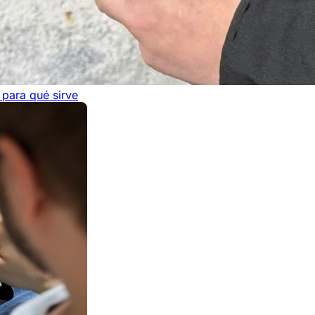
 para qué sirve