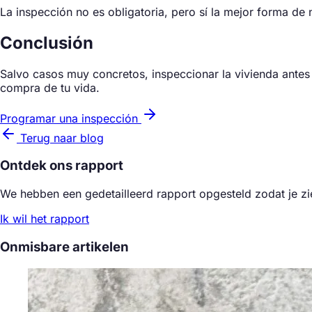
La inspección no es obligatoria, pero sí la mejor forma de
Conclusión
Salvo casos muy concretos, inspeccionar la vivienda antes
compra de tu vida.
Programar una inspección
Terug naar blog
Ontdek ons rapport
We hebben een gedetailleerd rapport opgesteld zodat je ziet
Ik wil het rapport
Onmisbare artikelen