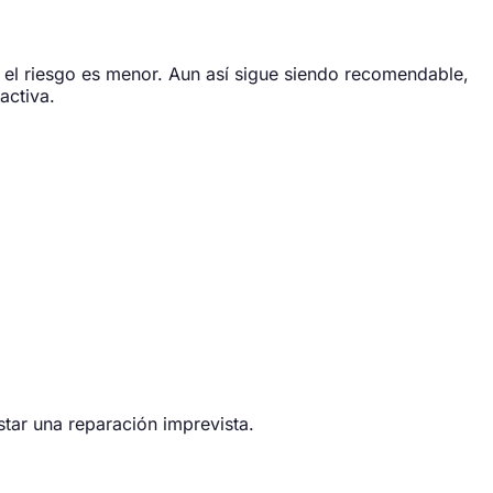
 el riesgo es menor. Aun así sigue siendo recomendable,
activa.
tar una reparación imprevista.