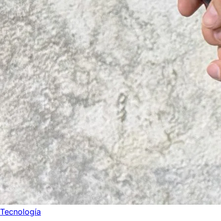
Tecnología