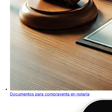
Documentos para compraventa en notaría