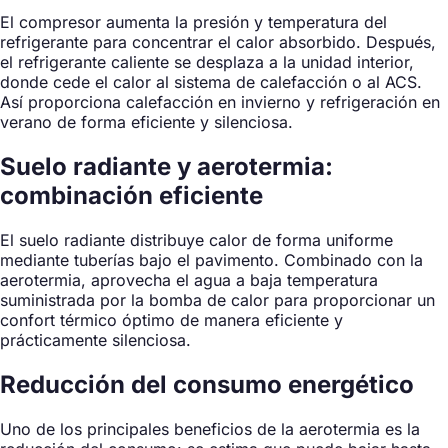
El compresor aumenta la presión y temperatura del
refrigerante para concentrar el calor absorbido. Después,
el refrigerante caliente se desplaza a la unidad interior,
donde cede el calor al sistema de calefacción o al ACS.
Así proporciona calefacción en invierno y refrigeración en
verano de forma eficiente y silenciosa.
Suelo radiante y aerotermia:
combinación eficiente
El suelo radiante distribuye calor de forma uniforme
mediante tuberías bajo el pavimento. Combinado con la
aerotermia, aprovecha el agua a baja temperatura
suministrada por la bomba de calor para proporcionar un
confort térmico óptimo de manera eficiente y
prácticamente silenciosa.
Reducción del consumo energético
Uno de los principales beneficios de la aerotermia es la