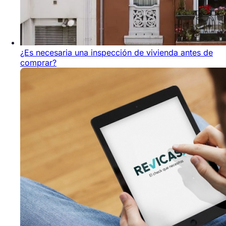
¿Es necesaria una inspección de vivienda antes de
comprar?