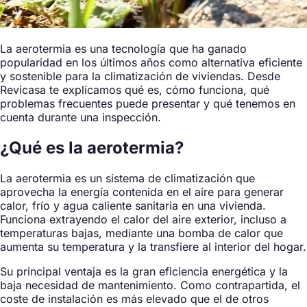
La aerotermia es una tecnología que ha ganado
popularidad en los últimos años como alternativa eficiente
y sostenible para la climatización de viviendas. Desde
Revicasa te explicamos qué es, cómo funciona, qué
problemas frecuentes puede presentar y qué tenemos en
cuenta durante una inspección.
¿Qué es la aerotermia?
La aerotermia es un sistema de climatización que
aprovecha la energía contenida en el aire para generar
calor, frío y agua caliente sanitaria en una vivienda.
Funciona extrayendo el calor del aire exterior, incluso a
temperaturas bajas, mediante una bomba de calor que
aumenta su temperatura y la transfiere al interior del hogar.
Su principal ventaja es la gran eficiencia energética y la
baja necesidad de mantenimiento. Como contrapartida, el
coste de instalación es más elevado que el de otros