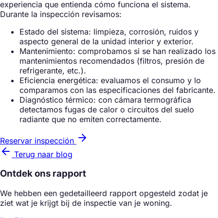
experiencia que entienda cómo funciona el sistema.
Durante la inspección revisamos:
Estado del sistema: limpieza, corrosión, ruidos y
aspecto general de la unidad interior y exterior.
Mantenimiento: comprobamos si se han realizado los
mantenimientos recomendados (filtros, presión de
refrigerante, etc.).
Eficiencia energética: evaluamos el consumo y lo
comparamos con las especificaciones del fabricante.
Diagnóstico térmico: con cámara termográfica
detectamos fugas de calor o circuitos del suelo
radiante que no emiten correctamente.
Reservar inspección
Terug naar blog
Ontdek ons rapport
We hebben een gedetailleerd rapport opgesteld zodat je
ziet wat je krijgt bij de inspectie van je woning.