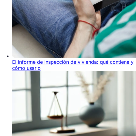
El informe de inspección de vivienda: qué contiene y
cómo usarlo