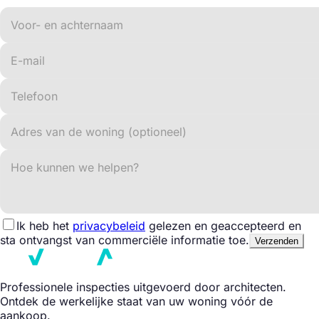
Ik heb het
privacybeleid
gelezen en geaccepteerd en
sta ontvangst van commerciële informatie toe.
Verzenden
Professionele inspecties uitgevoerd door architecten.
Ontdek de werkelijke staat van uw woning vóór de
aankoop.