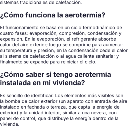
sistemas tradicionales de calefacción.
¿Cómo funciona la aerotermia?
El funcionamiento se basa en un ciclo termodinámico de
cuatro fases: evaporación, compresión, condensación y
expansión. En la evaporación, el refrigerante absorbe
calor del aire exterior; luego se comprime para aumentar
su temperatura y presión; en la condensación cede el calor
al sistema de calefacción o al agua caliente sanitaria; y
finalmente se expande para reiniciar el ciclo.
¿Cómo saber si tengo aerotermia
instalada en mi vivienda?
Es sencillo de identificar. Los elementos más visibles son
la bomba de calor exterior (un aparato con entrada de aire
instalado en fachada o terraza, que capta la energía del
exterior) y la unidad interior, similar a una nevera, con
panel de control, que distribuye la energía dentro de la
vivienda.