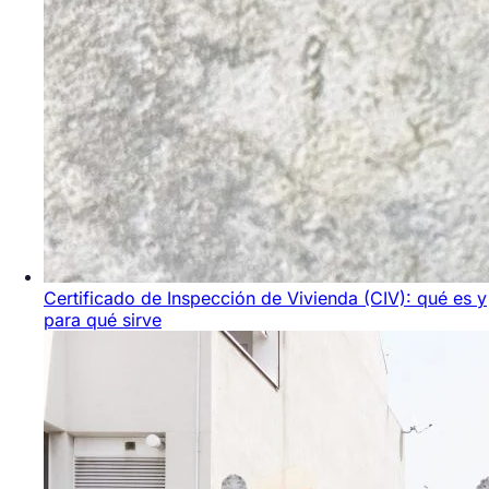
Certificado de Inspección de Vivienda (CIV): qué es y
para qué sirve