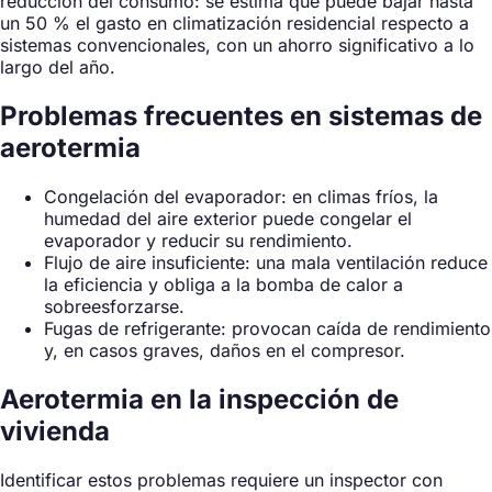
reducción del consumo: se estima que puede bajar hasta
un 50 % el gasto en climatización residencial respecto a
sistemas convencionales, con un ahorro significativo a lo
largo del año.
Problemas frecuentes en sistemas de
aerotermia
Congelación del evaporador: en climas fríos, la
humedad del aire exterior puede congelar el
evaporador y reducir su rendimiento.
Flujo de aire insuficiente: una mala ventilación reduce
la eficiencia y obliga a la bomba de calor a
sobreesforzarse.
Fugas de refrigerante: provocan caída de rendimiento
y, en casos graves, daños en el compresor.
Aerotermia en la inspección de
vivienda
Identificar estos problemas requiere un inspector con