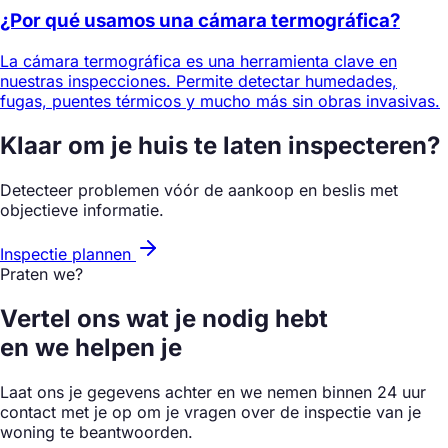
¿Por qué usamos una cámara termográfica?
La cámara termográfica es una herramienta clave en
nuestras inspecciones. Permite detectar humedades,
fugas, puentes térmicos y mucho más sin obras invasivas.
Klaar om je huis te laten inspecteren?
Detecteer problemen vóór de aankoop en beslis met
objectieve informatie.
Inspectie plannen
Praten we?
Vertel ons wat je nodig hebt
en we helpen je
Laat ons je gegevens achter en we nemen binnen 24 uur
contact met je op om je vragen over de inspectie van je
woning te beantwoorden.