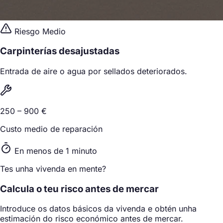
Riesgo Medio
Carpinterías desajustadas
Entrada de aire o agua por sellados deteriorados.
250 – 900 €
Custo medio de reparación
En menos de 1 minuto
Tes unha vivenda en mente?
Calcula o teu risco antes de mercar
Introduce os datos básicos da vivenda e obtén unha
estimación do risco económico antes de mercar.