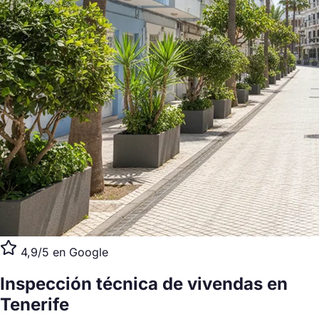
4,9/5 en Google
Inspección técnica de vivendas
en
Tenerife