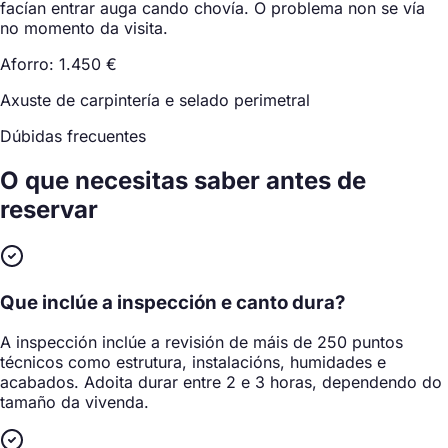
facían entrar auga cando chovía. O problema non se vía
no momento da visita.
Aforro: 1.450 €
Axuste de carpintería e selado perimetral
Dúbidas frecuentes
O que necesitas saber
antes de
reservar
Que inclúe a inspección e canto dura?
A inspección inclúe a revisión de máis de 250 puntos
técnicos como estrutura, instalacións, humidades e
acabados. Adoita durar entre 2 e 3 horas, dependendo do
tamaño da vivenda.