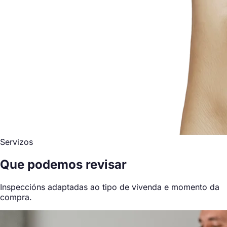
Servizos
Que podemos revisar
Inspeccións adaptadas ao tipo de vivenda e momento da
compra.