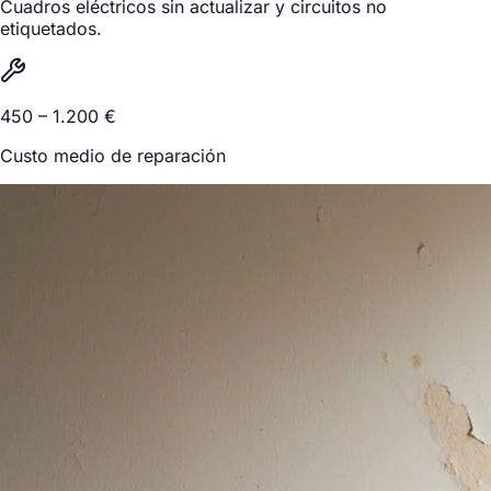
Cuadros eléctricos sin actualizar y circuitos no
etiquetados.
450 – 1.200 €
Custo medio de reparación