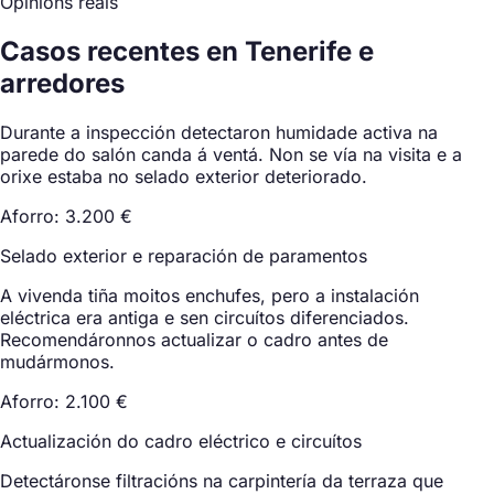
Opinións reais
Casos recentes en Tenerife e
arredores
Durante a inspección detectaron humidade activa na
parede do salón canda á ventá. Non se vía na visita e a
orixe estaba no selado exterior deteriorado.
Aforro: 3.200 €
Selado exterior e reparación de paramentos
A vivenda tiña moitos enchufes, pero a instalación
eléctrica era antiga e sen circuítos diferenciados.
Recomendáronnos actualizar o cadro antes de
mudármonos.
Aforro: 2.100 €
Actualización do cadro eléctrico e circuítos
Detectáronse filtracións na carpintería da terraza que