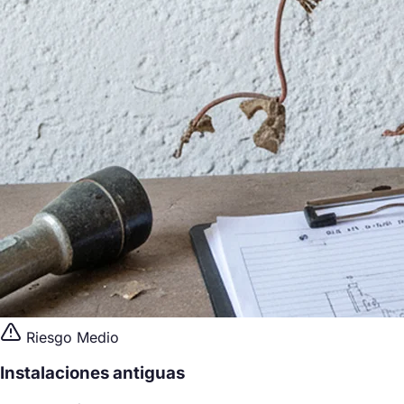
Riesgo Medio
Instalaciones antiguas