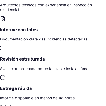
Arquitectos técnicos con experiencia en inspección
residencial.
Informe con fotos
Documentación clara das incidencias detectadas.
Revisión estruturada
Avaliación ordenada por estancias e instalacións.
Entrega rápida
Informe dispoñible en menos de 48 horas.