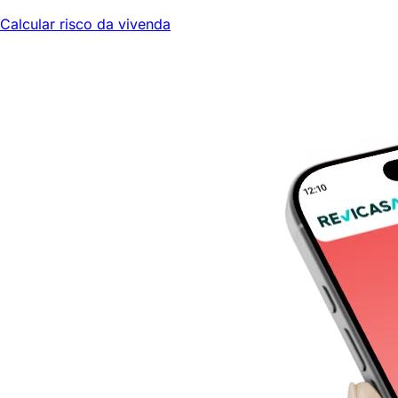
Calcular risco da vivenda