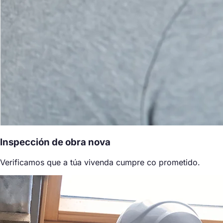
Inspección de obra nova
Verificamos que a túa vivenda cumpre co prometido.