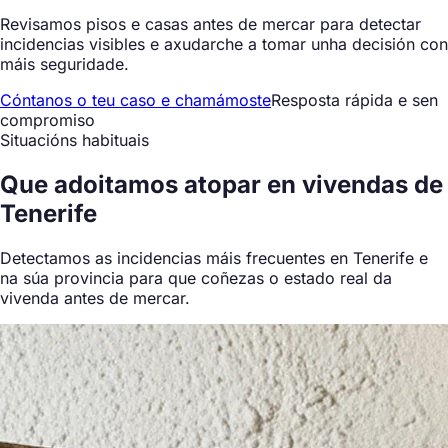
Revisamos pisos e casas antes de mercar para detectar
incidencias visibles e axudarche a tomar unha decisión con
máis seguridade.
Cóntanos o teu caso e chamámoste
Resposta rápida e sen
compromiso
Situacións habituais
Que
adoitamos atopar
en vivendas de
Tenerife
Detectamos as incidencias máis frecuentes en Tenerife e
na súa provincia para que coñezas o estado real da
vivenda antes de mercar.