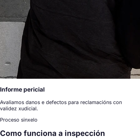
Informe pericial
Avaliamos danos e defectos para reclamacións con
validez xudicial.
Proceso sinxelo
Como funciona a inspección