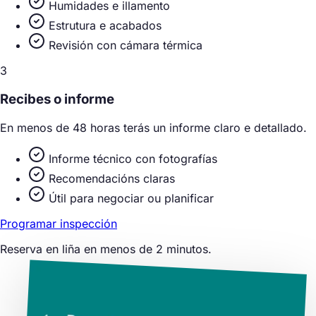
Humidades e illamento
Estrutura e acabados
Revisión con cámara térmica
3
Recibes o informe
En menos de 48 horas terás un informe claro e detallado.
Informe técnico con fotografías
Recomendacións claras
Útil para negociar ou planificar
Programar inspección
Reserva en liña en menos de 2 minutos.