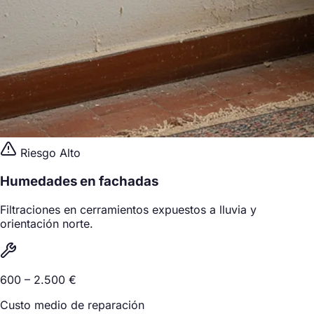
Riesgo Alto
Humedades en fachadas
Filtraciones en cerramientos expuestos a lluvia y
orientación norte.
600 – 2.500 €
Custo medio de reparación