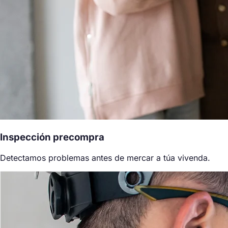
Inspección precompra
Detectamos problemas antes de mercar a túa vivenda.