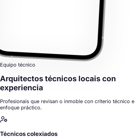
Equipo técnico
Arquitectos técnicos locais
con
experiencia
Profesionais que revisan o inmoble con criterio técnico e
enfoque práctico.
Técnicos colexiados