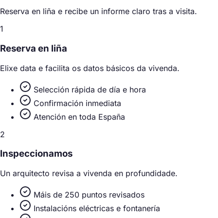
Reserva en liña e recibe un informe claro tras a visita.
1
Reserva en liña
Elixe data e facilita os datos básicos da vivenda.
Selección rápida de día e hora
Confirmación inmediata
Atención en toda España
2
Inspeccionamos
Un arquitecto revisa a vivenda en profundidade.
Máis de 250 puntos revisados
Instalacións eléctricas e fontanería