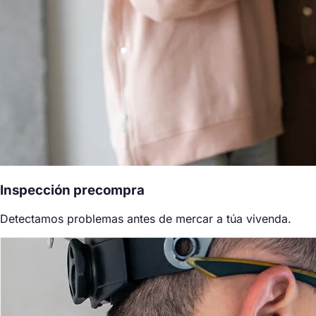
Inspección precompra
Detectamos problemas antes de mercar a túa vivenda.