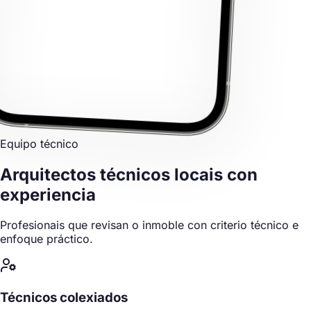
Equipo técnico
Arquitectos técnicos locais
con
experiencia
Profesionais que revisan o inmoble con criterio técnico e
enfoque práctico.
Técnicos colexiados