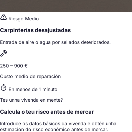
Riesgo Medio
Carpinterías desajustadas
Entrada de aire o agua por sellados deteriorados.
250 – 900 €
Custo medio de reparación
En menos de 1 minuto
Tes unha vivenda en mente?
Calcula o teu risco antes de mercar
Introduce os datos básicos da vivenda e obtén unha
estimación do risco económico antes de mercar.