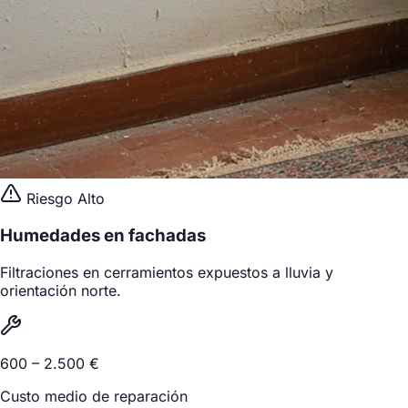
Riesgo Alto
Humedades en fachadas
Filtraciones en cerramientos expuestos a lluvia y
orientación norte.
600 – 2.500 €
Custo medio de reparación