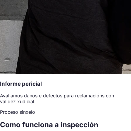
Informe pericial
Avaliamos danos e defectos para reclamacións con
validez xudicial.
Proceso sinxelo
Como funciona a inspección