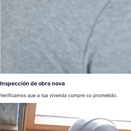
Inspección de obra nova
Verificamos que a túa vivenda cumpre co prometido.