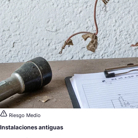
Riesgo Medio
Instalaciones antiguas