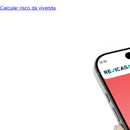
Calcular risco da vivenda