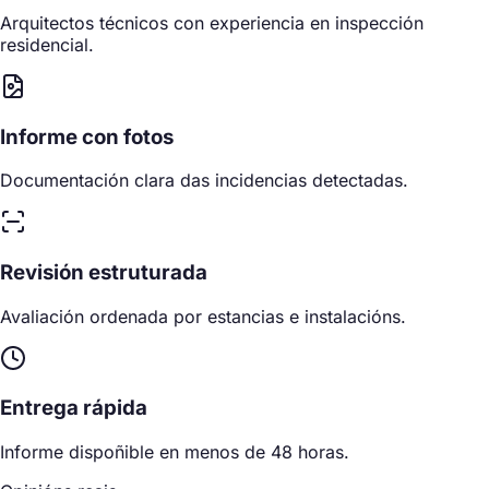
Arquitectos técnicos con experiencia en inspección
residencial.
Informe con fotos
Documentación clara das incidencias detectadas.
Revisión estruturada
Avaliación ordenada por estancias e instalacións.
Entrega rápida
Informe dispoñible en menos de 48 horas.