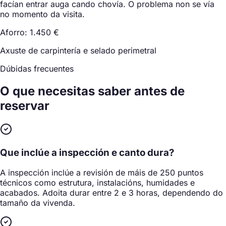
facían entrar auga cando chovía. O problema non se vía
no momento da visita.
Aforro: 1.450 €
Axuste de carpintería e selado perimetral
Dúbidas frecuentes
O que necesitas saber
antes de
reservar
Que inclúe a inspección e canto dura?
A inspección inclúe a revisión de máis de 250 puntos
técnicos como estrutura, instalacións, humidades e
acabados. Adoita durar entre 2 e 3 horas, dependendo do
tamaño da vivenda.