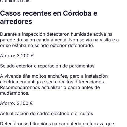
Opinións reais
Casos recentes en Córdoba e
arredores
Durante a inspección detectaron humidade activa na
parede do salón canda á ventá. Non se vía na visita e a
orixe estaba no selado exterior deteriorado.
Aforro: 3.200 €
Selado exterior e reparación de paramentos
A vivenda tiña moitos enchufes, pero a instalación
eléctrica era antiga e sen circuítos diferenciados.
Recomendáronnos actualizar o cadro antes de
mudármonos.
Aforro: 2.100 €
Actualización do cadro eléctrico e circuítos
Detectáronse filtracións na carpintería da terraza que