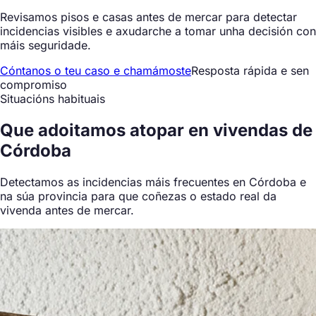
Revisamos pisos e casas antes de mercar para detectar
incidencias visibles e axudarche a tomar unha decisión con
máis seguridade.
Cóntanos o teu caso e chamámoste
Resposta rápida e sen
compromiso
Situacións habituais
Que
adoitamos atopar
en vivendas de
Córdoba
Detectamos as incidencias máis frecuentes en Córdoba e
na súa provincia para que coñezas o estado real da
vivenda antes de mercar.