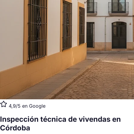
4,9/5 en Google
Inspección técnica de vivendas
en
Córdoba