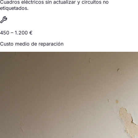
Cuadros eléctricos sin actualizar y circuitos no
etiquetados.
450 – 1.200 €
Custo medio de reparación