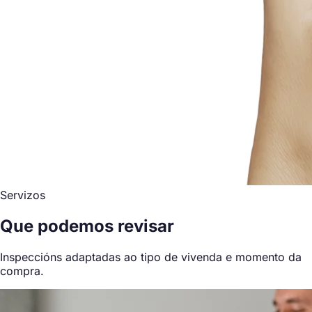
Servizos
Que podemos revisar
Inspeccións adaptadas ao tipo de vivenda e momento da
compra.