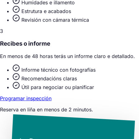
Humidades e illamento
Estrutura e acabados
Revisión con cámara térmica
3
Recibes o informe
En menos de 48 horas terás un informe claro e detallado.
Informe técnico con fotografías
Recomendacións claras
Útil para negociar ou planificar
Programar inspección
Reserva en liña en menos de 2 minutos.