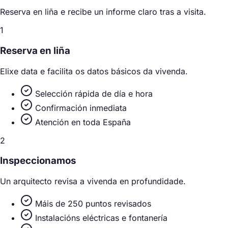
Reserva en liña e recibe un informe claro tras a visita.
1
Reserva en liña
Elixe data e facilita os datos básicos da vivenda.
Selección rápida de día e hora
Confirmación inmediata
Atención en toda España
2
Inspeccionamos
Un arquitecto revisa a vivenda en profundidade.
Máis de 250 puntos revisados
Instalacións eléctricas e fontanería