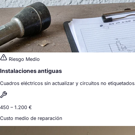
Riesgo Medio
Instalaciones antiguas
Cuadros eléctricos sin actualizar y circuitos no etiquetados
450 – 1.200 €
Custo medio de reparación