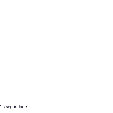
áis seguridade.