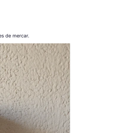
es de mercar.