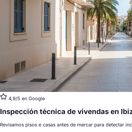
4,9/5 en Google
Inspección técnica de vivendas
en Ibi
Revisamos pisos e casas antes de mercar para detectar inc