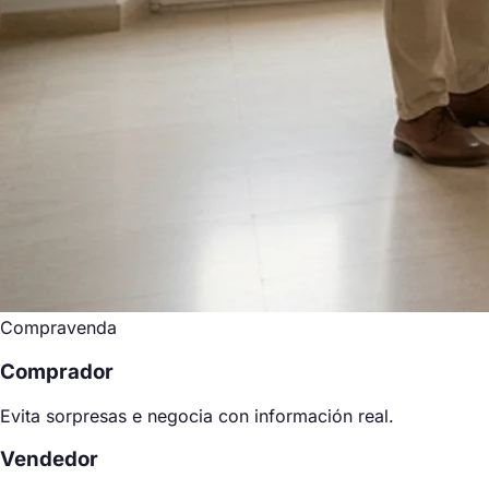
Compravenda
Comprador
Evita sorpresas e negocia con información real.
Vendedor