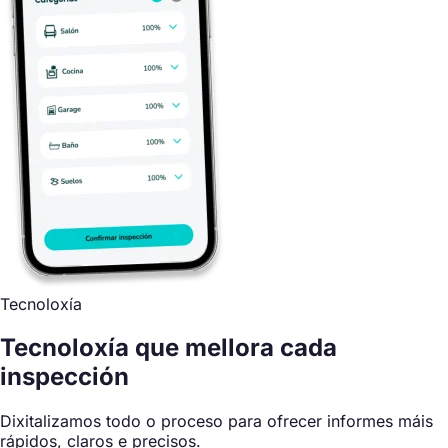
Tecnoloxía
Tecnoloxía que
mellora cada
inspección
Dixitalizamos todo o proceso para ofrecer informes máis
rápidos, claros e precisos.