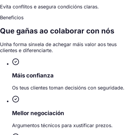
Evita conflitos e asegura condicións claras.
Beneficios
Que gañas ao
colaborar con nós
Unha forma sinxela de achegar máis valor aos teus
clientes e diferenciarte.
Máis confianza
Os teus clientes toman decisións con seguridade.
Mellor negociación
Argumentos técnicos para xustificar prezos.