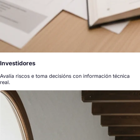
Investidores
Avalía riscos e toma decisións con información técnica
real.