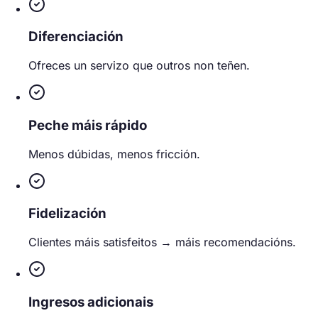
Diferenciación
Ofreces un servizo que outros non teñen.
Peche máis rápido
Menos dúbidas, menos fricción.
Fidelización
Clientes máis satisfeitos → máis recomendacións.
Ingresos adicionais