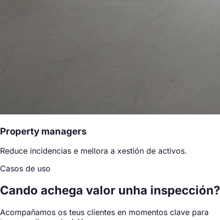
Property managers
Reduce incidencias e mellora a xestión de activos.
Casos de uso
Cando achega valor
unha inspección?
Acompañamos os teus clientes en momentos clave para