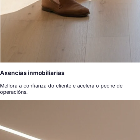
Axencias inmobiliarias
Mellora a confianza do cliente e acelera o peche de
operacións.