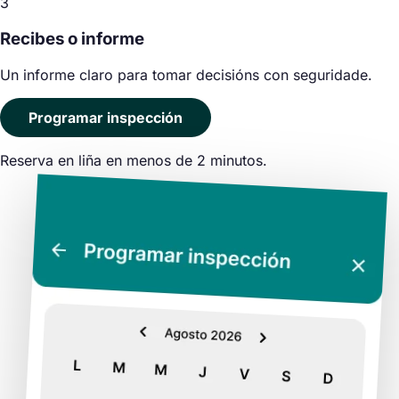
3
Recibes o informe
Un informe claro para tomar decisións con seguridade.
Programar inspección
Reserva en liña en menos de 2 minutos.