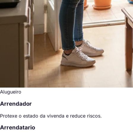
Alugueiro
Arrendador
Protexe o estado da vivenda e reduce riscos.
Arrendatario