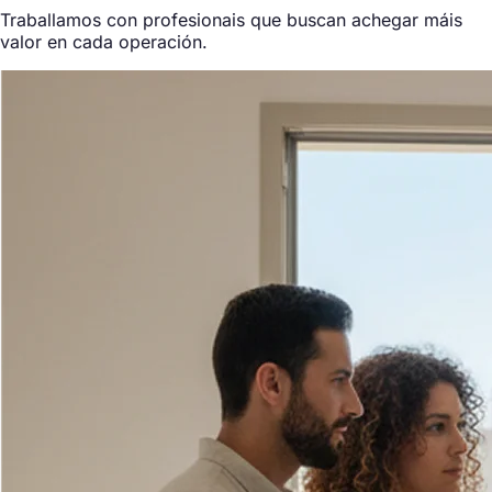
Traballamos con profesionais que buscan achegar máis
valor en cada operación.