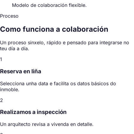
Modelo de colaboración flexible.
Proceso
Como funciona
a colaboración
Un proceso sinxelo, rápido e pensado para integrarse no
teu día a día.
1
Reserva en liña
Selecciona unha data e facilita os datos básicos do
inmoble.
2
Realizamos a inspección
Un arquitecto revisa a vivenda en detalle.