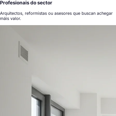
Profesionais do sector
Arquitectos, reformistas ou asesores que buscan achegar
máis valor.