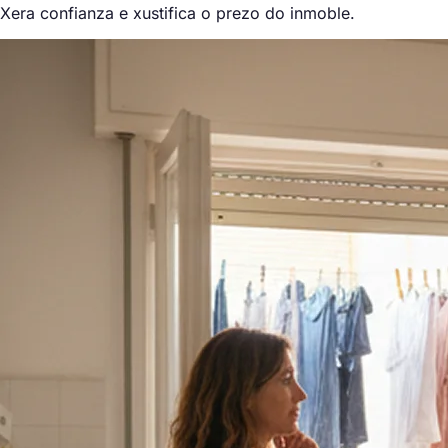
Xera confianza e xustifica o prezo do inmoble.