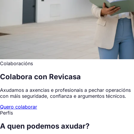
Colaboracións
Colabora con Revicasa
Axudamos a axencias e profesionais a pechar operacións
con máis seguridade, confianza e argumentos técnicos.
Quero colaborar
Perfís
A quen
podemos axudar?