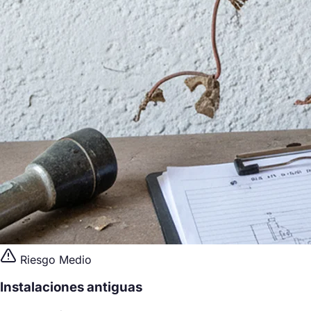
Riesgo Medio
Instalaciones antiguas