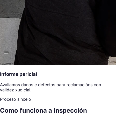
Informe pericial
Avaliamos danos e defectos para reclamacións con
validez xudicial.
Proceso sinxelo
Como funciona a inspección