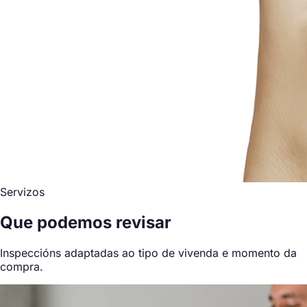
Servizos
Que podemos revisar
Inspeccións adaptadas ao tipo de vivenda e momento da
compra.