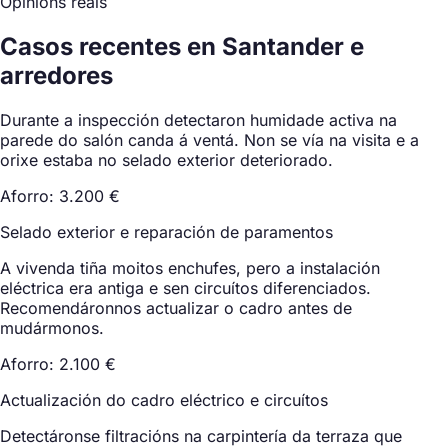
Opinións reais
Casos recentes en Santander e
arredores
Durante a inspección detectaron humidade activa na
parede do salón canda á ventá. Non se vía na visita e a
orixe estaba no selado exterior deteriorado.
Aforro: 3.200 €
Selado exterior e reparación de paramentos
A vivenda tiña moitos enchufes, pero a instalación
eléctrica era antiga e sen circuítos diferenciados.
Recomendáronnos actualizar o cadro antes de
mudármonos.
Aforro: 2.100 €
Actualización do cadro eléctrico e circuítos
Detectáronse filtracións na carpintería da terraza que