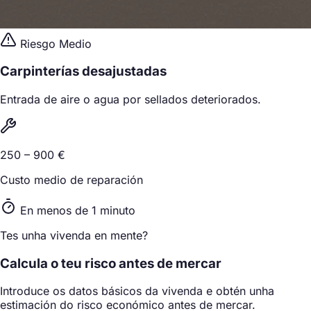
Riesgo Medio
Carpinterías desajustadas
Entrada de aire o agua por sellados deteriorados.
250 – 900 €
Custo medio de reparación
En menos de 1 minuto
Tes unha vivenda en mente?
Calcula o teu risco antes de mercar
Introduce os datos básicos da vivenda e obtén unha
estimación do risco económico antes de mercar.