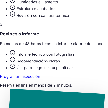
Humidades e illamento
Estrutura e acabados
Revisión con cámara térmica
3
Recibes o informe
En menos de 48 horas terás un informe claro e detallado.
Informe técnico con fotografías
Recomendacións claras
Útil para negociar ou planificar
Programar inspección
Reserva en liña en menos de 2 minutos.