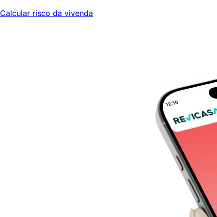
Calcular risco da vivenda