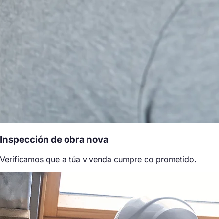
Inspección de obra nova
Verificamos que a túa vivenda cumpre co prometido.