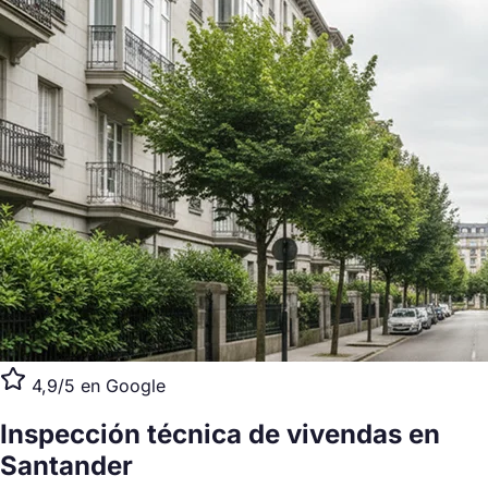
4,9/5 en Google
Inspección técnica de vivendas
en
Santander