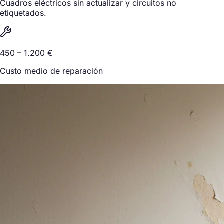
Cuadros eléctricos sin actualizar y circuitos no
etiquetados.
450 – 1.200 €
Custo medio de reparación