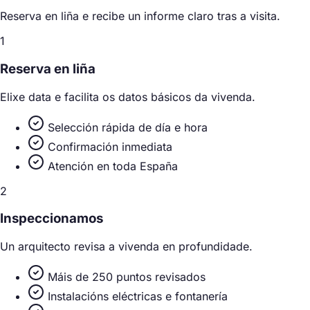
Reserva en liña e recibe un informe claro tras a visita.
1
Reserva en liña
Elixe data e facilita os datos básicos da vivenda.
Selección rápida de día e hora
Confirmación inmediata
Atención en toda España
2
Inspeccionamos
Un arquitecto revisa a vivenda en profundidade.
Máis de 250 puntos revisados
Instalacións eléctricas e fontanería