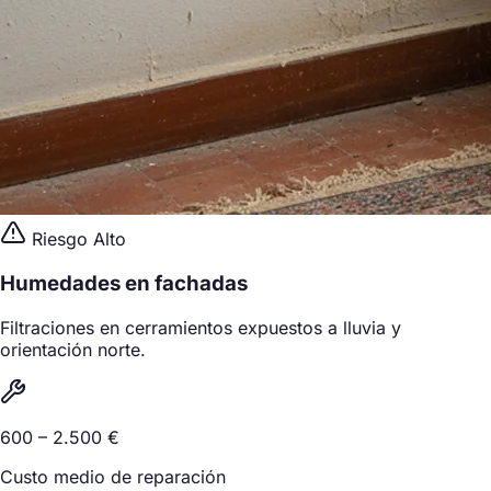
Riesgo Alto
Humedades en fachadas
Filtraciones en cerramientos expuestos a lluvia y
orientación norte.
600 – 2.500 €
Custo medio de reparación