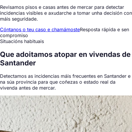
Revisamos pisos e casas antes de mercar para detectar
incidencias visibles e axudarche a tomar unha decisión con
máis seguridade.
Cóntanos o teu caso e chamámoste
Resposta rápida e sen
compromiso
Situacións habituais
Que
adoitamos atopar
en vivendas de
Santander
Detectamos as incidencias máis frecuentes en Santander e
na súa provincia para que coñezas o estado real da
vivenda antes de mercar.