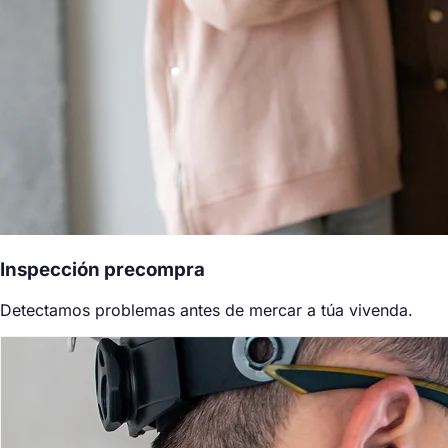
Inspección precompra
Detectamos problemas antes de mercar a túa vivenda.