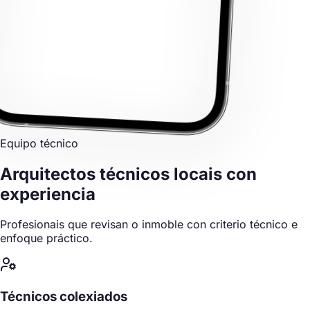
Equipo técnico
Arquitectos técnicos locais
con
experiencia
Profesionais que revisan o inmoble con criterio técnico e
enfoque práctico.
Técnicos colexiados