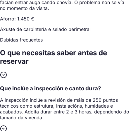
facían entrar auga cando chovía. O problema non se vía
no momento da visita.
Aforro: 1.450 €
Axuste de carpintería e selado perimetral
Dúbidas frecuentes
O que necesitas saber
antes de
reservar
Que inclúe a inspección e canto dura?
A inspección inclúe a revisión de máis de 250 puntos
técnicos como estrutura, instalacións, humidades e
acabados. Adoita durar entre 2 e 3 horas, dependendo do
tamaño da vivenda.