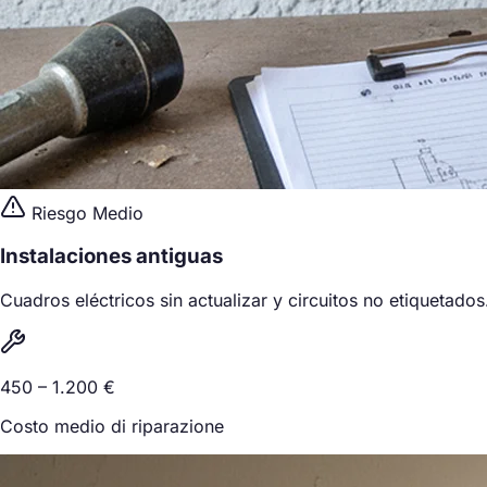
Riesgo Medio
Instalaciones antiguas
Cuadros eléctricos sin actualizar y circuitos no etiquetados
450 – 1.200 €
Costo medio di riparazione