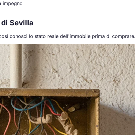
za impegno
 di Sevilla
 così conosci lo stato reale dell'immobile prima di comprare