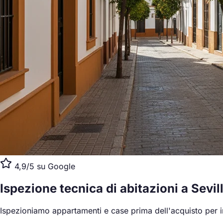
4,9/5 su Google
Ispezione tecnica di abitazioni
a Sevil
Ispezioniamo appartamenti e case prima dell'acquisto per ind