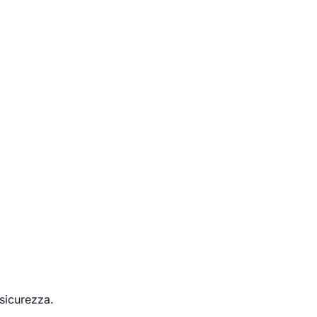
 sicurezza.