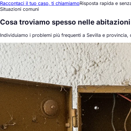
Raccontaci il tuo caso, ti chiamiamo
Risposta rapida e sen
Situazioni comuni
Cosa
troviamo spesso
nelle abitazioni
Individuiamo i problemi più frequenti a Sevilla e provincia,