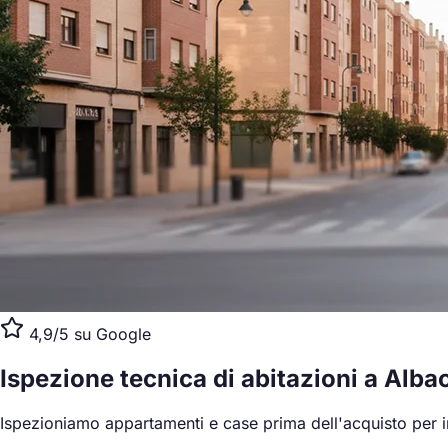
4,9/5 su Google
Ispezione tecnica di abitazioni
a Alba
Ispezioniamo appartamenti e case prima dell'acquisto per ind