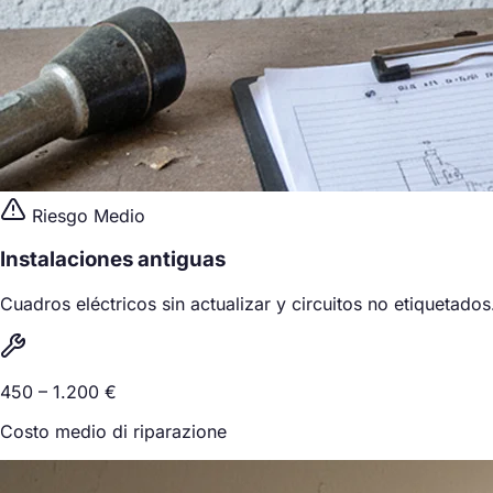
Riesgo Medio
Instalaciones antiguas
Cuadros eléctricos sin actualizar y circuitos no etiquetados
450 – 1.200 €
Costo medio di riparazione