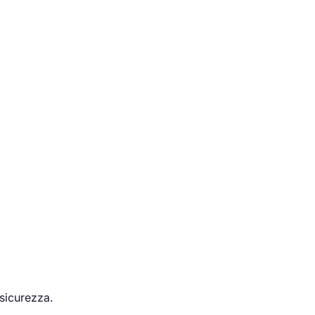
 sicurezza.