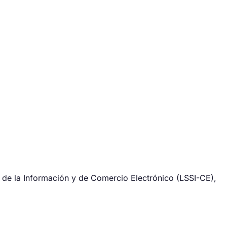
d de la Información y de Comercio Electrónico (LSSI-CE),