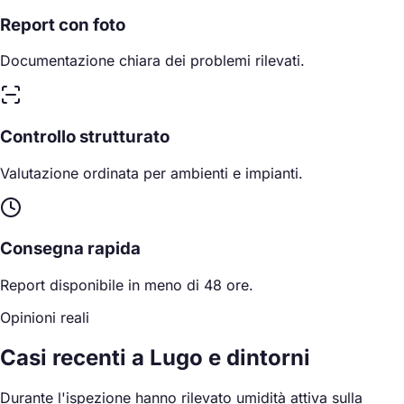
Report con foto
Documentazione chiara dei problemi rilevati.
Controllo strutturato
Valutazione ordinata per ambienti e impianti.
Consegna rapida
Report disponibile in meno di 48 ore.
Opinioni reali
Casi recenti a Lugo e dintorni
Durante l'ispezione hanno rilevato umidità attiva sulla