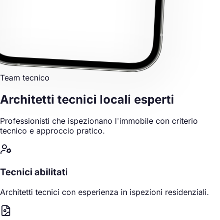
Team tecnico
Architetti tecnici locali
esperti
Professionisti che ispezionano l'immobile con criterio
tecnico e approccio pratico.
Tecnici abilitati
Architetti tecnici con esperienza in ispezioni residenziali.