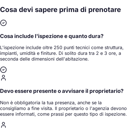
Cosa devi sapere
prima di prenotare
Cosa include l'ispezione e quanto dura?
L'ispezione include oltre 250 punti tecnici come struttura,
impianti, umidità e finiture. Di solito dura tra 2 e 3 ore, a
seconda delle dimensioni dell'abitazione.
Devo essere presente o avvisare il proprietario?
Non è obbligatoria la tua presenza, anche se la
consigliamo a fine visita. Il proprietario o l'agenzia devono
essere informati, come prassi per questo tipo di ispezione.