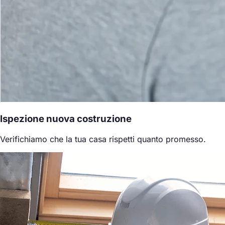
Ispezione nuova costruzione
Verifichiamo che la tua casa rispetti quanto promesso.