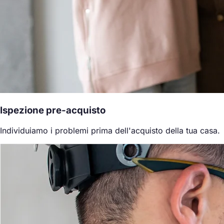
Ispezione pre-acquisto
Individuiamo i problemi prima dell'acquisto della tua casa.