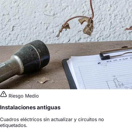
Riesgo Medio
Instalaciones antiguas
Cuadros eléctricos sin actualizar y circuitos no
etiquetados.