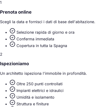
1
Prenota online
Scegli la data e fornisci i dati di base dell'abitazione.
Selezione rapida di giorno e ora
Conferma immediata
Copertura in tutta la Spagna
2
Ispezioniamo
Un architetto ispeziona l'immobile in profondità.
Oltre 250 punti controllati
Impianti elettrici e idraulici
Umidità e isolamento
Struttura e finiture