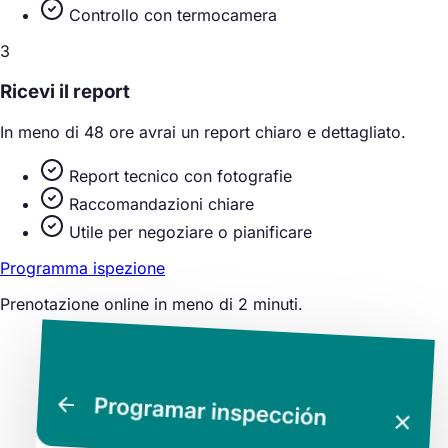
Controllo con termocamera
3
Ricevi il report
In meno di 48 ore avrai un report chiaro e dettagliato.
Report tecnico con fotografie
Raccomandazioni chiare
Utile per negoziare o pianificare
Programma ispezione
Prenotazione online in meno di 2 minuti.