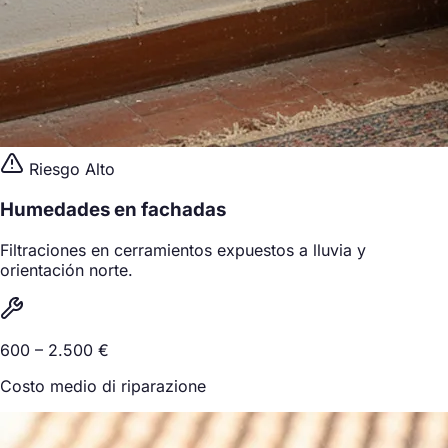
Riesgo Alto
Humedades en fachadas
Filtraciones en cerramientos expuestos a lluvia y
orientación norte.
600 – 2.500 €
Costo medio di riparazione