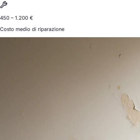
450 – 1.200 €
Costo medio di riparazione