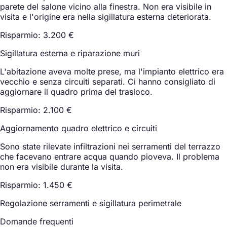
parete del salone vicino alla finestra. Non era visibile in
visita e l'origine era nella sigillatura esterna deteriorata.
Risparmio: 3.200 €
Sigillatura esterna e riparazione muri
L'abitazione aveva molte prese, ma l'impianto elettrico era
vecchio e senza circuiti separati. Ci hanno consigliato di
aggiornare il quadro prima del trasloco.
Risparmio: 2.100 €
Aggiornamento quadro elettrico e circuiti
Sono state rilevate infiltrazioni nei serramenti del terrazzo
che facevano entrare acqua quando pioveva. Il problema
non era visibile durante la visita.
Risparmio: 1.450 €
Regolazione serramenti e sigillatura perimetrale
Domande frequenti