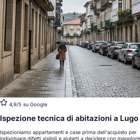
4,9/5 su Google
Ispezione tecnica di abitazioni
a Lugo
Ispezioniamo appartamenti e case prima dell'acquisto per
individuare difetti visibili e aiutarti a decidere con maggiore