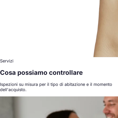
Servizi
Cosa possiamo controllare
Ispezioni su misura per il tipo di abitazione e il momento
dell'acquisto.