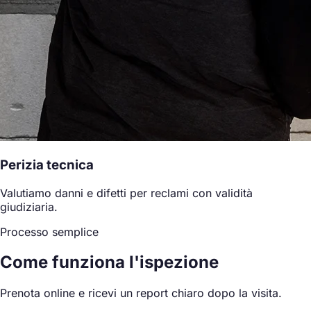
Perizia tecnica
Valutiamo danni e difetti per reclami con validità
giudiziaria.
Processo semplice
Come funziona l'ispezione
Prenota online e ricevi un report chiaro dopo la visita.