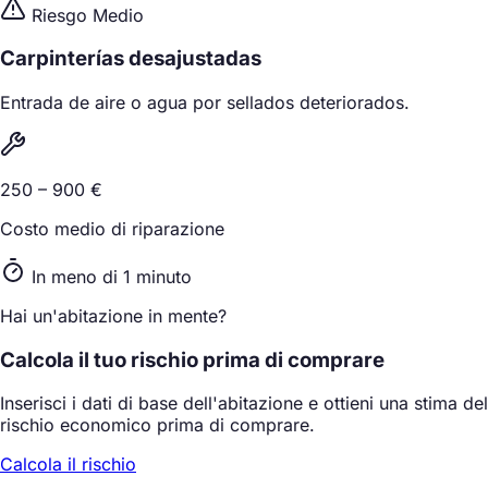
Riesgo Medio
Carpinterías desajustadas
Entrada de aire o agua por sellados deteriorados.
250 – 900 €
Costo medio di riparazione
In meno di 1 minuto
Hai un'abitazione in mente?
Calcola il tuo rischio prima di comprare
Inserisci i dati di base dell'abitazione e ottieni una stima del
rischio economico prima di comprare.
Calcola il rischio