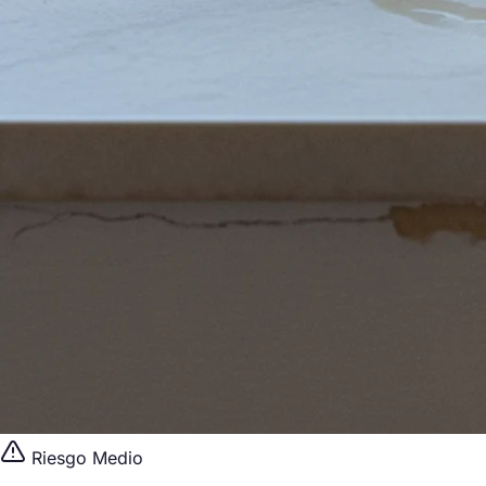
Riesgo Medio