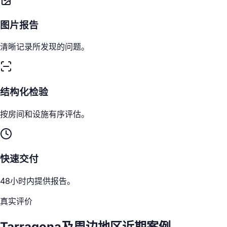
图片报告
清晰记录所发现的问题。
结构化检验
按房间和设施有序评估。
快速交付
48小时内提供报告。
真实评价
Tarragona及周边地区近期案例