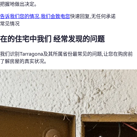
把握地做出决定。
告诉我们您的情况,我们会致电您
快速回复,无任何承诺
常见情况
在的住宅中我们
经常发现的问题
我们识别Tarragona及其所属省份最常见的问题,让您在购房前
了解房屋的真实状况。