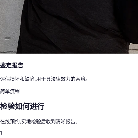
鉴定报告
评估损坏和缺陷,用于具法律效力的索赔。
简单流程
检验如何进行
在线预约,实地检验后收到清晰报告。
1