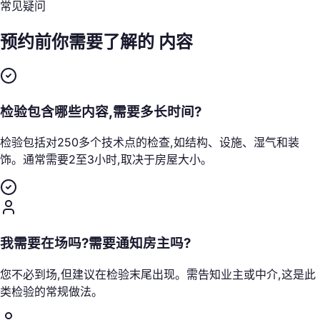
常见疑问
预约前你需要了解的
内容
检验包含哪些内容,需要多长时间?
检验包括对250多个技术点的检查,如结构、设施、湿气和装
饰。通常需要2至3小时,取决于房屋大小。
我需要在场吗?需要通知房主吗?
您不必到场,但建议在检验末尾出现。需告知业主或中介,这是此
类检验的常规做法。