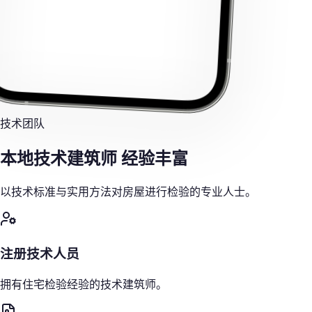
技术团队
本地技术建筑师
经验丰富
以技术标准与实用方法对房屋进行检验的专业人士。
注册技术人员
拥有住宅检验经验的技术建筑师。