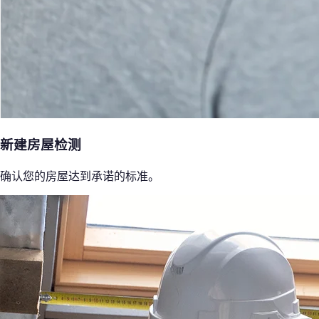
新建房屋检测
确认您的房屋达到承诺的标准。