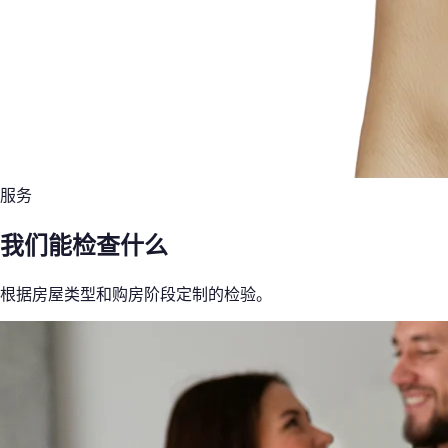
服务
我们能检查什么
根据房屋类型和购房阶段定制的检验。