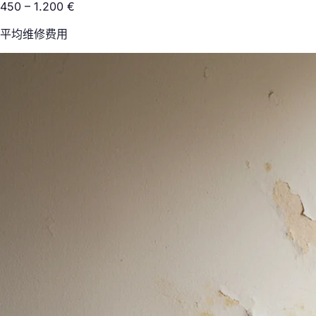
450 – 1.200 €
平均维修费用