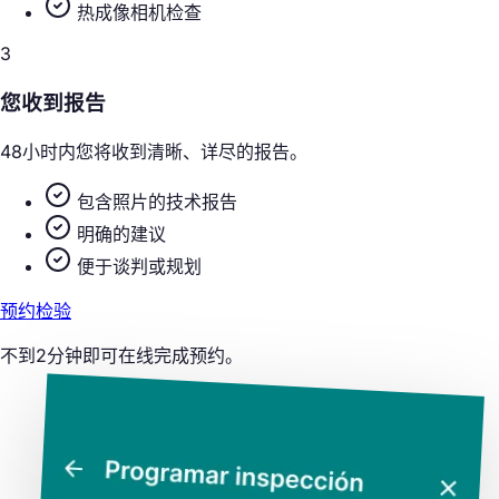
热成像相机检查
3
您收到报告
48小时内您将收到清晰、详尽的报告。
包含照片的技术报告
明确的建议
便于谈判或规划
预约检验
不到2分钟即可在线完成预约。