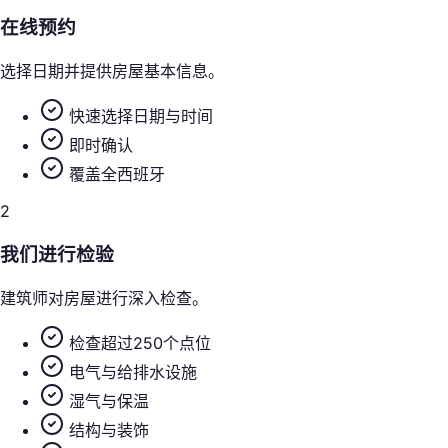
在线预约
选择日期并提供房屋基本信息。
快速选择日期与时间
即时确认
覆盖全西班牙
2
我们进行检验
建筑师对房屋进行深入检查。
检查超过250个点位
电气与给排水设施
湿气与保温
结构与装饰