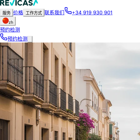
价格
联系我们
+34 919 930 901
服务
工作方式
zh
预约检测
预约检测