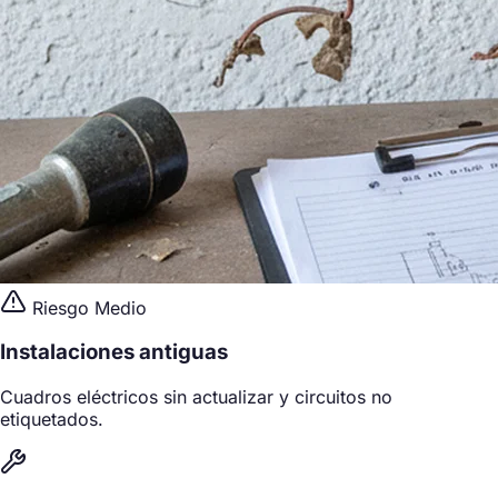
Riesgo Medio
Instalaciones antiguas
Cuadros eléctricos sin actualizar y circuitos no
etiquetados.