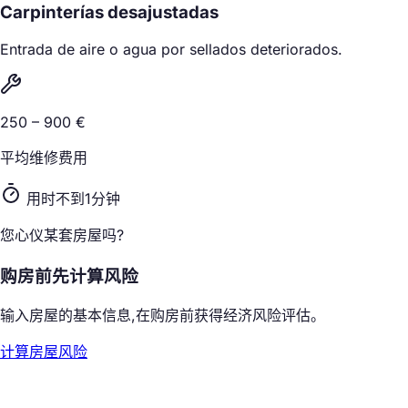
Carpinterías desajustadas
Entrada de aire o agua por sellados deteriorados.
250 – 900 €
平均维修费用
用时不到1分钟
您心仪某套房屋吗?
购房前先计算风险
输入房屋的基本信息,在购房前获得经济风险评估。
计算房屋风险