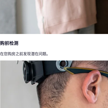
购前检测
在您购房之前发现潜在问题。