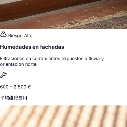
Riesgo Alto
Humedades en fachadas
Filtraciones en cerramientos expuestos a lluvia y
orientación norte.
600 – 2.500 €
平均维修费用