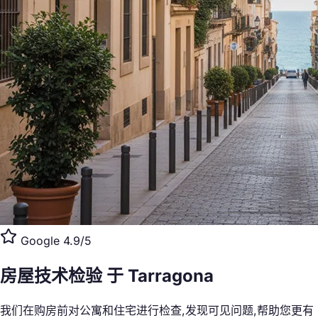
Google 4.9/5
房屋技术检验
于 Tarragona
我们在购房前对公寓和住宅进行检查,发现可见问题,帮助您更有