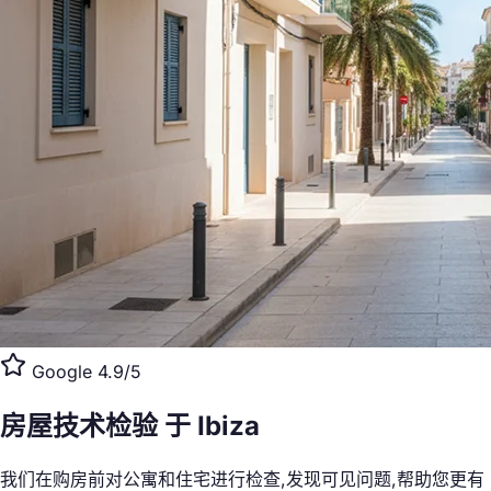
Google 4.9/5
房屋技术检验
于 Ibiza
我们在购房前对公寓和住宅进行检查,发现可见问题,帮助您更有