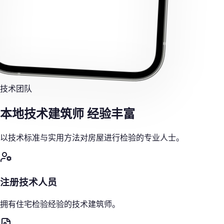
技术团队
本地技术建筑师
经验丰富
以技术标准与实用方法对房屋进行检验的专业人士。
注册技术人员
拥有住宅检验经验的技术建筑师。