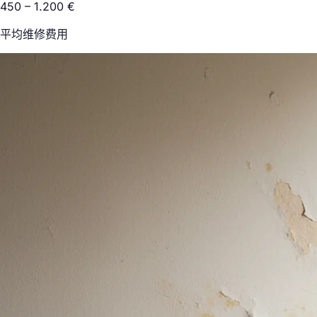
450 – 1.200 €
平均维修费用