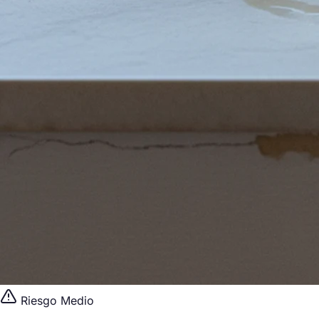
Riesgo Medio