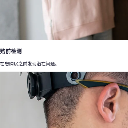
购前检测
在您购房之前发现潜在问题。