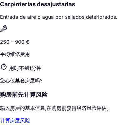
Carpinterías desajustadas
Entrada de aire o agua por sellados deteriorados.
250 – 900 €
平均维修费用
用时不到1分钟
您心仪某套房屋吗?
购房前先计算风险
输入房屋的基本信息,在购房前获得经济风险评估。
计算房屋风险