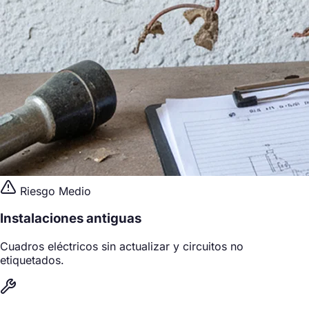
Riesgo Medio
Instalaciones antiguas
Cuadros eléctricos sin actualizar y circuitos no
etiquetados.