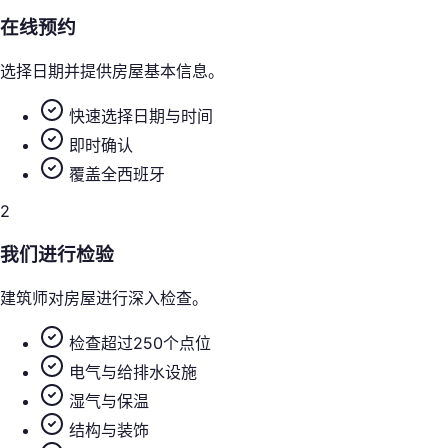
在线预约
选择日期并提供房屋基本信息。
快速选择日期与时间
即时确认
覆盖全西班牙
2
我们进行检验
建筑师对房屋进行深入检查。
检查超过250个点位
电气与给排水设施
湿气与保温
结构与装饰