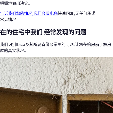
把握地做出决定。
告诉我们您的情况,我们会致电您
快速回复,无任何承诺
常见情况
在的住宅中我们
经常发现的问题
我们识别Ibiza及其所属省份最常见的问题,让您在购房前了解房
屋的真实状况。