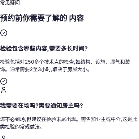
常见疑问
预约前你需要了解的
内容
检验包含哪些内容,需要多长时间?
检验包括对250多个技术点的检查,如结构、设施、湿气和装
饰。通常需要2至3小时,取决于房屋大小。
我需要在场吗?需要通知房主吗?
您不必到场,但建议在检验末尾出现。需告知业主或中介,这是此
类检验的常规做法。