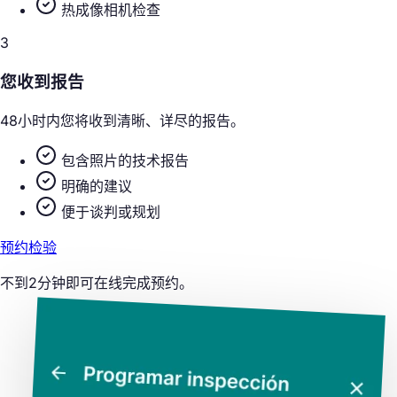
热成像相机检查
3
您收到报告
48小时内您将收到清晰、详尽的报告。
包含照片的技术报告
明确的建议
便于谈判或规划
预约检验
不到2分钟即可在线完成预约。