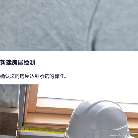
新建房屋检测
确认您的房屋达到承诺的标准。