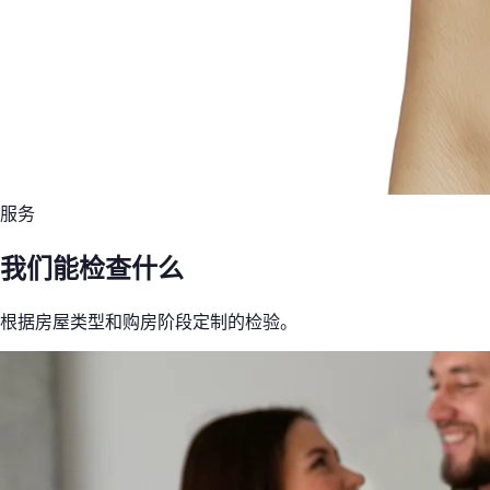
服务
我们能检查什么
根据房屋类型和购房阶段定制的检验。