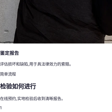
鉴定报告
评估损坏和缺陷,用于具法律效力的索赔。
简单流程
检验如何进行
在线预约,实地检验后收到清晰报告。
1