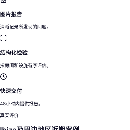
图片报告
清晰记录所发现的问题。
结构化检验
按房间和设施有序评估。
快速交付
48小时内提供报告。
真实评价
Ibiza及周边地区近期案例