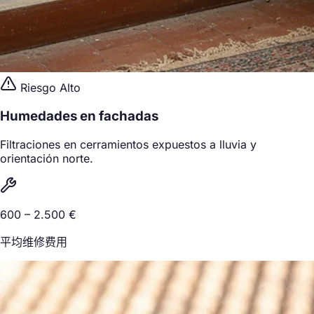
Riesgo Alto
Humedades en fachadas
Filtraciones en cerramientos expuestos a lluvia y
orientación norte.
600 – 2.500 €
平均维修费用