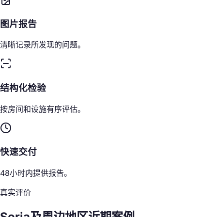
图片报告
清晰记录所发现的问题。
结构化检验
按房间和设施有序评估。
快速交付
48小时内提供报告。
真实评价
Soria及周边地区近期案例