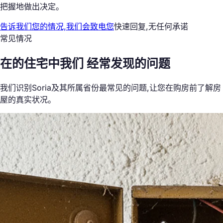
把握地做出决定。
告诉我们您的情况,我们会致电您
快速回复,无任何承诺
常见情况
在的住宅中我们
经常发现的问题
我们识别Soria及其所属省份最常见的问题,让您在购房前了解房
屋的真实状况。