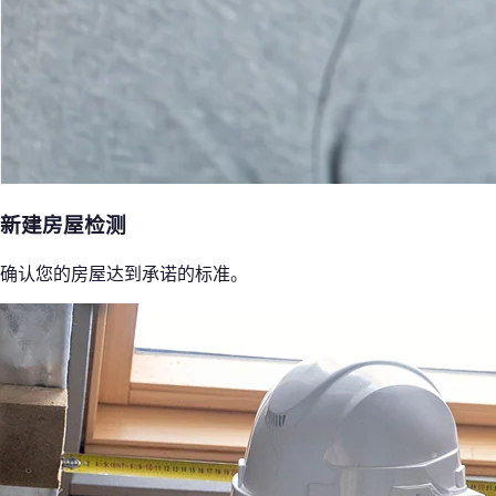
新建房屋检测
确认您的房屋达到承诺的标准。