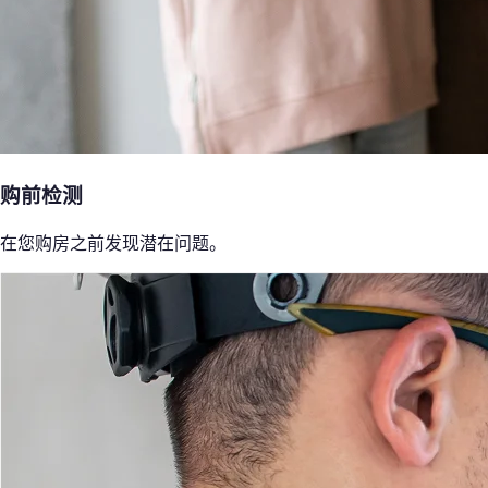
购前检测
在您购房之前发现潜在问题。