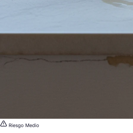
Riesgo Medio