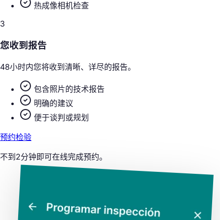
热成像相机检查
3
您收到报告
48小时内您将收到清晰、详尽的报告。
包含照片的技术报告
明确的建议
便于谈判或规划
预约检验
不到2分钟即可在线完成预约。