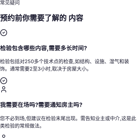
常见疑问
预约前你需要了解的
内容
检验包含哪些内容,需要多长时间?
检验包括对250多个技术点的检查,如结构、设施、湿气和装
饰。通常需要2至3小时,取决于房屋大小。
我需要在场吗?需要通知房主吗?
您不必到场,但建议在检验末尾出现。需告知业主或中介,这是此
类检验的常规做法。