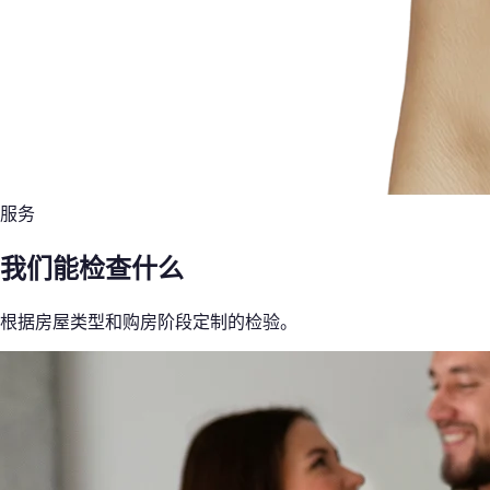
服务
我们能检查什么
根据房屋类型和购房阶段定制的检验。