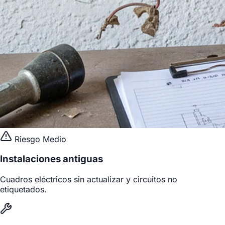
Riesgo Medio
Instalaciones antiguas
Cuadros eléctricos sin actualizar y circuitos no
etiquetados.