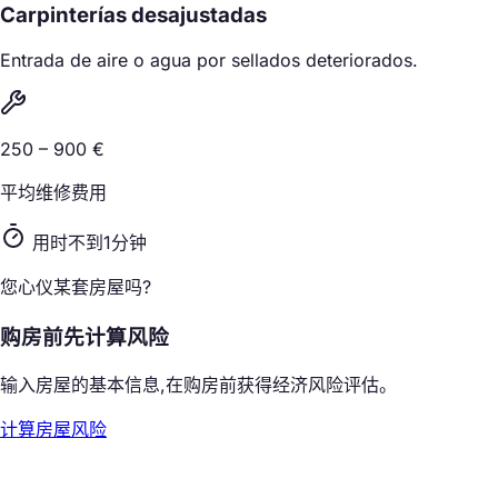
Carpinterías desajustadas
Entrada de aire o agua por sellados deteriorados.
250 – 900 €
平均维修费用
用时不到1分钟
您心仪某套房屋吗?
购房前先计算风险
输入房屋的基本信息,在购房前获得经济风险评估。
计算房屋风险