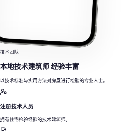
技术团队
本地技术建筑师
经验丰富
以技术标准与实用方法对房屋进行检验的专业人士。
注册技术人员
拥有住宅检验经验的技术建筑师。