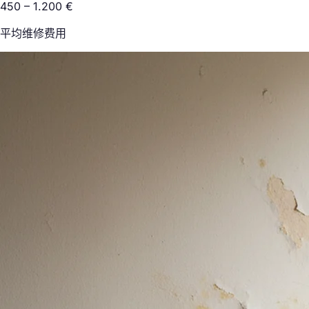
450 – 1.200 €
平均维修费用