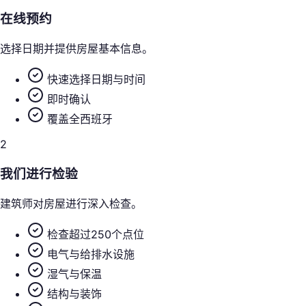
在线预约
选择日期并提供房屋基本信息。
快速选择日期与时间
即时确认
覆盖全西班牙
2
我们进行检验
建筑师对房屋进行深入检查。
检查超过250个点位
电气与给排水设施
湿气与保温
结构与装饰