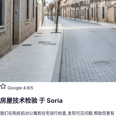
Google 4.9/5
房屋技术检验
于 Soria
我们在购房前对公寓和住宅进行检查,发现可见问题,帮助您更有