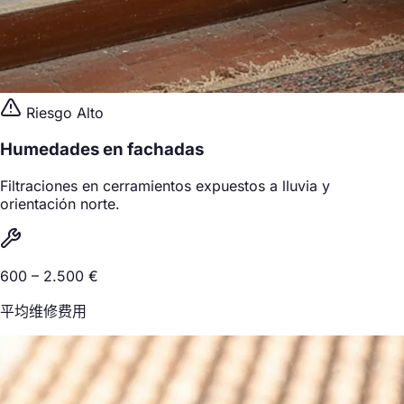
Riesgo Alto
Humedades en fachadas
Filtraciones en cerramientos expuestos a lluvia y
orientación norte.
600 – 2.500 €
平均维修费用