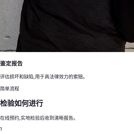
鉴定报告
评估损坏和缺陷,用于具法律效力的索赔。
简单流程
检验如何进行
在线预约,实地检验后收到清晰报告。
1