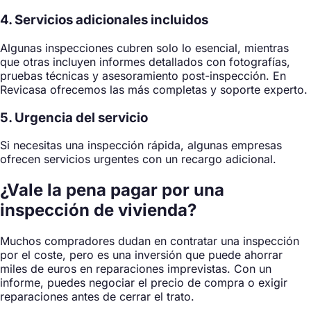
4. Servicios adicionales incluidos
Algunas inspecciones cubren solo lo esencial, mientras
que otras incluyen informes detallados con fotografías,
pruebas técnicas y asesoramiento post-inspección. En
Revicasa ofrecemos las más completas y soporte experto.
5. Urgencia del servicio
Si necesitas una inspección rápida, algunas empresas
ofrecen servicios urgentes con un recargo adicional.
¿Vale la pena pagar por una
inspección de vivienda?
Muchos compradores dudan en contratar una inspección
por el coste, pero es una inversión que puede ahorrar
miles de euros en reparaciones imprevistas. Con un
informe, puedes negociar el precio de compra o exigir
reparaciones antes de cerrar el trato.