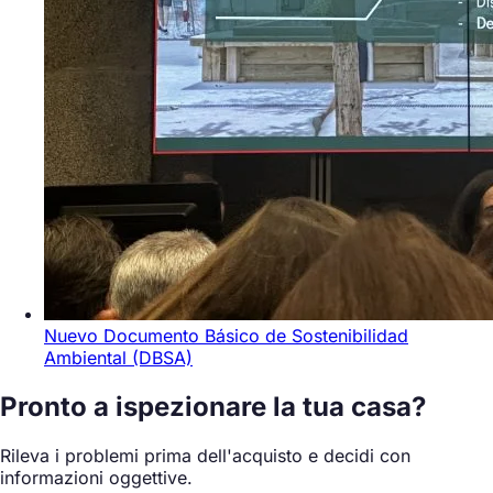
Nuevo Documento Básico de Sostenibilidad
Ambiental (DBSA)
Pronto a ispezionare la tua casa?
Rileva i problemi prima dell'acquisto e decidi con
informazioni oggettive.