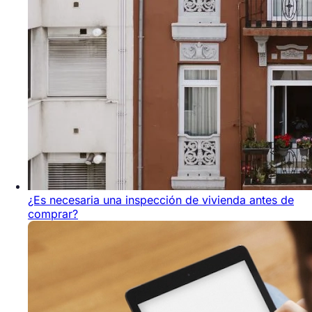
¿Es necesaria una inspección de vivienda antes de
comprar?