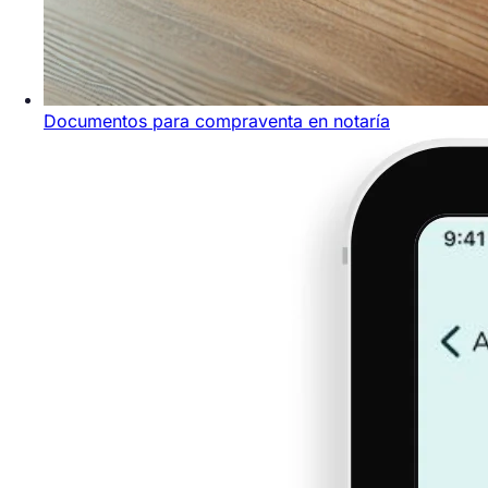
Documentos para compraventa en notaría