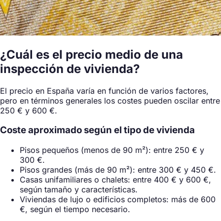
¿Cuál es el precio medio de una
inspección de vivienda?
El precio en España varía en función de varios factores,
pero en términos generales los costes pueden oscilar entre
250 € y 600 €.
Coste aproximado según el tipo de vivienda
Pisos pequeños (menos de 90 m²): entre 250 € y
300 €.
Pisos grandes (más de 90 m²): entre 300 € y 450 €.
Casas unifamiliares o chalets: entre 400 € y 600 €,
según tamaño y características.
Viviendas de lujo o edificios completos: más de 600
€, según el tiempo necesario.