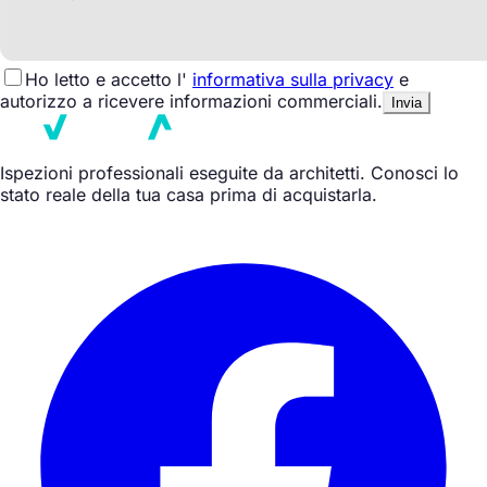
Ho letto e accetto l'
informativa sulla privacy
e
autorizzo a ricevere informazioni commerciali.
Invia
Ispezioni professionali eseguite da architetti. Conosci lo
stato reale della tua casa prima di acquistarla.