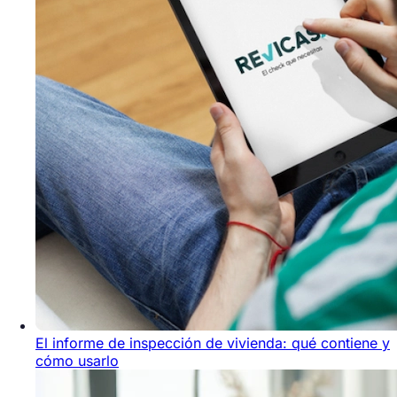
El informe de inspección de vivienda: qué contiene y
cómo usarlo