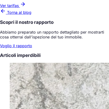
Ver tarifas
Torna al blog
Scopri il nostro rapporto
Abbiamo preparato un rapporto dettagliato per mostrarti
cosa otterrai dall'ispezione del tuo immobile.
Voglio il rapporto
Articoli imperdibili