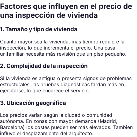
Factores que influyen en el precio de
una inspección de vivienda
1. Tamaño y tipo de vivienda
Cuanto mayor sea la vivienda, más tiempo requiere la
inspección, lo que incrementa el precio. Una casa
unifamiliar necesita más revisión que un piso pequeño.
2. Complejidad de la inspección
Si la vivienda es antigua o presenta signos de problemas
estructurales, las pruebas diagnósticas tardan más en
ejecutarse, lo que encarece el servicio.
3. Ubicación geográfica
Los precios varían según la ciudad o comunidad
autónoma. En zonas con mayor demanda (Madrid,
Barcelona) los costes pueden ser más elevados. También
influye el desplazamiento del arquitecto.