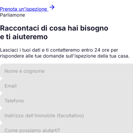
Prenota un'ispezione
Parliamone
Raccontaci di cosa hai bisogno
e ti aiuteremo
Lasciaci i tuoi dati e ti contatteremo entro 24 ore per
rispondere alle tue domande sull'ispezione della tua casa.