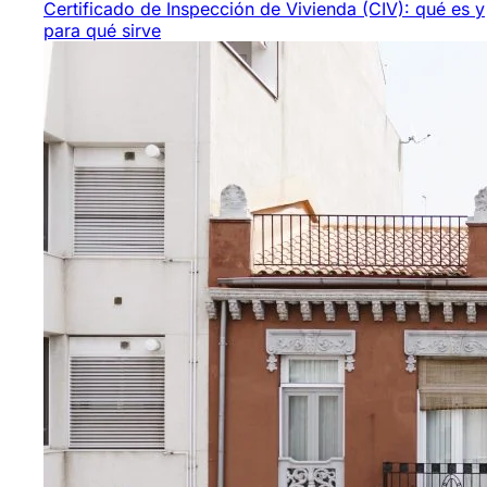
Certificado de Inspección de Vivienda (CIV): qué es y
para qué sirve