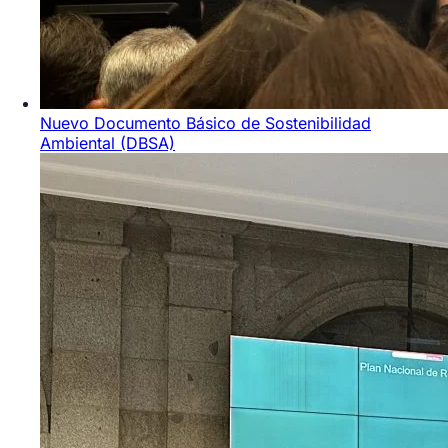
Nuevo Documento Básico de Sostenibilidad
Ambiental (DBSA)