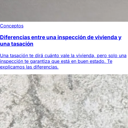
Conceptos
Diferencias entre una inspección de vivienda y
una tasación
Una tasación te dirá cuánto vale la vivienda, pero solo una
inspección te garantiza que está en buen estado. Te
explicamos las diferencias.