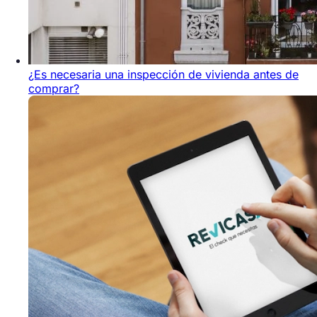
¿Es necesaria una inspección de vivienda antes de
comprar?