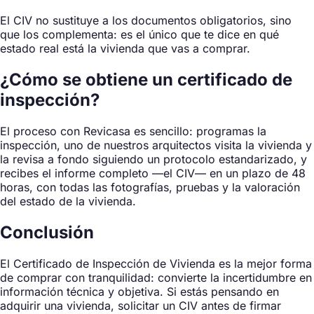
El CIV no sustituye a los documentos obligatorios, sino
que los complementa: es el único que te dice en qué
estado real está la vivienda que vas a comprar.
¿Cómo se obtiene un certificado de
inspección?
El proceso con Revicasa es sencillo: programas la
inspección, uno de nuestros arquitectos visita la vivienda y
la revisa a fondo siguiendo un protocolo estandarizado, y
recibes el informe completo —el CIV— en un plazo de 48
horas, con todas las fotografías, pruebas y la valoración
del estado de la vivienda.
Conclusión
El Certificado de Inspección de Vivienda es la mejor forma
de comprar con tranquilidad: convierte la incertidumbre en
información técnica y objetiva. Si estás pensando en
adquirir una vivienda, solicitar un CIV antes de firmar