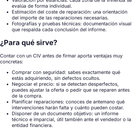
Valoración por estancias: cada zona de la vivienda se
evalúa de forma individual.
Estimación del coste de reparación: una orientación
del importe de las reparaciones necesarias.
Fotografías y pruebas técnicas: documentación visual
que respalda cada conclusión del informe.
¿Para qué sirve?
Contar con un CIV antes de firmar aporta ventajas muy
concretas:
Comprar con seguridad: sabes exactamente qué
estás adquiriendo, sin defectos ocultos.
Negociar el precio: si se detectan desperfectos,
puedes ajustar la oferta o pedir que se reparen antes
de la compra.
Planificar reparaciones: conoces de antemano qué
intervenciones harán falta y cuánto pueden costar.
Disponer de un documento objetivo: un informe
técnico e imparcial, útil también ante el vendedor o la
entidad financiera.