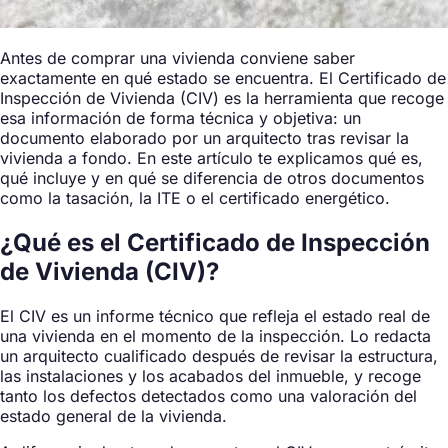
Antes de comprar una vivienda conviene saber
exactamente en qué estado se encuentra. El Certificado de
Inspección de Vivienda (CIV) es la herramienta que recoge
esa información de forma técnica y objetiva: un
documento elaborado por un arquitecto tras revisar la
vivienda a fondo. En este artículo te explicamos qué es,
qué incluye y en qué se diferencia de otros documentos
como la tasación, la ITE o el certificado energético.
¿Qué es el Certificado de Inspección
de Vivienda (CIV)?
El CIV es un informe técnico que refleja el estado real de
una vivienda en el momento de la inspección. Lo redacta
un arquitecto cualificado después de revisar la estructura,
las instalaciones y los acabados del inmueble, y recoge
tanto los defectos detectados como una valoración del
estado general de la vivienda.