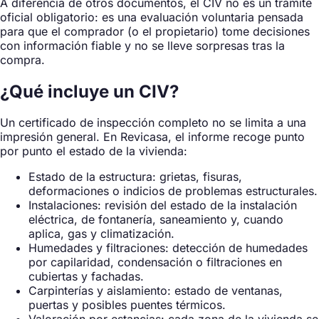
A diferencia de otros documentos, el CIV no es un trámite
oficial obligatorio: es una evaluación voluntaria pensada
para que el comprador (o el propietario) tome decisiones
con información fiable y no se lleve sorpresas tras la
compra.
¿Qué incluye un CIV?
Un certificado de inspección completo no se limita a una
impresión general. En Revicasa, el informe recoge punto
por punto el estado de la vivienda:
Estado de la estructura: grietas, fisuras,
deformaciones o indicios de problemas estructurales.
Instalaciones: revisión del estado de la instalación
eléctrica, de fontanería, saneamiento y, cuando
aplica, gas y climatización.
Humedades y filtraciones: detección de humedades
por capilaridad, condensación o filtraciones en
cubiertas y fachadas.
Carpinterías y aislamiento: estado de ventanas,
puertas y posibles puentes térmicos.