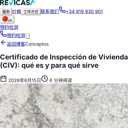
价格
联系我们
+34 919 930 901
服务
工作方式
zh
预约检测
预约检测
返回博客
Conceptos
Certificado de Inspección de Vivienda
(CIV): qué es y para qué sirve
2026年6月15日
6 分钟阅读