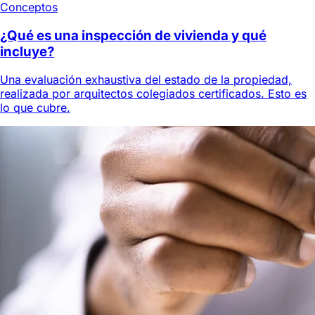
Conceptos
¿Qué es una inspección de vivienda y qué
incluye?
Una evaluación exhaustiva del estado de la propiedad,
realizada por arquitectos colegiados certificados. Esto es
lo que cubre.