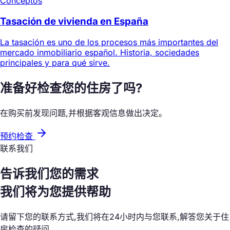
Conceptos
Tasación de vivienda en España
La tasación es uno de los procesos más importantes del
mercado inmobiliario español. Historia, sociedades
principales y para qué sirve.
准备好检查您的住房了吗?
在购买前发现问题,并根据客观信息做出决定。
预约检查
联系我们
告诉我们您的需求
我们将为您提供帮助
请留下您的联系方式,我们将在24小时内与您联系,解答您关于住
房检查的疑问。