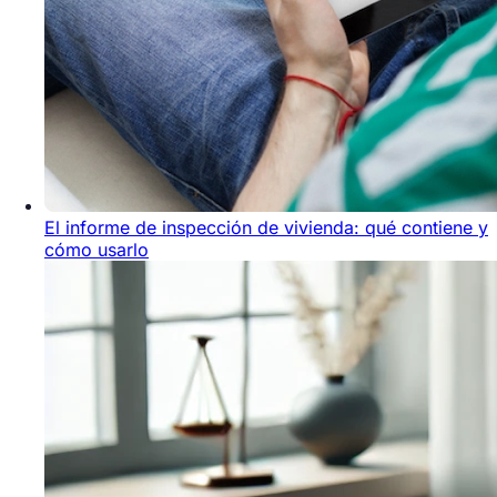
El informe de inspección de vivienda: qué contiene y
cómo usarlo