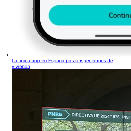
La única app en España para inspecciones de
vivienda