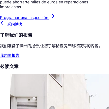
puede ahorrarte miles de euros en reparaciones
imprevistas.
Programar una inspección
返回博客
了解我们的报告
我们准备了详细的报告,让您了解检查房产时将获得的内容。
我想要报告
必读文章