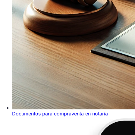
Documentos para compraventa en notaría