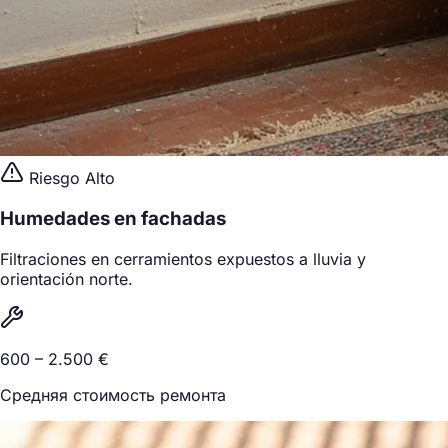
Riesgo Alto
Humedades en fachadas
Filtraciones en cerramientos expuestos a lluvia y
orientación norte.
600 – 2.500 €
Средняя стоимость ремонта