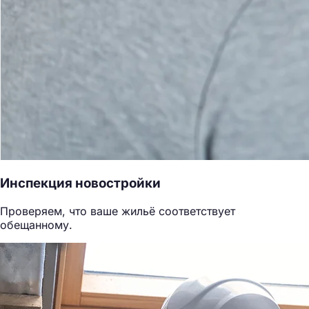
Инспекция новостройки
Проверяем, что ваше жильё соответствует
обещанному.