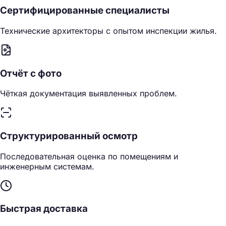
Сертифицированные специалисты
Технические архитекторы с опытом инспекции жилья.
Отчёт с фото
Чёткая документация выявленных проблем.
Структурированный осмотр
Последовательная оценка по помещениям и
инженерным системам.
Быстрая доставка