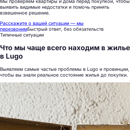
Мы проверяем квартиры и дома перед покупкой, чтобы
выявить видимые недостатки и помочь принять
взвешенное решение.
Расскажите о вашей ситуации — мы
перезвоним
Быстрый ответ, без обязательств
Типичные ситуации
Что мы
чаще всего находим
в жилье
в Lugo
Выявляем самые частые проблемы в Lugo и провинции,
чтобы вы знали реальное состояние жилья до покупки.