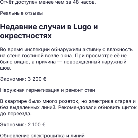
Отчёт доступен менее чем за 48 часов.
Реальные отзывы
Недавние случаи в Lugo и
окрестностях
Во время инспекции обнаружили активную влажность
на стене гостиной возле окна. При просмотре её не
было видно, а причина — повреждённый наружный
шов.
Экономия: 3 200 €
Наружная герметизация и ремонт стен
В квартире было много розеток, но электрика старая и
без выделенных линий. Рекомендовали обновить щиток
до переезда.
Экономия: 2 100 €
Обновление электрощитка и линий