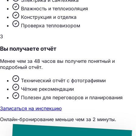
Электрика и сантехника
Влажность и теплоизоляция
Конструкция и отделка
Проверка тепловизором
3
Вы получаете отчёт
Менее чем за 48 часов вы получите понятный и
подробный отчёт.
Технический отчёт с фотографиями
Чёткие рекомендации
Полезен для переговоров и планирования
Записаться на инспекцию
Онлайн-бронирование меньше чем за 2 минуты.