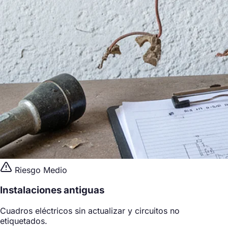
Riesgo Medio
Instalaciones antiguas
Cuadros eléctricos sin actualizar y circuitos no
etiquetados.