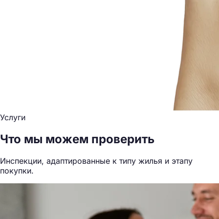
Услуги
Что мы можем проверить
Инспекции, адаптированные к типу жилья и этапу
покупки.