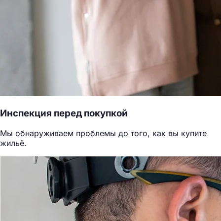
Инспекция перед покупкой
Мы обнаруживаем проблемы до того, как вы купите
жильё.