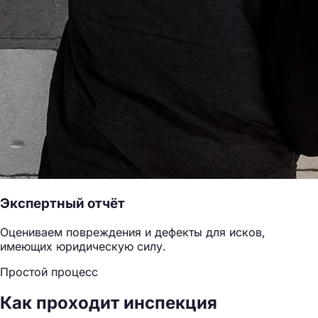
Экспертный отчёт
Оцениваем повреждения и дефекты для исков,
имеющих юридическую силу.
Простой процесс
Как проходит инспекция