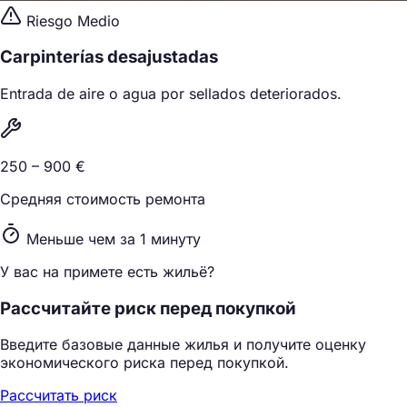
Riesgo Medio
Carpinterías desajustadas
Entrada de aire o agua por sellados deteriorados.
250 – 900 €
Средняя стоимость ремонта
Меньше чем за 1 минуту
У вас на примете есть жильё?
Рассчитайте риск перед покупкой
Введите базовые данные жилья и получите оценку
экономического риска перед покупкой.
Рассчитать риск