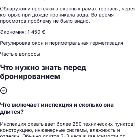
Обнаружили протечки в оконных рамах террасы, через
которые при дожде проникала вода. Во время
просмотра проблему не было видно.
Экономия: 1 450 €
Регулировка окон и периметральная герметизация
Частые вопросы
Что нужно знать
перед
бронированием
Что включает инспекция и сколько она
длится?
Инспекция охватывает более 250 технических пунктов:
конструкцию, инженерные системы, влажность и
отделку. Обычно длится 2–3 часа в зависимости от