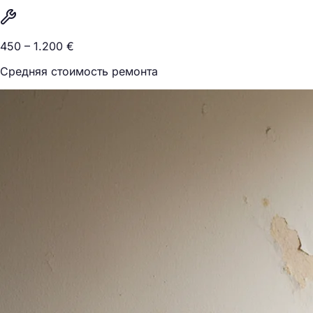
450 – 1.200 €
Средняя стоимость ремонта