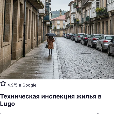
4,9/5 в Google
Техническая инспекция жилья
в
Lugo