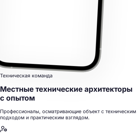
Техническая команда
Местные технические архитекторы
с опытом
Профессионалы, осматривающие объект с техническим
подходом и практическим взглядом.