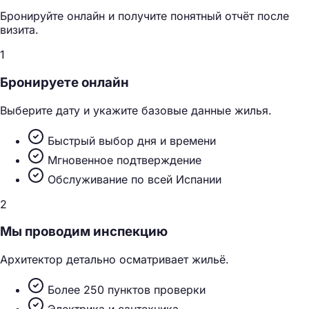
Бронируйте онлайн и получите понятный отчёт после
визита.
1
Бронируете онлайн
Выберите дату и укажите базовые данные жилья.
Быстрый выбор дня и времени
Мгновенное подтверждение
Обслуживание по всей Испании
2
Мы проводим инспекцию
Архитектор детально осматривает жильё.
Более 250 пунктов проверки